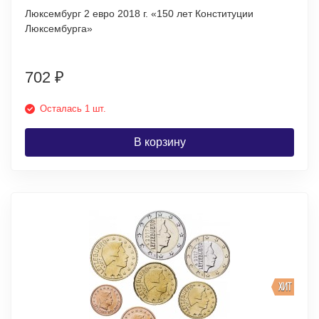
Люксембург 2 евро 2018 г. «150 лет Конституции
Люксембурга»
702
₽
Осталась 1 шт.
В корзину
ХИТ