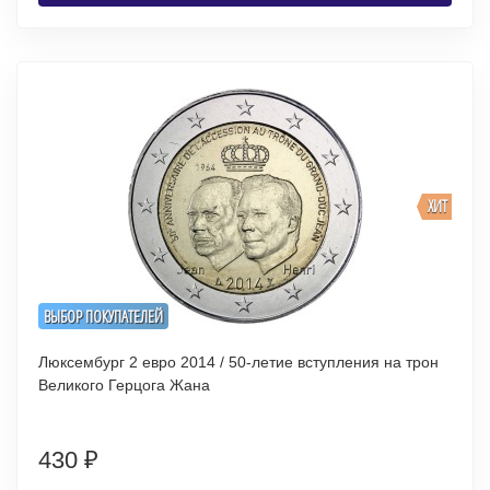
ХИТ
ВЫБОР ПОКУПАТЕЛЕЙ
Люксембург 2 евро 2014 / 50-летие вступления на трон
Великого Герцога Жана
430
₽