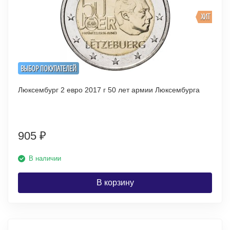
ХИТ
ВЫБОР ПОКУПАТЕЛЕЙ
Люксембург 2 евро 2017 г 50 лет армии Люксембурга
905
₽
В наличии
В корзину