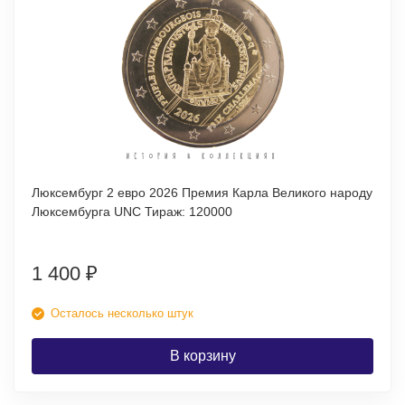
Люксембург 2 евро 2026 Премия Карла Великого народу
Люксембурга UNC Тираж: 120000
1 400
₽
Осталось несколько штук
В корзину