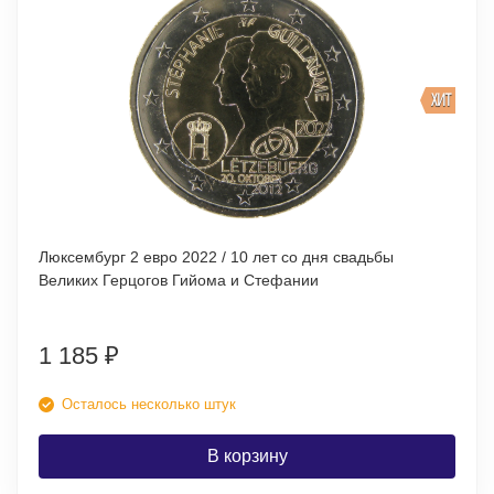
ХИТ
Люксембург 2 евро 2022 / 10 лет со дня свадьбы
Великих Герцогов Гийома и Стефании
1 185
₽
Осталось несколько штук
В корзину