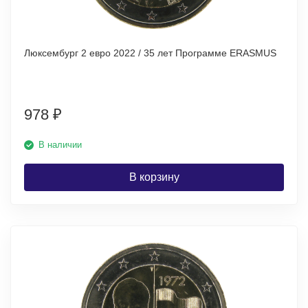
Люксембург 2 евро 2022 / 35 лет Программе ERASMUS
978
₽
В наличии
В корзину