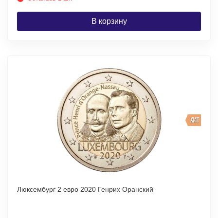
В корзину
ХИТ
Люксембург 2 евро 2020 Генрих Оранский