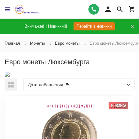
Внимание!!! Новинки!!!
Перейти в новинки
Главная
Монеты
Евро монеты
Евро монеты Люксембург
Евро монеты Люксембурга
Дата добавления
НОВИНКА