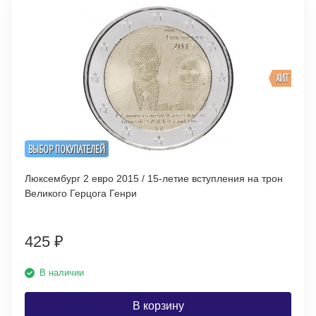
ХИТ
ВЫБОР ПОКУПАТЕЛЕЙ
Люксембург 2 евро 2015 / 15-летие вступления на трон
Великого Герцога Генри
425
₽
В наличии
В корзину