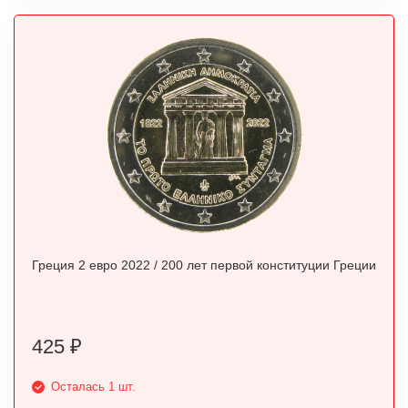
Греция 2 евро 2022 / 200 лет первой конституции Греции
425
₽
Осталась 1 шт.