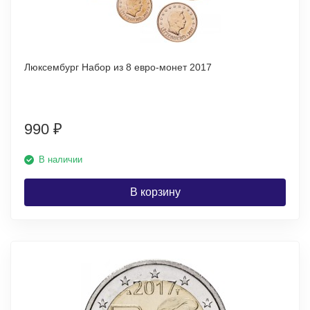
Люксембург Набор из 8 евро-монет 2017
990
₽
В наличии
В корзину