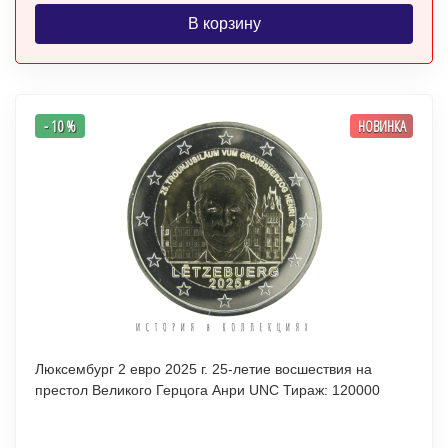
В корзину
- 10 %
НОВИНКА
Люксембург 2 евро 2025 г. 25-летие восшествия на
престол Великого Герцога Анри UNC Тираж: 120000