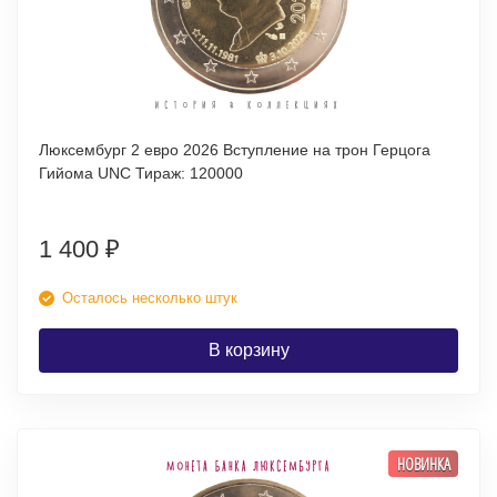
Люксембург 2 евро 2026 Вступление на трон Герцога
Гийома UNC Тираж: 120000
1 400
₽
Осталось несколько штук
В корзину
НОВИНКА