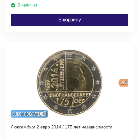
В наличии
В корзину
ХИТ
ВЫБОР ПОКУПАТЕЛЕЙ
Люксембург 2 евро 2014 / 175 лет независимости