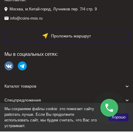
Москва, м.Китай-город, Лучников пер. 7/4 стр. 9
info@coins-mos.ru
Проложить маршрут
Мы в социальных сетях:
Каталог товаров
Спецпредложения
Мы сохраняем файлы cookie: это помогает сайту
Для покупателя
работать лучше. Если Вы продолжите
Хорошо
использовать сайт, мы будем считать, что Вас это
устраивает.
Политика персональных данных