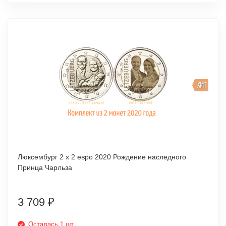
ХИТ
Люксембург 2 х 2 евро 2020 Рождение наследного
Принца Чарльза
3 709
₽
Осталась 1 шт.