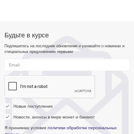
Будьте в курсе
Подпишитесь на последние обновления и узнавайте о новинках и
специальных предложениях первыми
Новые поступления
Новости, анонсы в мире монет и банкнот
Я принимаю условия
политики обработки персональных