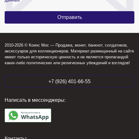
данных
2010-2026 © Коинс Мос — Продажа, монет, банкнот, солдатиков,
аксессуаров для коллекционеров. Материал размещенный на сайте
имеет только историческую ценность и не является пропагандой
каких-либо политических или религиозных убеждений и взглядов!
+7 (926) 401-66-55
Написать в мессенджеры:
Контакты: