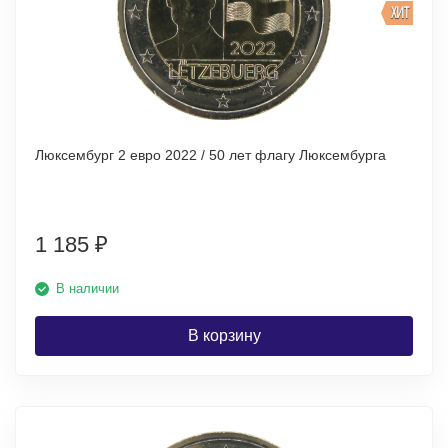
ХИТ
Люксембург 2 евро 2022 / 50 лет флагу Люксембурга
1 185
₽
В наличии
В корзину