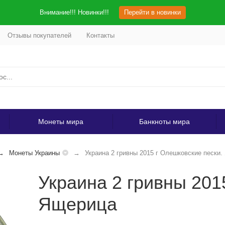
Внимание!!! Новинки!!!
Перейти в новинки
Отзывы покупателей
Контакты
Монеты мира
Банкноты мира
Монеты Украины
Украина 2 гривны 2015 г Олешковские пески
Украина 2 гривны 201
Ящерица