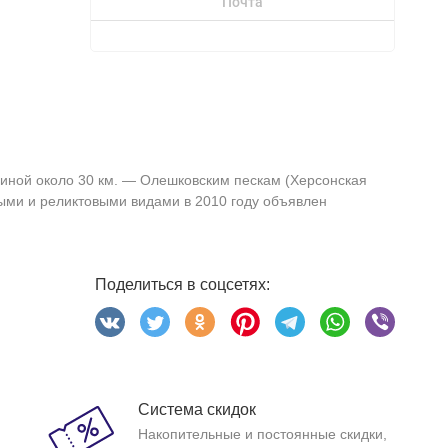
Почта
риной около 30 км. — Олешковским пескам (Херсонская
ыми и реликтовыми видами в 2010 году объявлен
Поделиться в соцсетях:
Система скидок
Накопительные и постоянные скидки,