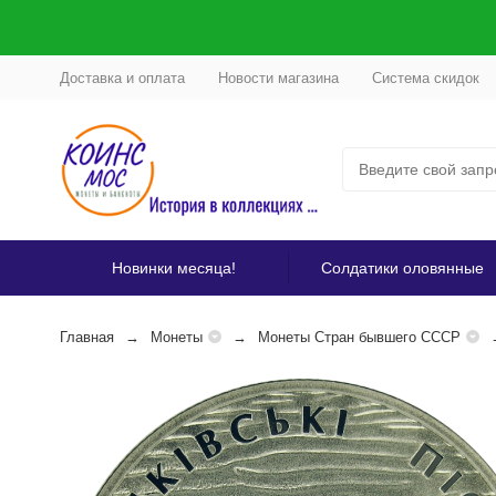
Доставка и оплата
Новости магазина
Система скидок
Новинки месяца!
Солдатики оловянные
Главная
Монеты
Монеты Стран бывшего СССР