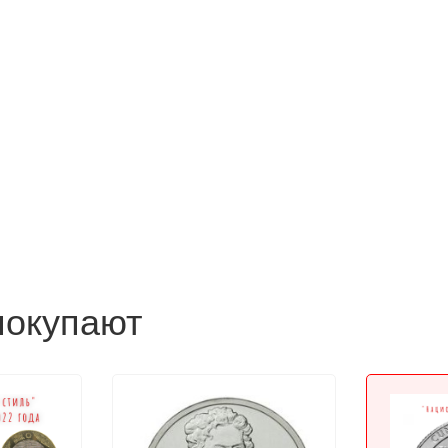
покупают