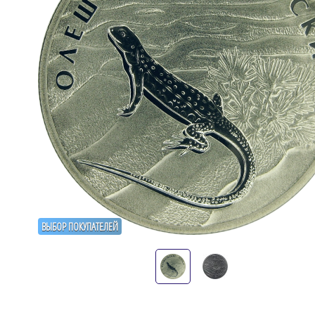
ВЫБОР ПОКУПАТЕЛЕЙ