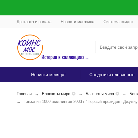
Доставка и оплата
Новости магазина
Система скидок
Новинки месяца!
Солдатики оловянные
Главная
Банкноты мира
Банкноты мира
Банк
Танзания 1000 шиллингов 2003 г "Первый президент Джули