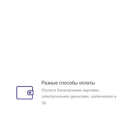
Разные способы оплаты
Оплата банковскими картами,
электронными деньгами, наличными и
тд.