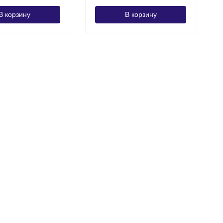
В корзину
В корзину