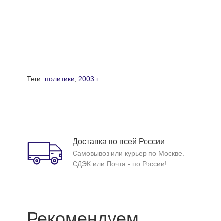
Теги:
политики
,
2003 г
Доставка по всей России
Самовывоз или курьер по Москве.
СДЭК или Почта - по России!
Рекомендуем