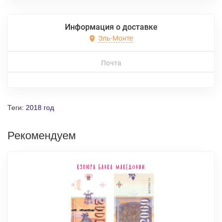
Информация о доставке
Эль-Монте
Почта
Теги:
2018 год
Рекомендуем