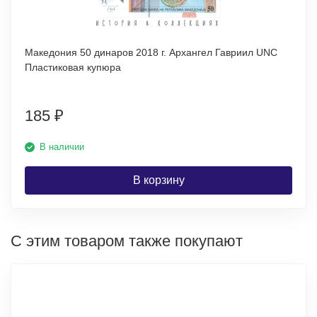
Македония 50 динаров 2018 г. Архангел Гавриил UNC
Пластиковая купюра
185
₽
В наличии
В корзину
С этим товаром также покупают