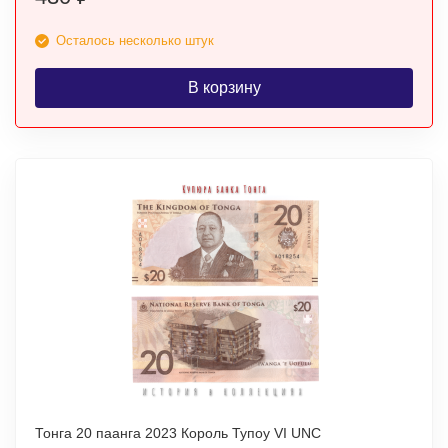
Осталось несколько штук
В корзину
Тонга 20 паанга 2023 Король Тупоу VI UNC