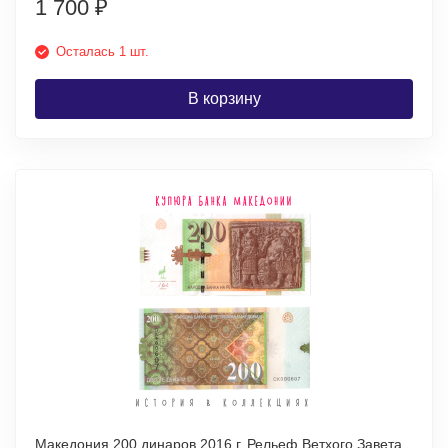
1 700
₽
Осталась 1 шт.
В корзину
Македония 200 динаров 2016 г. Рельеф Ветхого Завета.