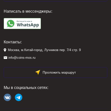
Написать в мессенджеры:
Контакты:
Москва, м.Китай-город, Лучников пер. 7/4 стр. 9
info@coins-mos.ru
Проложить маршрут
Мы в социальных сетях: