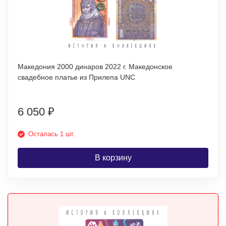
Македония 2000 динаров 2022 г. Македонское
свадебное платье из Прилепа UNC
6 050
₽
Осталась 1 шт.
В корзину