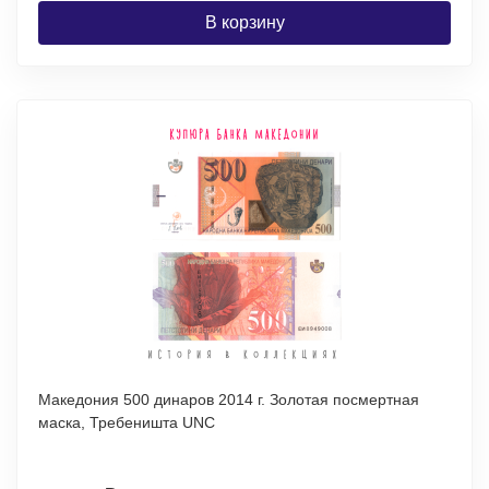
В корзину
Македония 500 динаров 2014 г. Золотая посмертная
маска, Требеништа UNC