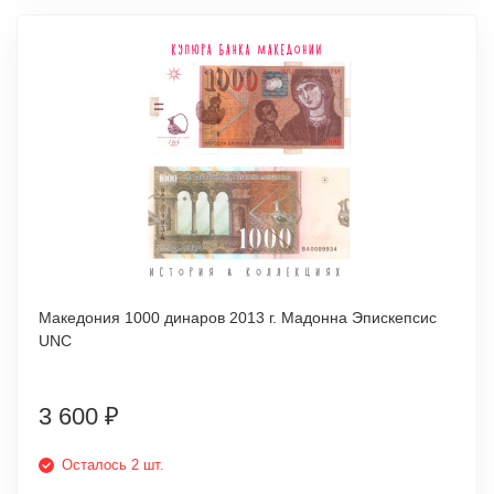
Македония 1000 динаров 2013 г. Мадонна Эпискепсис
UNC
3 600
₽
Осталось 2 шт.