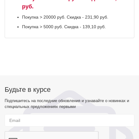
руб.
Покупка > 20000 руб. Скидка - 231,90 руб.
Покупка > 5000 руб. Скидка - 139,10 руб.
Будьте в курсе
Подпишитесь на последние обновления и узнавайте о новинках и
специальных предложениях первыми