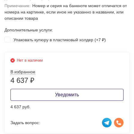
Примечание:
Номер и серия на банкноте может отличатся от
номера на картинке, если иное не указанно в названии, или
описании товара
Дополнительные услуги:
Упаковать купюру в пластиковый холдер (+
7
)
₽
Нет в наличии
В избранное
4 637
₽
Уведомить
4 637 руб.
Задать вопрос: