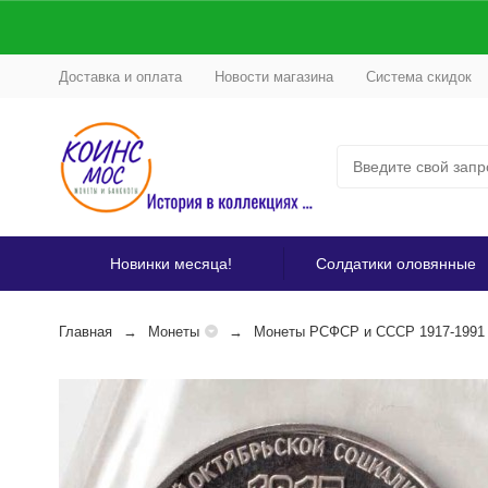
Доставка и оплата
Новости магазина
Система скидок
Новинки месяца!
Солдатики оловянные
Главная
Монеты
Монеты РСФСР и СССР 1917-1991