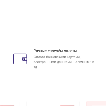
Разные способы оплаты
Оплата банковскими картами,
электронными деньгами, наличными и
тд.