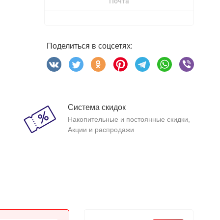
Почта
Поделиться в соцсетях:
Система скидок
Накопительные и постоянные скидки,
Акции и распродажи