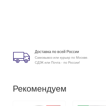
Доставка по всей России
Самовывоз или курьер по Москве.
СДЭК или Почта - по России!
Рекомендуем