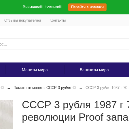
Внимание!!! Новинки!!!
Перейти в новинки
Отзывы покупателей
Контакты
Монеты мира
Банкноты мира
Памятные монеты СССР 3 рубля
СССР 3 рубля 1987 г 70 
СССР 3 рубля 1987 г 
революции Proof запа