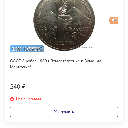
ХИТ
ВЫБОР ПОКУПАТЕЛЕЙ
СССР 3 рубля 1989 г Землетрясение в Армении
Мешковые!
240
₽
Нет в наличии
Уведомить