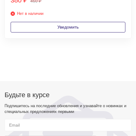
380
₽
460
₽
Нет в наличии
Уведомить
Будьте в курсе
Подпишитесь на последние обновления и узнавайте о новинках и
специальных предложениях первыми