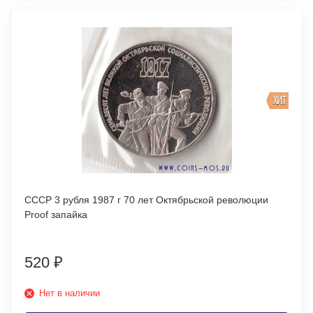
ХИТ
СССР 3 рубля 1987 г 70 лет Октябрьской революции
Proof запайка
520
₽
Нет в наличии