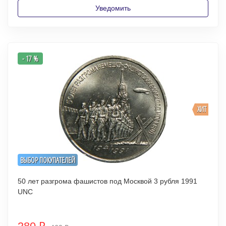
Уведомить
- 17 %
ХИТ
ВЫБОР ПОКУПАТЕЛЕЙ
50 лет разгрома фашистов под Москвой 3 рубля 1991
UNC