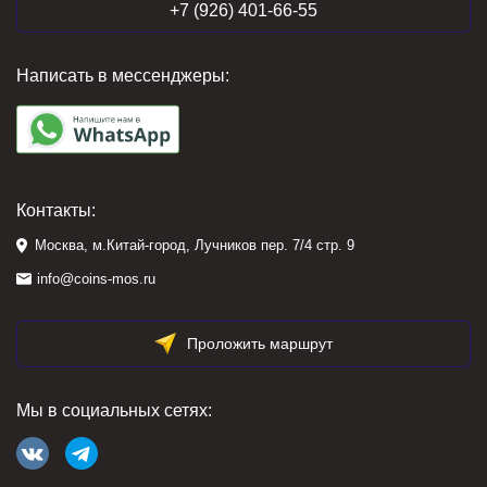
+7 (926) 401-66-55
Написать в мессенджеры:
Контакты:
Москва, м.Китай-город, Лучников пер. 7/4 стр. 9
info@coins-mos.ru
Проложить маршрут
Мы в социальных сетях: