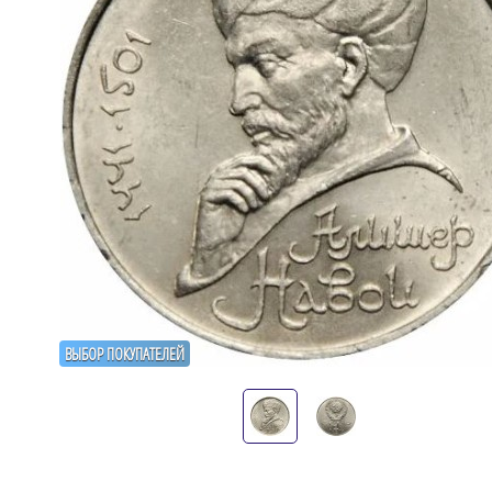
ВЫБОР ПОКУПАТЕЛЕЙ