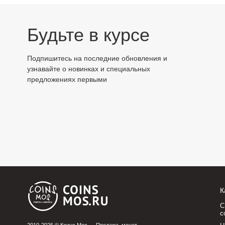
Будьте в курсе
Подпишитесь на последние обновления и
узнавайте о новинках и специальных
предложениях первыми
К
С
с