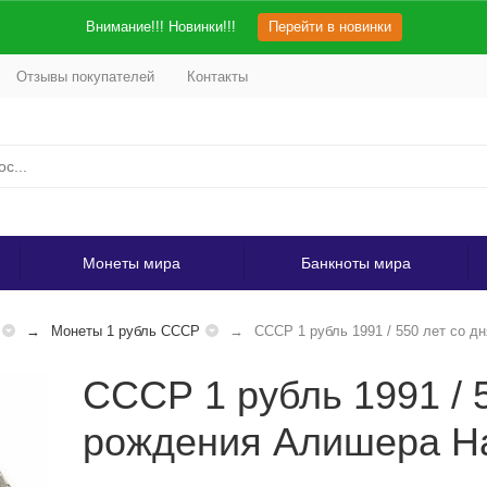
Внимание!!! Новинки!!!
Перейти в новинки
Отзывы покупателей
Контакты
Монеты мира
Банкноты мира
Монеты 1 рубль СССР
СССР 1 рубль 1991 / 550 лет со 
СССР 1 рубль 1991 / 
рождения Алишера Н