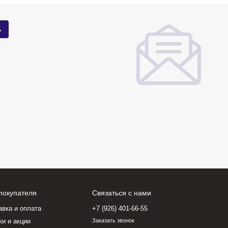
покупателя
Связаться с нами
авка и оплата
+7 (926) 401-66-55
ки и акции
Заказать звонок