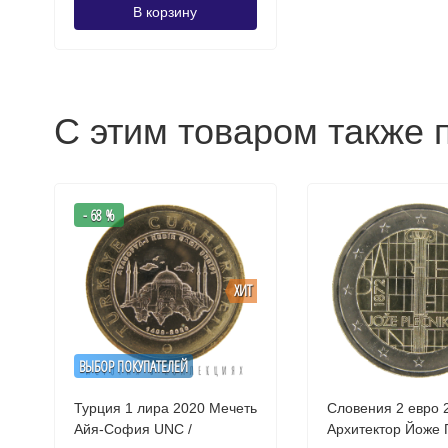
В корзину
С этим товаром также 
- 68 %
ХИТ
ВЫБОР ПОКУПАТЕЛЕЙ
Турция 1 лира 2020 Мечеть
Словения 2 евро 
Айя-София UNC /
Архитектор Йоже 