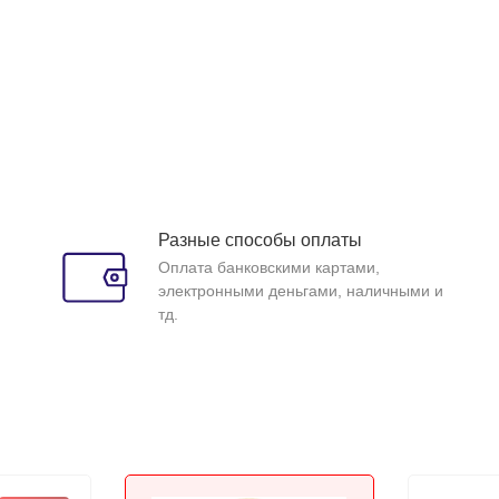
Разные способы оплаты
Оплата банковскими картами,
электронными деньгами, наличными и
тд.