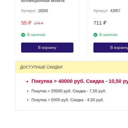
коллекционная монета
Артикул:
18260
Артикул:
43957
55
711
₽
₽
174
₽
В наличии
В наличии
В корзину
В корзин
ДОСТУПНЫЕ СКИДКИ
Покупка > 40000 руб. Скидка - 10,50 р
Покупка > 20000 руб. Скидка - 7,50 руб.
Покупка > 5000 руб. Скидка - 4,50 руб.