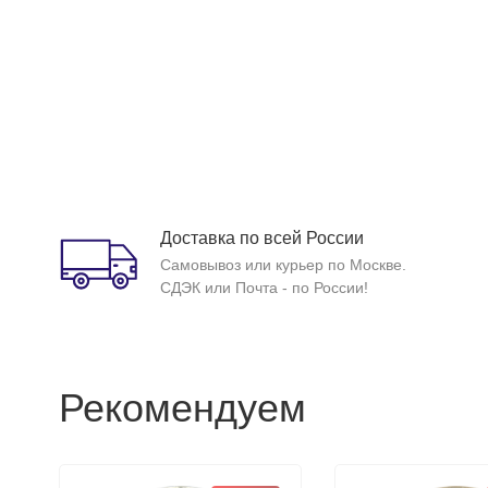
Доставка по всей России
Самовывоз или курьер по Москве.
СДЭК или Почта - по России!
Рекомендуем