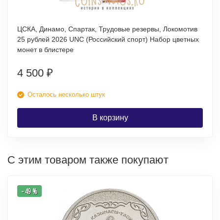
ЦСКА, Динамо, Спартак, Трудовые резервы, Локомотив
25 рублей 2026 UNC (Российский спорт) Набор цветных
монет в блистере
4 500
₽
Осталось несколько штук
В корзину
С этим товаром также покупают
- 49 %