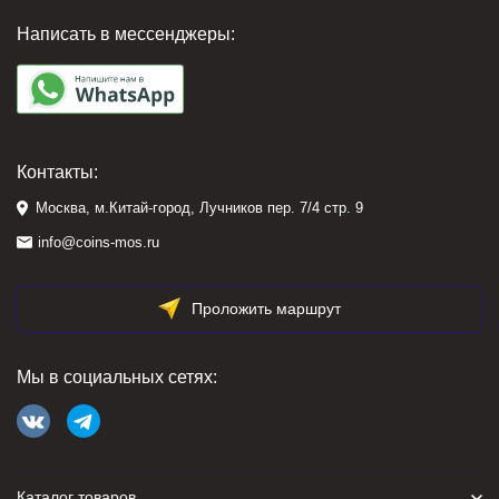
Написать в мессенджеры:
Контакты:
Москва, м.Китай-город, Лучников пер. 7/4 стр. 9
info@coins-mos.ru
Проложить маршрут
Мы в социальных сетях:
Каталог товаров