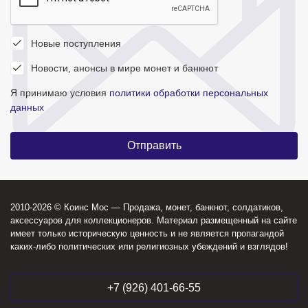
Новые поступления
Новости, анонсы в мире монет и банкнот
Я принимаю условия
политики обработки персональных
данных
2010-2026 © Коинс Мос — Продажа, монет, банкнот, солдатиков,
аксессуаров для коллекционеров. Материал размещенный на сайте
имеет только историческую ценность и не является пропагандой
каких-либо политических или религиозных убеждений и взглядов!
+7 (926) 401-66-55