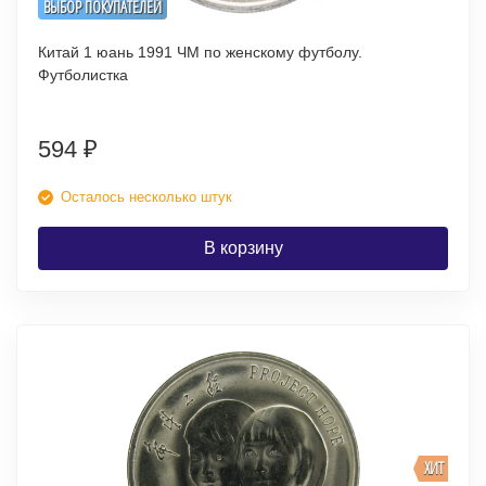
ВЫБОР ПОКУПАТЕЛЕЙ
Китай 1 юань 1991 ЧМ по женскому футболу.
Футболистка
594
₽
Осталось несколько штук
В корзину
ХИТ