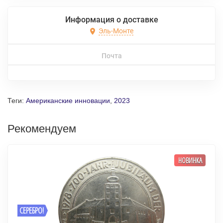
Информация о доставке
Эль-Монте
Почта
Теги:
Американские инновации
,
2023
Рекомендуем
НОВИНКА
СЕРЕБРО!