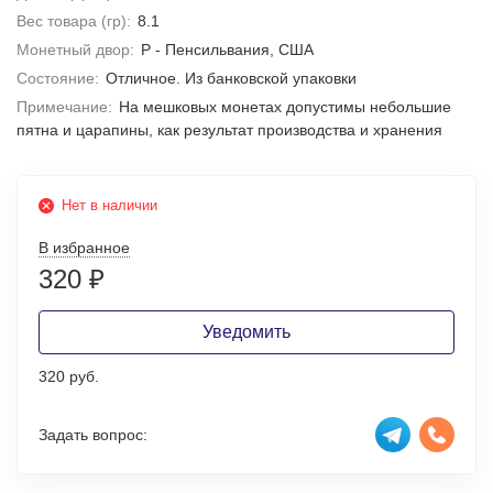
Вес товара (гр):
8.1
Монетный двор:
P - Пенсильвания, США
Состояние:
Отличное. Из банковской упаковки
Примечание:
На мешковых монетах допустимы небольшие
пятна и царапины, как результат производства и хранения
Нет в наличии
В избранное
320
₽
Уведомить
320 руб.
Задать вопрос: