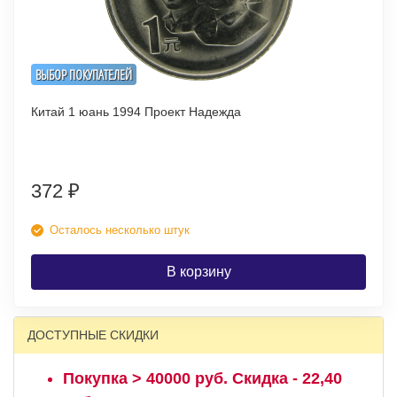
ВЫБОР ПОКУПАТЕЛЕЙ
Китай 1 юань 1994 Проект Надежда
372
₽
Осталось несколько штук
В корзину
ДОСТУПНЫЕ СКИДКИ
Покупка > 40000 руб. Скидка - 22,40