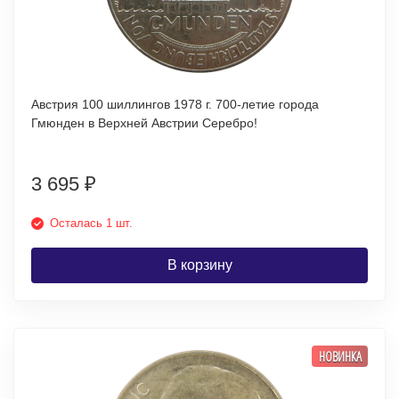
Австрия 100 шиллингов 1978 г. 700-летие города
Гмюнден в Верхней Австрии Серебро!
3 695
₽
Осталась 1 шт.
В корзину
НОВИНКА