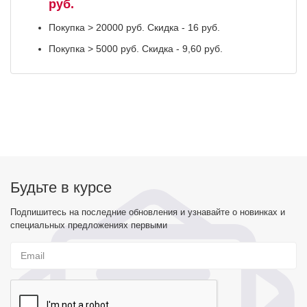
руб.
Покупка > 20000 руб. Скидка - 16 руб.
Покупка > 5000 руб. Скидка - 9,60 руб.
Будьте в курсе
Подпишитесь на последние обновления и узнавайте о новинках и
специальных предложениях первыми