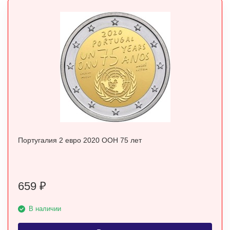
Португалия 2 евро 2020 ООН 75 лет
659
₽
В наличии