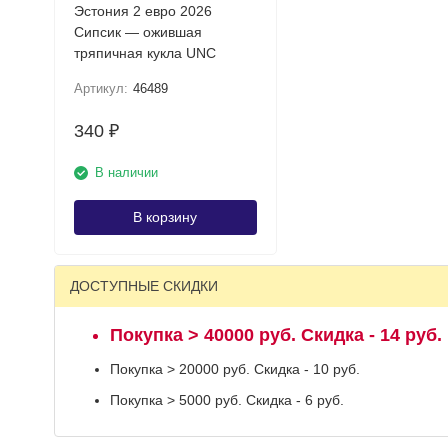
Эстония 2 евро 2026
Сипсик — ожившая
тряпичная кукла UNC
Артикул:
46489
340
₽
В наличии
В корзину
ДОСТУПНЫЕ СКИДКИ
Покупка > 40000 руб. Скидка - 14 руб.
Покупка > 20000 руб. Скидка - 10 руб.
Покупка > 5000 руб. Скидка - 6 руб.