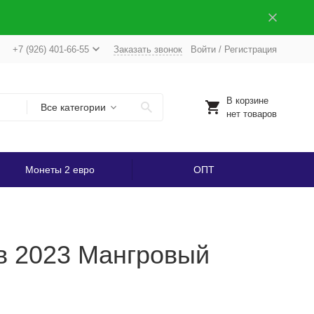
+7 (926) 401-66-55
Заказать звонок
Войти
/
Регистрация
В корзине
Все категории
нет товаров
Монеты 2 евро
ОПТ
ов 2023 Мангровый