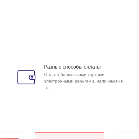
Разные способы оплаты
Оплата банковскими картами,
электронными деньгами, наличными и
тд.