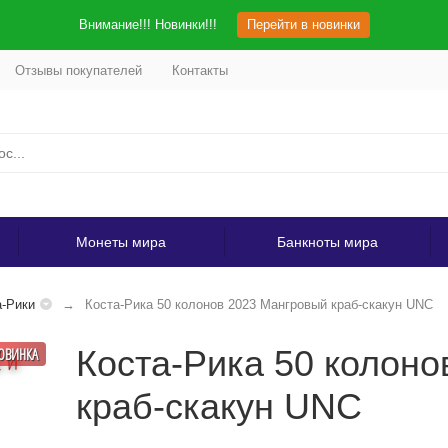
Внимание!!! Новинки!!!
Перейти в новинки
Отзывы покупателей
Контакты
Монеты мира
Банкноты мира
-Рики
Коста-Рика 50 колонов 2023 Мангровый краб-скакун UNC
Коста-Рика 50 колон
ОВИНКА
краб-скакун UNC