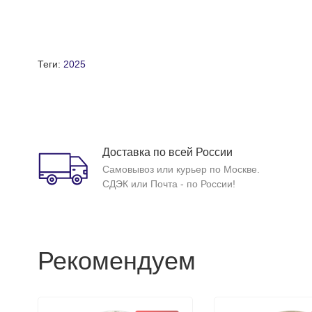
Теги:
2025
Доставка по всей России
Самовывоз или курьер по Москве.
СДЭК или Почта - по России!
Рекомендуем