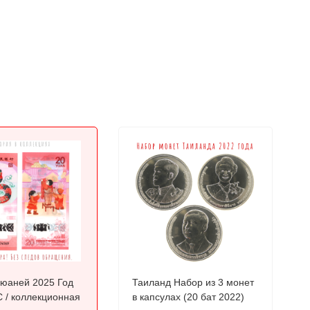
 юаней 2025 Год
Таиланд Набор из 3 монет
 / коллекционная
в капсулах (20 бат 2022)