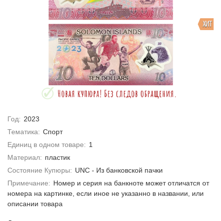
ХИТ
Год:
2023
Тематика:
Спорт
Единиц в одном товаре:
1
Материал:
пластик
Состояние Купюры:
UNC - Из банковской пачки
Примечание:
Номер и серия на банкноте может отличатся от
номера на картинке, если иное не указанно в названии, или
описании товара