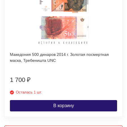
Македония 500 динаров 2014 г. Золотая посмертная
маска, Требеништа UNC
1 700
₽
Осталась 1 шт.
В корзину