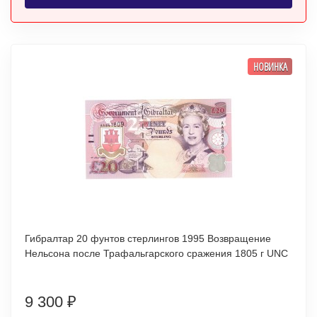
НОВИНКА
Гибралтар 20 фунтов стерлингов 1995 Возвращение
Нельсона после Трафальгарского сражения 1805 г UNC
9 300
₽