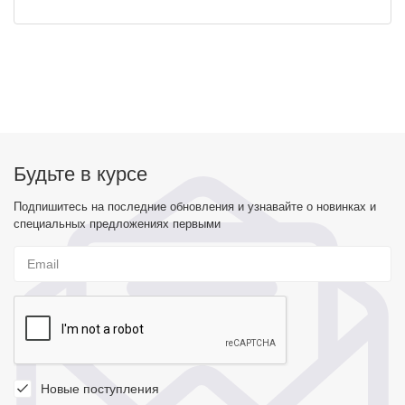
Будьте в курсе
Подпишитесь на последние обновления и узнавайте о новинках и
специальных предложениях первыми
Новые поступления