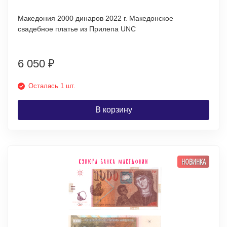
Македония 2000 динаров 2022 г. Македонское
свадебное платье из Прилепа UNC
6 050
₽
Осталась 1 шт.
В корзину
НОВИНКА