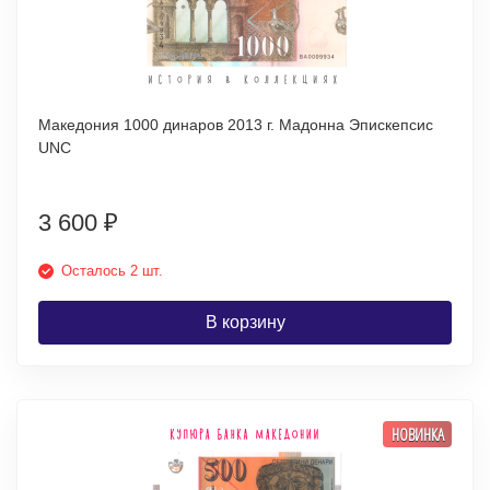
Македония 1000 динаров 2013 г. Мадонна Эпискепсис
UNC
3 600
₽
Осталось 2 шт.
В корзину
НОВИНКА