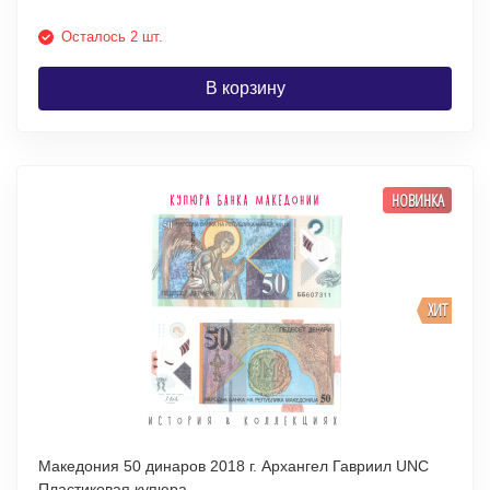
Осталось 2 шт.
В корзину
НОВИНКА
ХИТ
Македония 50 динаров 2018 г. Архангел Гавриил UNC
Пластиковая купюра