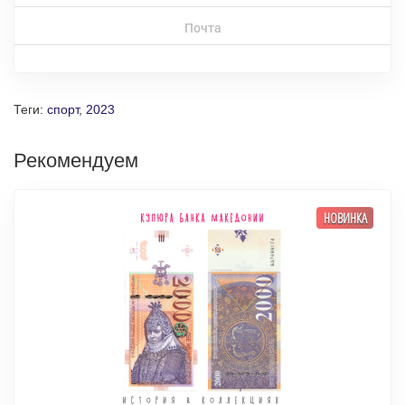
Почта
Теги:
спорт
,
2023
Рекомендуем
НОВИНКА