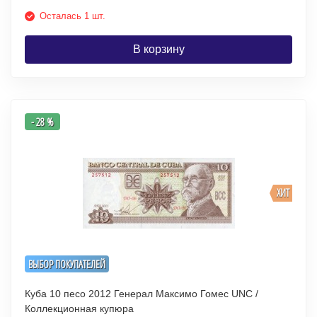
Осталась 1 шт.
В корзину
- 28 %
ХИТ
ВЫБОР ПОКУПАТЕЛЕЙ
Куба 10 песо 2012 Генерал Максимо Гомес UNC /
Коллекционная купюра