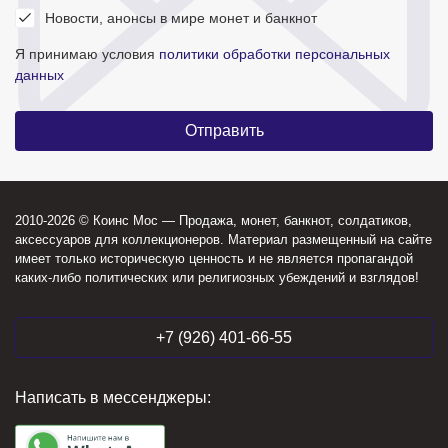
Новости, анонсы в мире монет и банкнот
Я принимаю условия
политики обработки персональных
данных
2010-2026 © Коинс Мос — Продажа, монет, банкнот, солдатиков,
аксессуаров для коллекционеров. Материал размещенный на сайте
имеет только историческую ценность и не является пропагандой
каких-либо политических или религиозных убеждений и взглядов!
+7 (926) 401-66-55
Написать в мессенджеры: