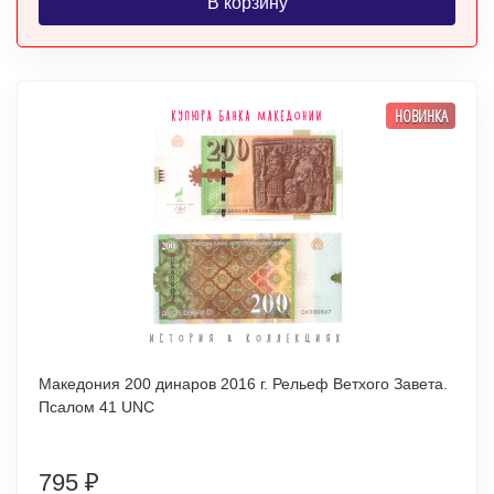
В корзину
НОВИНКА
Македония 200 динаров 2016 г. Рельеф Ветхого Завета.
Псалом 41 UNC
795
₽