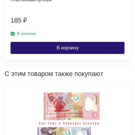
185
₽
В наличии
В корзину
С этим товаром также покупают