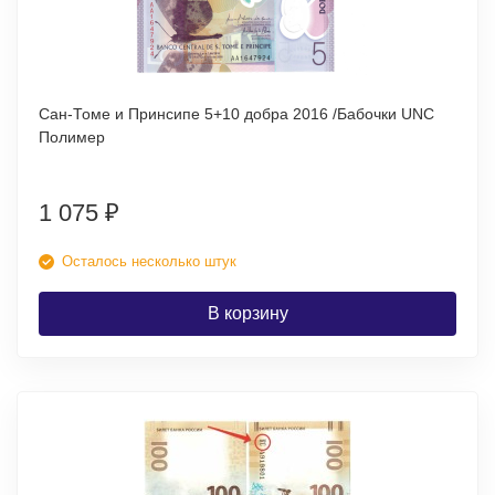
Сан-Томе и Принсипе 5+10 добра 2016 /Бабочки UNC
Полимер
1 075
₽
Осталось несколько штук
В корзину