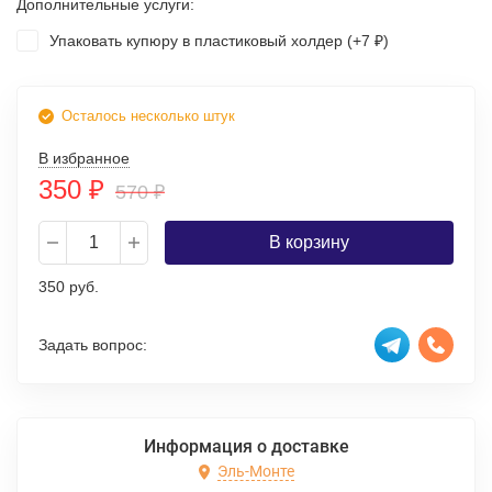
Дополнительные услуги:
Упаковать купюру в пластиковый холдер (+
7
)
₽
Осталось несколько штук
В избранное
350
₽
570
₽
В корзину
350 руб.
Задать вопрос:
Информация о доставке
Эль-Монте