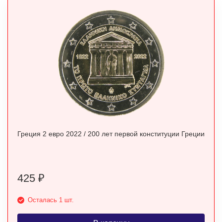
Греция 2 евро 2022 / 200 лет первой конституции Греции
425
₽
Осталась 1 шт.