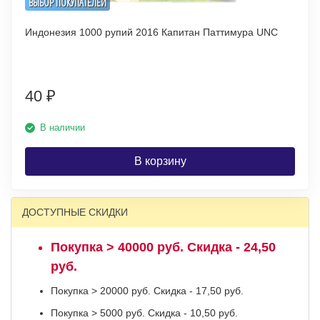
ВЫБОР ПОКУПАТЕЛЕЙ
Индонезия 1000 рупий 2016 Капитан Паттимура UNC
40
₽
В наличии
В корзину
ДОСТУПНЫЕ СКИДКИ
Покупка > 40000 руб. Скидка - 24,50
руб.
Покупка > 20000 руб. Скидка - 17,50 руб.
Покупка > 5000 руб. Скидка - 10,50 руб.