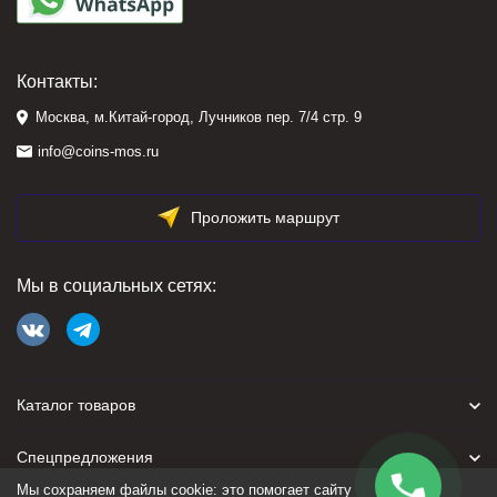
Контакты:
Москва, м.Китай-город, Лучников пер. 7/4 стр. 9
info@coins-mos.ru
Проложить маршрут
Мы в социальных сетях:
Каталог товаров
Спецпредложения
Мы сохраняем файлы cookie: это помогает сайту