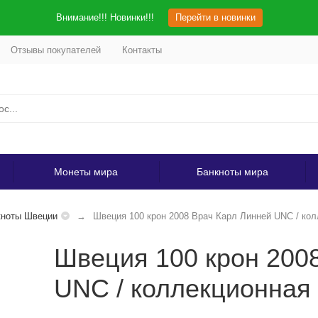
Внимание!!! Новинки!!!
Перейти в новинки
Отзывы покупателей
Контакты
Монеты мира
Банкноты мира
кноты Швеции
Швеция 100 крон 2008 Врач Карл Линней UNC / ко
Швеция 100 крон 200
UNC / коллекционная