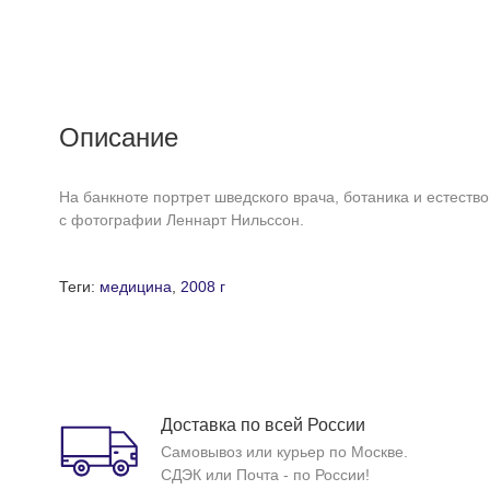
Описание
На банкноте портрет шведского врача, ботаника и естеств
с фотографии Леннарт Нильссон.
Теги:
медицина
,
2008 г
Доставка по всей России
Самовывоз или курьер по Москве.
СДЭК или Почта - по России!