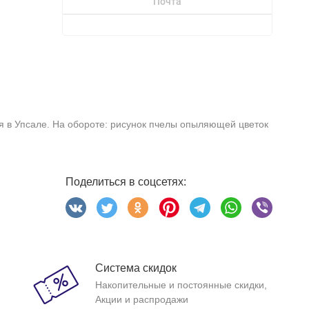
Почта
ея в Упсале. На обороте: рисунок пчелы опыляющей цветок
Поделиться в соцсетях:
Система скидок
Накопительные и постоянные скидки,
Акции и распродажи