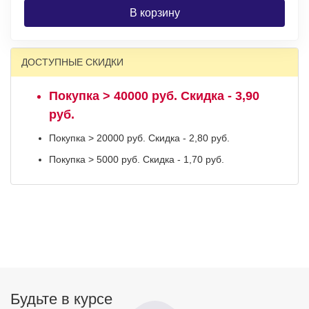
В корзину
ДОСТУПНЫЕ СКИДКИ
Покупка > 40000 руб. Скидка - 3,90
руб.
Покупка > 20000 руб. Скидка - 2,80 руб.
Покупка > 5000 руб. Скидка - 1,70 руб.
Будьте в курсе