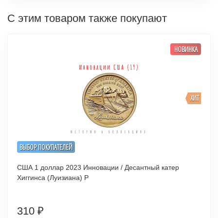
С этим товаром также покупают
НОВИНКА
ХИТ
ВЫБОР ПОКУПАТЕЛЕЙ
США 1 доллар 2023 Инновации / Десантный катер
Хиггинса (Луизиана) P
310
₽