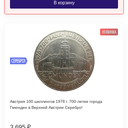
В корзину
НОВИНКА
СЕРЕБРО!
Австрия 100 шиллингов 1978 г. 700-летие города
Гмюнден в Верхней Австрии Серебро!
3 695
₽