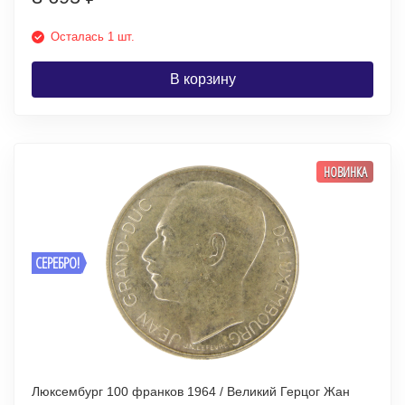
Осталась 1 шт.
В корзину
НОВИНКА
СЕРЕБРО!
Люксембург 100 франков 1964 / Великий Герцог Жан