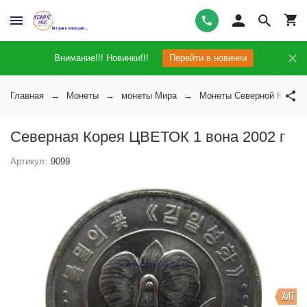
Внимание!!! Новинки!!!
Перейти в новинки
Главная
Монеты
монеты Мира
Монеты Северной Кореи 
Северная Корея ЦВЕТОК 1 вона 2002 г
Артикул:
9099
ХИТ