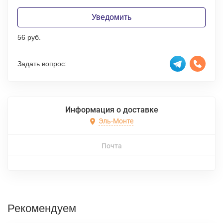
Уведомить
56 руб.
Задать вопрос:
Информация о доставке
Эль-Монте
Почта
Рекомендуем