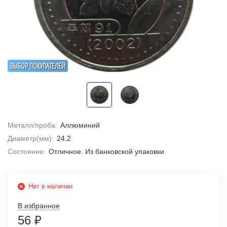
ВЫБОР ПОКУПАТЕЛЕЙ
Металл/проба:
Аллюминий
Диаметр(мм):
24,2
Состояние:
Отличное. Из банковской упаковки
Нет в наличии
В избранное
56
₽