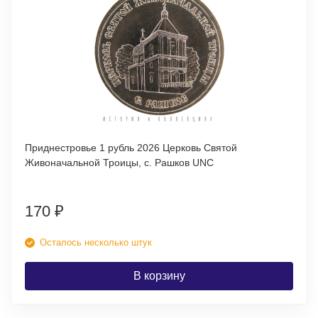
Приднестровье 1 рубль 2026 Церковь Святой
Живоначальной Троицы, с. Рашков UNC
170
₽
Осталось несколько штук
В корзину