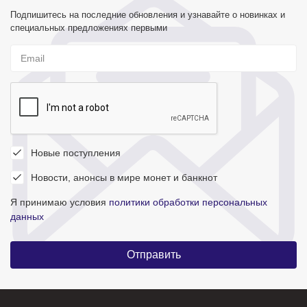
Подпишитесь на последние обновления и узнавайте о новинках и
специальных предложениях первыми
Новые поступления
Новости, анонсы в мире монет и банкнот
Я принимаю условия
политики обработки персональных
данных