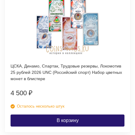
ЦСКА, Динамо, Спартак, Трудовые резервы, Локомотив
25 рублей 2026 UNC (Российский спорт) Набор цветных
монет в блистере
4 500
₽
Осталось несколько штук
В корзину