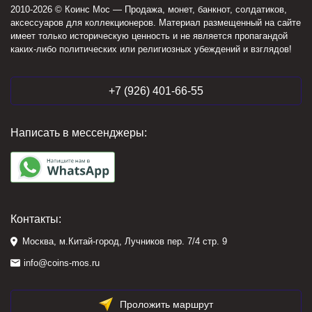
2010-2026 © Коинс Мос — Продажа, монет, банкнот, солдатиков,
аксессуаров для коллекционеров. Материал размещенный на сайте
имеет только историческую ценность и не является пропагандой
каких-либо политических или религиозных убеждений и взглядов!
+7 (926) 401-66-55
Написать в мессенджеры:
Контакты:
Москва, м.Китай-город, Лучников пер. 7/4 стр. 9
info@coins-mos.ru
Проложить маршрут