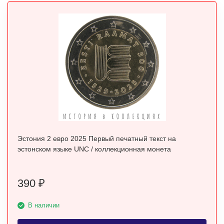
Эстония 2 евро 2025 Первый печатный текст на
эстонском языке UNC / коллекционная монета
390
₽
В наличии