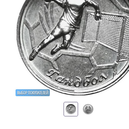
ВЫБОР ПОКУПАТЕЛЕЙ