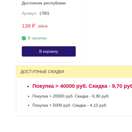
Достояние республики
Артикул:
17801
138
₽
200
₽
В наличии
В корзину
ДОСТУПНЫЕ СКИДКИ
Покупка > 40000 руб. Скидка - 9,70 руб
Покупка > 20000 руб. Скидка - 6,90 руб.
Покупка > 5000 руб. Скидка - 4,10 руб.