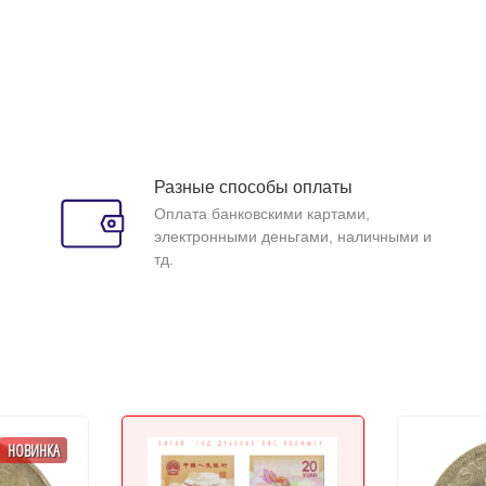
Разные способы оплаты
Оплата банковскими картами,
электронными деньгами, наличными и
тд.
НОВИНКА