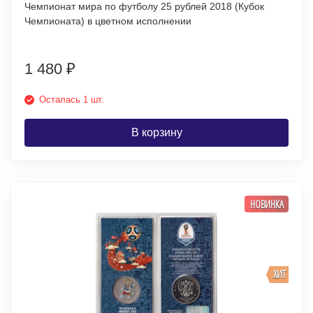
Чемпионат мира по футболу 25 рублей 2018 (Кубок
Чемпионата) в цветном исполнении
1 480
₽
Осталась 1 шт.
В корзину
НОВИНКА
ХИТ