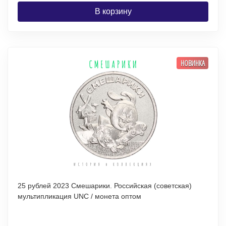
В корзину
НОВИНКА
25 рублей 2023 Смешарики. Российская (советская)
мультипликация UNC / монета оптом