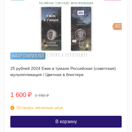
ХИТ
ВЫБОР ПОКУПАТЕЛЕЙ
25 рублей 2024 Ежик в тумане Российская (советская)
мультипликация / Цветная в блистере
1 600
₽
1 780
₽
Осталось несколько штук
В корзину