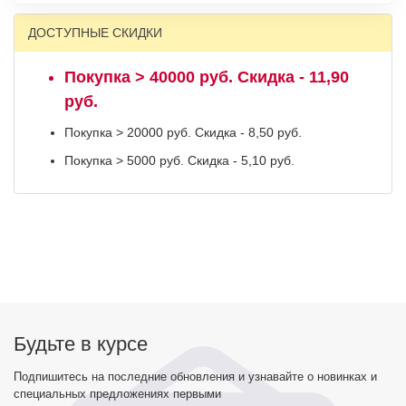
ДОСТУПНЫЕ СКИДКИ
Покупка > 40000 руб. Скидка - 11,90
руб.
Покупка > 20000 руб. Скидка - 8,50 руб.
Покупка > 5000 руб. Скидка - 5,10 руб.
Будьте в курсе
Подпишитесь на последние обновления и узнавайте о новинках и
специальных предложениях первыми