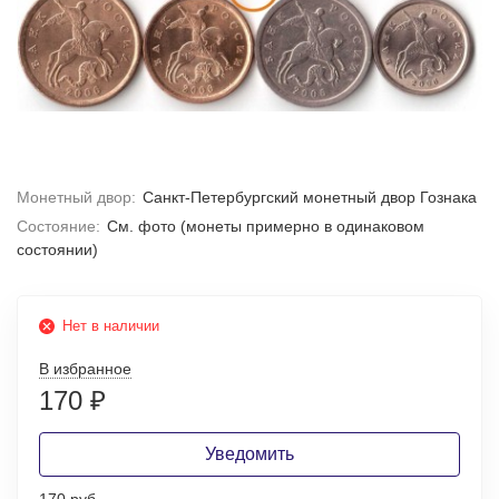
Монетный двор:
Санкт-Петербургский монетный двор Гознака
Состояние:
Cм. фото (монеты примерно в одинаковом
состоянии)
Нет в наличии
В избранное
170
₽
Уведомить