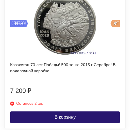
СЕРЕБРО!
ХИТ
Казахстан 70 лет Победы! 500 тенге 2015 г Серебро! В
подарочной коробке
7 200
₽
Осталось 2 шт.
В корзину