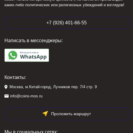
каких-либо политических или религиозных убеждений и взглядов!
+7 (926) 401-66-55
Написать в мессенджеры:
Контакты:
Москва, м.Китай-город, Лучников пер. 7/4 стр. 9
info@coins-mos.ru
Проложить маршрут
Мы в социальных сетях: