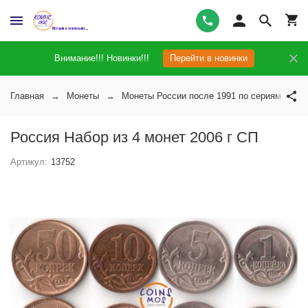
Внимание!!! Новинки!!!
Перейти в новинки
Главная
Монеты
Монеты России после 1991 по сериям
Россия Набор из 4 монет 2006 г СП
Артикул:
13752