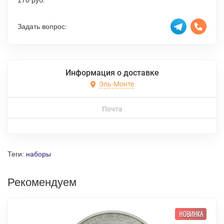
170 руб.
Задать вопрос:
Информация о доставке
Эль-Монте
Почта
Теги:
наборы
Рекомендуем
НОВИНКА