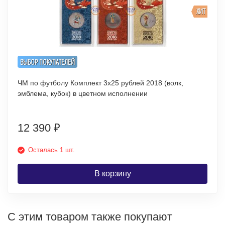
ХИТ
ВЫБОР ПОКУПАТЕЛЕЙ
ЧМ по футболу Комплект 3х25 рублей 2018 (волк,
эмблема, кубок) в цветном исполнении
12 390
₽
Осталась 1 шт.
В корзину
С этим товаром также покупают