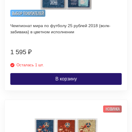
ВЫБОР ПОКУПАТЕЛЕЙ
Чемпионат мира по футболу 25 рублей 2018 (волк-
забивака) в цветном исполнении
1 595
₽
Осталась 1 шт.
В корзину
НОВИНКА