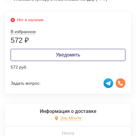
Нет в наличии
В избранное
572
₽
Уведомить
572 руб.
Задать вопрос:
Информация о доставке
Эль-Монте
Почта