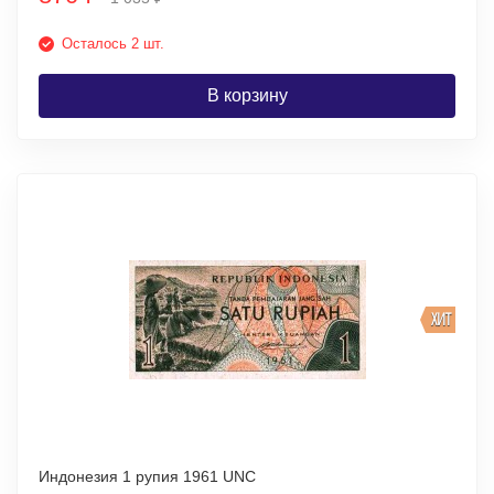
Осталось 2 шт.
В корзину
ХИТ
Индонезия 1 рупия 1961 UNC