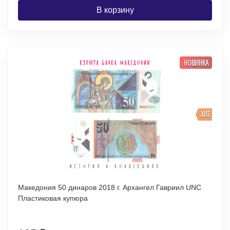
В корзину
НОВИНКА
ХИТ
Македония 50 динаров 2018 г. Архангел Гавриил UNC
Пластиковая купюра