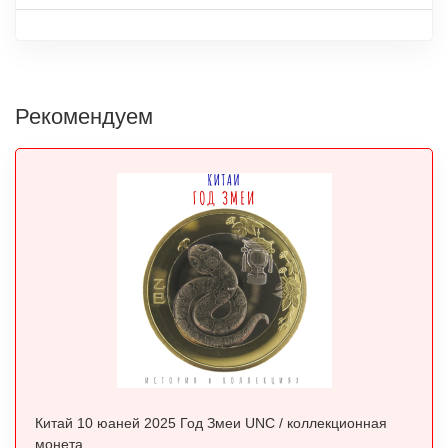
Рекомендуем
Китай 10 юаней 2025 Год Змеи UNC / коллекционная
монета