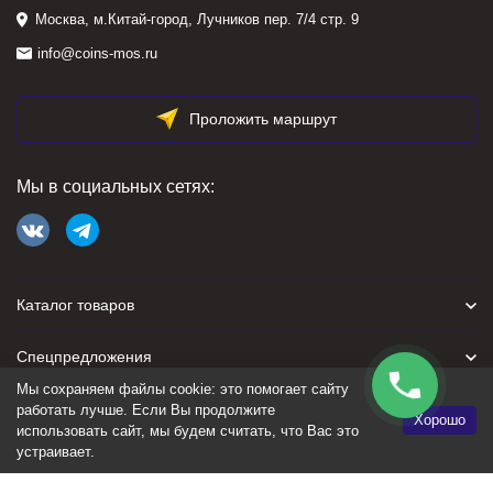
Москва, м.Китай-город, Лучников пер. 7/4 стр. 9
info@coins-mos.ru
Проложить маршрут
Мы в социальных сетях:
Каталог товаров
Спецпредложения
Мы сохраняем файлы cookie: это помогает сайту
Для покупателя
работать лучше. Если Вы продолжите
Хорошо
использовать сайт, мы будем считать, что Вас это
устраивает.
Политика персональных данных