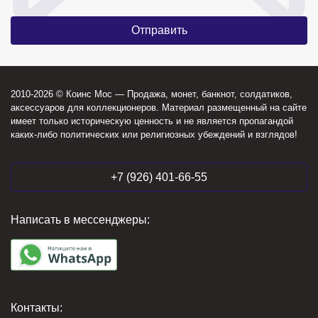
2010-2026 © Коинс Мос — Продажа, монет, банкнот, солдатиков,
аксессуаров для коллекционеров. Материал размещенный на сайте
имеет только историческую ценность и не является пропагандой
каких-либо политических или религиозных убеждений и взглядов!
+7 (926) 401-66-55
Написать в мессенджеры:
Контакты: