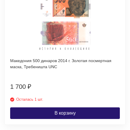
Македония 500 динаров 2014 г. Золотая посмертная
маска, Требеништа UNC
1 700
₽
Осталась 1 шт.
В корзину