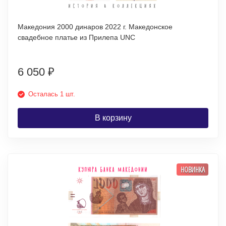
Македония 2000 динаров 2022 г. Македонское
свадебное платье из Прилепа UNC
6 050
₽
Осталась 1 шт.
В корзину
НОВИНКА