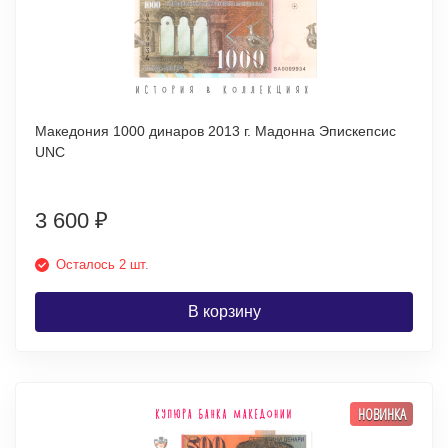
Македония 1000 динаров 2013 г. Мадонна Эпискепсис
UNC
3 600
₽
Осталось 2 шт.
В корзину
НОВИНКА