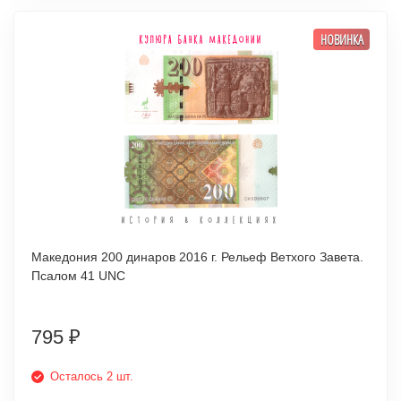
НОВИНКА
Македония 200 динаров 2016 г. Рельеф Ветхого Завета.
Псалом 41 UNC
795
₽
Осталось 2 шт.