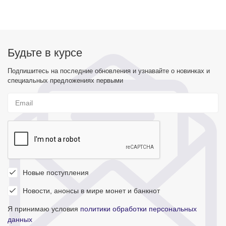
Будьте в курсе
Подпишитесь на последние обновления и узнавайте о новинках и
специальных предложениях первыми
Новые поступления
Новости, анонсы в мире монет и банкнот
Я принимаю условия
политики обработки персональных
данных