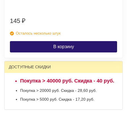
145
₽
Осталось несколько штук
В корзину
ДОСТУПНЫЕ СКИДКИ
Покупка > 40000 руб. Скидка - 40 руб.
Покупка > 20000 руб. Скидка - 28,60 руб.
Покупка > 5000 руб. Скидка - 17,20 руб.