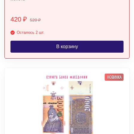
420
₽
520
₽
Осталось 2 шт.
В корзину
НОВИНКА