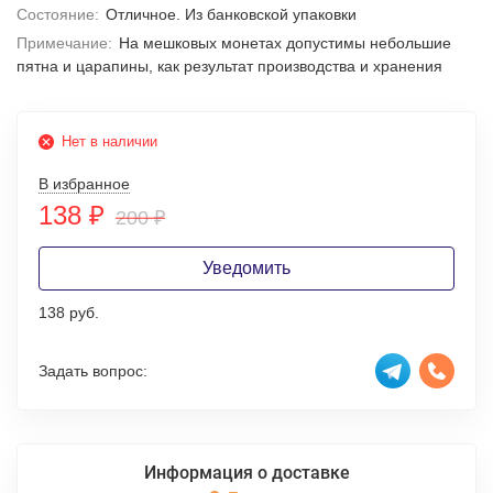
Состояние:
Отличное. Из банковской упаковки
Примечание:
На мешковых монетах допустимы небольшие
пятна и царапины, как результат производства и хранения
Нет в наличии
В избранное
138
₽
200
₽
Уведомить
138 руб.
Задать вопрос:
Информация о доставке