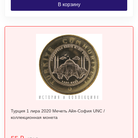
В корзину
Турция 1 лира 2020 Мечеть Айя-София UNC /
коллекционная монета