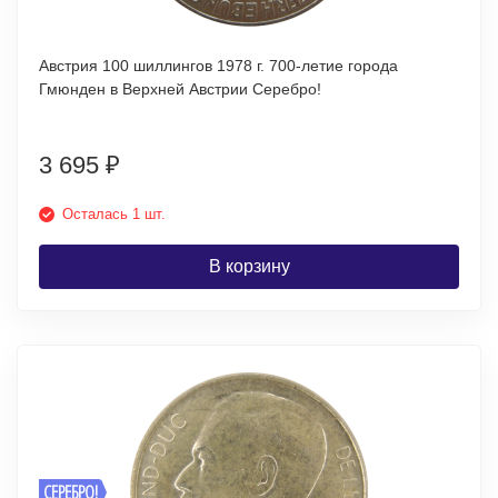
Австрия 100 шиллингов 1978 г. 700-летие города
Гмюнден в Верхней Австрии Серебро!
3 695
₽
Осталась 1 шт.
В корзину
СЕРЕБРО!