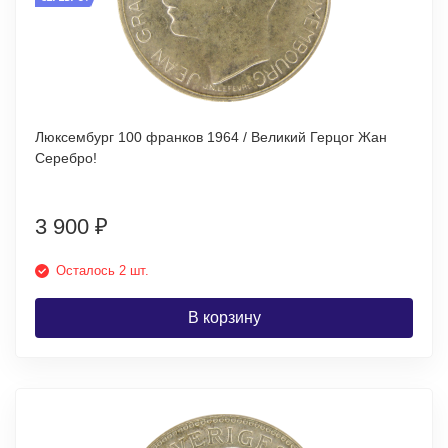
Люксембург 100 франков 1964 / Великий Герцог Жан
Серебро!
3 900
₽
Осталось 2 шт.
В корзину