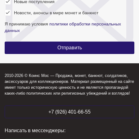
Новые поступления
Новости, анонсы в мире монет и банкнот
Я принимаю условия
политики обработки персональных
данных
2010-2026 © Коинс Мос — Продажа, монет, банкнот, солдатиков,
аксессуаров для коллекционеров. Материал размещенный на сайте
имеет только историческую ценность и не является пропагандой
каких-либо политических или религиозных убеждений и взглядов!
+7 (926) 401-66-55
Написать в мессенджеры: