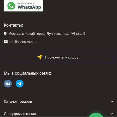
Контакты:
Москва, м.Китай-город, Лучников пер. 7/4 стр. 9
info@coins-mos.ru
Проложить маршрут
Мы в социальных сетях:
Каталог товаров
Спецпредложения