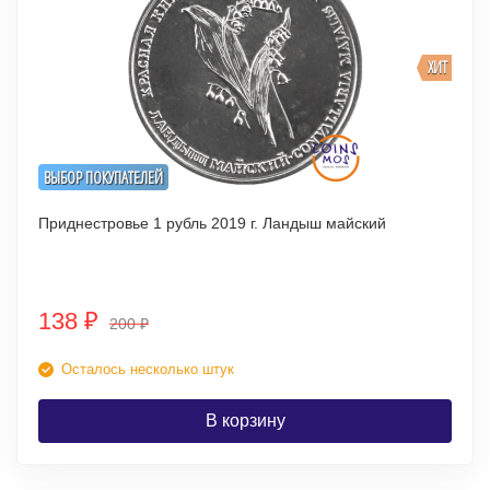
ХИТ
ВЫБОР ПОКУПАТЕЛЕЙ
Приднестровье 1 рубль 2019 г. Ландыш майский
138
₽
200
₽
Осталось несколько штук
В корзину