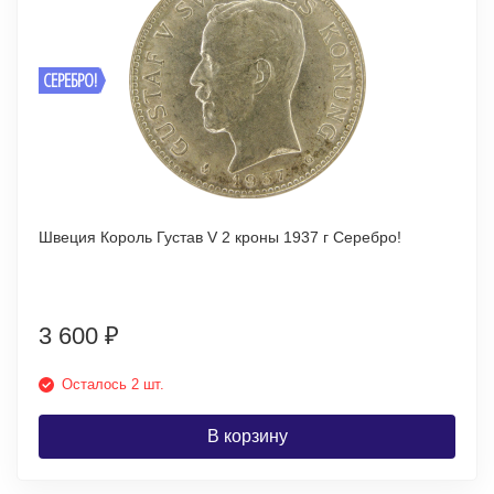
СЕРЕБРО!
Швеция Король Густав V 2 кроны 1937 г Серебро!
3 600
₽
Осталось 2 шт.
В корзину