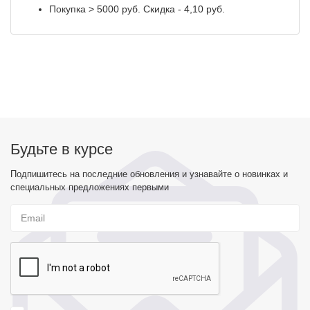
Покупка > 5000 руб. Скидка - 4,10 руб.
Будьте в курсе
Подпишитесь на последние обновления и узнавайте о новинках и
специальных предложениях первыми