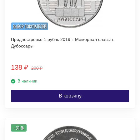
ВЫБОР ПОКУПАТЕЛЕЙ
Приднестровье 1 рубль 2019 г. Мемориал славы г.
Дубоссары
138
₽
200
₽
В наличии
В корзину
- 31 %