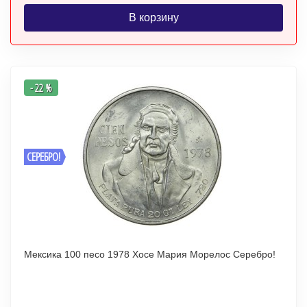
В корзину
- 22 %
СЕРЕБРО!
Мексика 100 песо 1978 Хосе Мария Морелос Серебро!