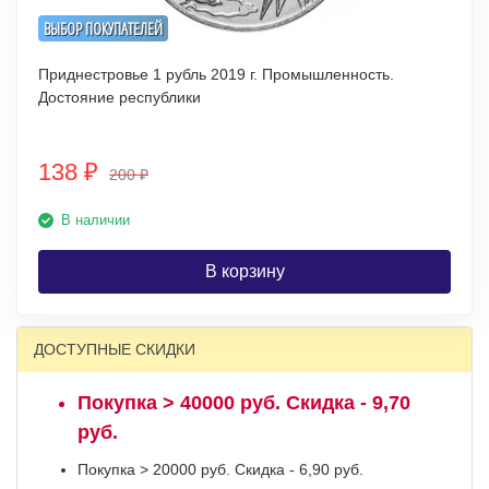
ВЫБОР ПОКУПАТЕЛЕЙ
Приднестровье 1 рубль 2019 г. Промышленность.
Достояние республики
138
₽
200
₽
В наличии
В корзину
ДОСТУПНЫЕ СКИДКИ
Покупка > 40000 руб. Скидка - 9,70
руб.
Покупка > 20000 руб. Скидка - 6,90 руб.