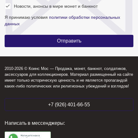
Новости, анонсы в мире монет и банкнот
Я принимаю условия
политики обработки персональных
данных
2010-2026 © Коинс Мос — Продажа, монет, банкнот, солдатиков,
аксессуаров для коллекционеров. Материал размещенный на сайте
имеет только историческую ценность и не является пропагандой
каких-либо политических или религиозных убеждений и взглядов!
+7 (926) 401-66-55
Написать в мессенджеры: