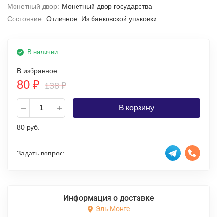
Монетный двор:
Монетный двор государства
Состояние:
Отличное. Из банковской упаковки
В наличии
В избранное
80
₽
138
₽
В корзину
80 руб.
Задать вопрос:
Информация о доставке
Эль-Монте