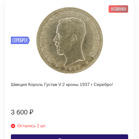
НОВИНКА
СЕРЕБРО!
Швеция Король Густав V 2 кроны 1937 г Серебро!
3 600
₽
Осталось 2 шт.