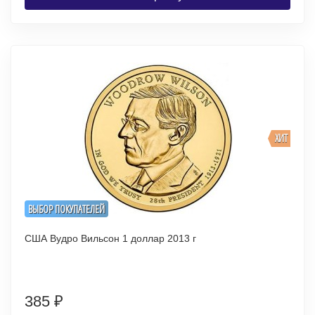
ХИТ
ВЫБОР ПОКУПАТЕЛЕЙ
США Вудро Вильсон 1 доллар 2013 г
385
₽