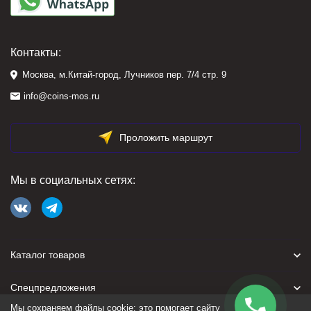
Контакты:
Москва, м.Китай-город, Лучников пер. 7/4 стр. 9
info@coins-mos.ru
Проложить маршрут
Мы в социальных сетях:
Каталог товаров
Спецпредложения
Мы сохраняем файлы cookie: это помогает сайту