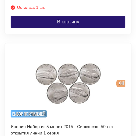
Осталась 1 шт.
В корзину
ХИТ
ВЫБОР ПОКУПАТЕЛЕЙ
Япония Набор из 5 монет 2015 г Синкансэн. 50 лет
открытия линии 1 серия