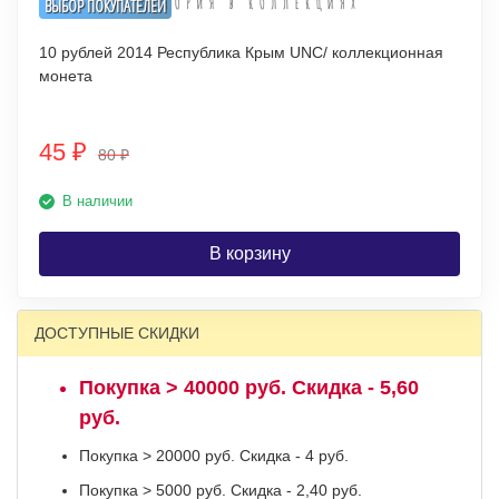
ВЫБОР ПОКУПАТЕЛЕЙ
10 рублей 2014 Республика Крым UNC/ коллекционная
монета
45
₽
80
₽
В наличии
В корзину
ДОСТУПНЫЕ СКИДКИ
Покупка > 40000 руб. Скидка - 5,60
руб.
Покупка > 20000 руб. Скидка - 4 руб.
Покупка > 5000 руб. Скидка - 2,40 руб.