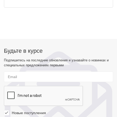
Будьте в курсе
Подпишитесь на последние обновления и узнавайте о новинках и
специальных предложениях первыми
Новые поступления