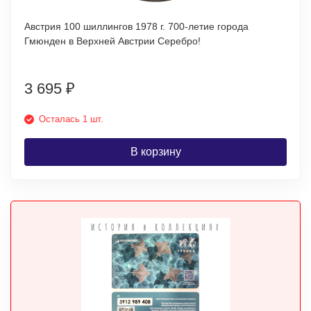
Австрия 100 шиллингов 1978 г. 700-летие города
Гмюнден в Верхней Австрии Серебро!
3 695
₽
Осталась 1 шт.
В корзину