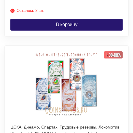
Осталось 2 шт.
В корзину
НОВИНКА
ЦСКА, Динамо, Спартак, Трудовые резервы, Локомотив