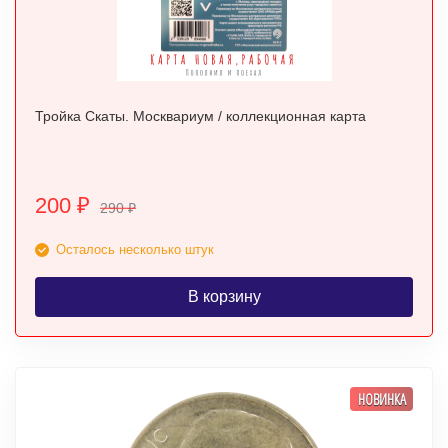
Тройка Скаты. Москвариум / коллекционная карта
200
₽
290
₽
Осталось несколько штук
В корзину
НОВИНКА