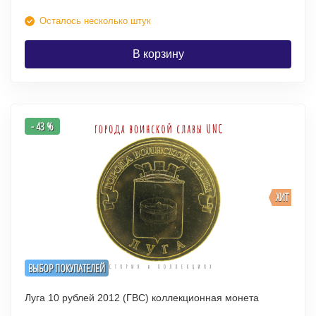
Осталось несколько штук
В корзину
- 43 %
ХИТ
ВЫБОР ПОКУПАТЕЛЕЙ
Луга 10 рублей 2012 (ГВС) коллекционная монета