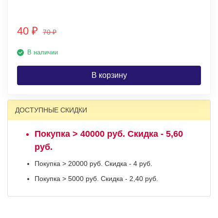
40
₽
70
₽
В наличии
В корзину
ДОСТУПНЫЕ СКИДКИ
Покупка > 40000 руб. Скидка - 5,60
руб.
Покупка > 20000 руб. Скидка - 4 руб.
Покупка > 5000 руб. Скидка - 2,40 руб.