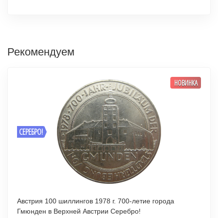
Рекомендуем
НОВИНКА
СЕРЕБРО!
Австрия 100 шиллингов 1978 г. 700-летие города
Гмюнден в Верхней Австрии Серебро!