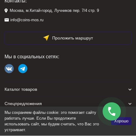
Контакты:
Москва, м.Китай-город, Лучников пер. 7/4 стр. 9
info@coins-mos.ru
Проложить маршрут
Мы в социальных сетях:
Каталог товаров
Спецпредложения
Мы сохраняем файлы cookie: это помогает сайту
Для покупателя
работать лучше. Если Вы продолжите
Хорошо
использовать сайт, мы будем считать, что Вас это
устраивает.