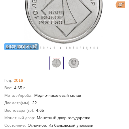
ХИТ
ВЫБОР ПОКУПАТЕЛЕЙ
Год:
2016
Вес:
4.65 г
Металл/проба:
Медно-никелевый сплав
Диаметр(мм):
22
Вес товара (гр):
4.65
Монетный двор:
Монетный двор государства
Состояние:
Отличное. Из банковской упаковки