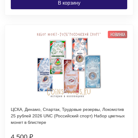
В корзину
НОВИНКА
ЦСКА, Динамо, Спартак, Трудовые резервы, Локомотив
25 рублей 2026 UNC (Российский спорт) Набор цветных
монет в блистере
4 500
₽