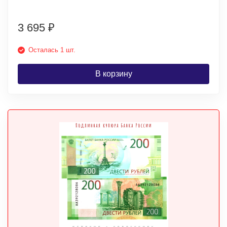
3 695
₽
Осталась 1 шт.
В корзину