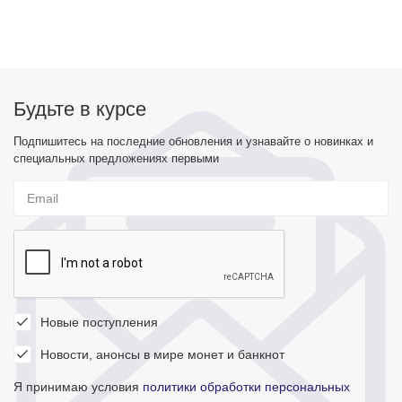
Будьте в курсе
Подпишитесь на последние обновления и узнавайте о новинках и
специальных предложениях первыми
Новые поступления
Новости, анонсы в мире монет и банкнот
Я принимаю условия
политики обработки персональных