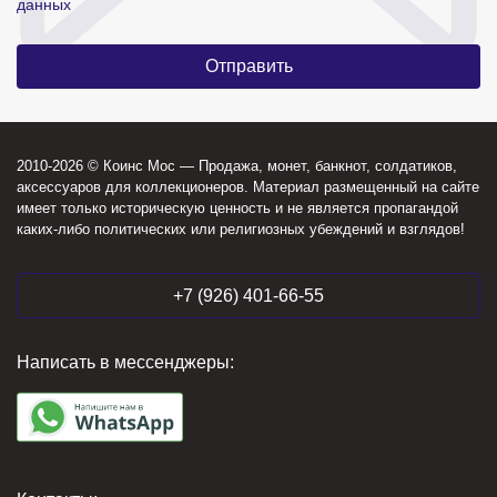
данных
2010-2026 © Коинс Мос — Продажа, монет, банкнот, солдатиков,
аксессуаров для коллекционеров. Материал размещенный на сайте
имеет только историческую ценность и не является пропагандой
каких-либо политических или религиозных убеждений и взглядов!
+7 (926) 401-66-55
Написать в мессенджеры: