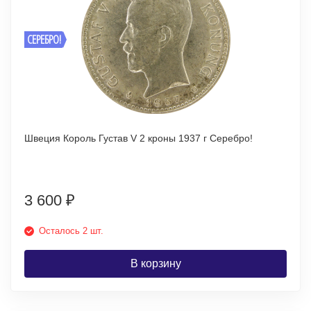
СЕРЕБРО!
Швеция Король Густав V 2 кроны 1937 г Серебро!
3 600
₽
Осталось 2 шт.
В корзину