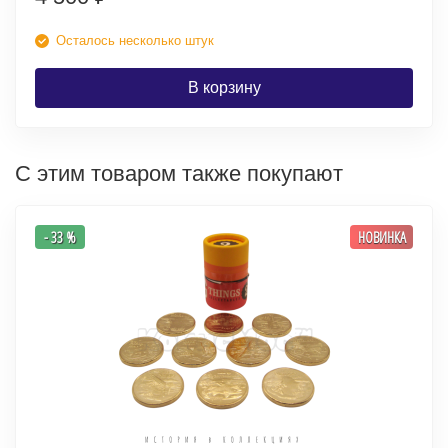
Осталось несколько штук
В корзину
С этим товаром также покупают
- 33 %
НОВИНКА