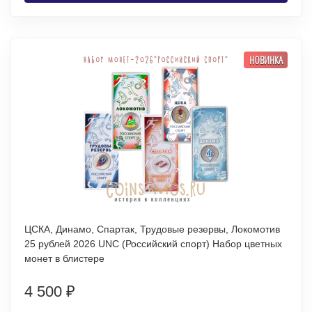
НОВИНКА
ЦСКА, Динамо, Спартак, Трудовые резервы, Локомотив
25 рублей 2026 UNC (Российский спорт) Набор цветных
монет в блистере
4 500
₽