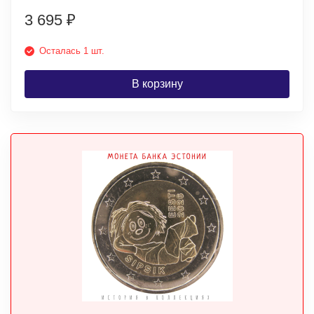
3 695
₽
Осталась 1 шт.
В корзину