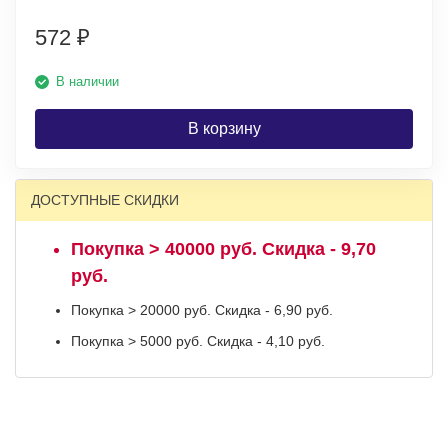
572
₽
В наличии
В корзину
ДОСТУПНЫЕ СКИДКИ
Покупка > 40000 руб. Скидка - 9,70
руб.
Покупка > 20000 руб. Скидка - 6,90 руб.
Покупка > 5000 руб. Скидка - 4,10 руб.