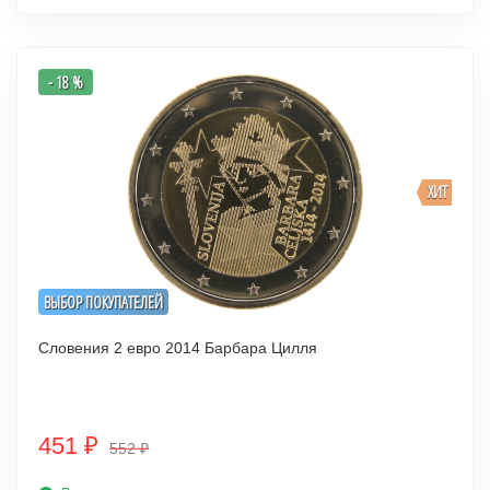
- 18 %
ХИТ
ВЫБОР ПОКУПАТЕЛЕЙ
Словения 2 евро 2014 Барбара Цилля
451
₽
552
₽