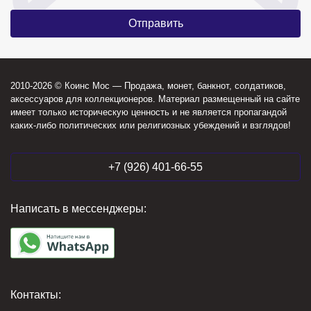
2010-2026 © Коинс Мос — Продажа, монет, банкнот, солдатиков,
аксессуаров для коллекционеров. Материал размещенный на сайте
имеет только историческую ценность и не является пропагандой
каких-либо политических или религиозных убеждений и взглядов!
+7 (926) 401-66-55
Написать в мессенджеры:
Контакты: