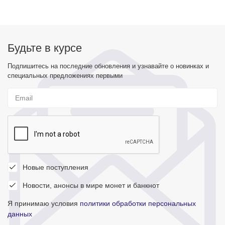
Будьте в курсе
Подпишитесь на последние обновления и узнавайте о новинках и
специальных предложениях первыми
Новые поступления
Новости, анонсы в мире монет и банкнот
Я принимаю условия
политики обработки персональных
данных