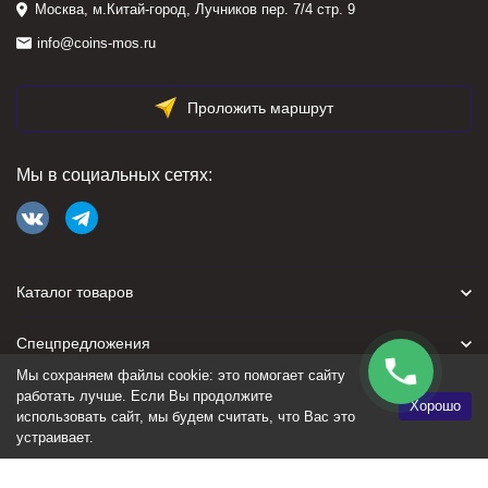
Москва, м.Китай-город, Лучников пер. 7/4 стр. 9
info@coins-mos.ru
Проложить маршрут
Мы в социальных сетях:
Каталог товаров
Спецпредложения
Мы сохраняем файлы cookie: это помогает сайту
Для покупателя
работать лучше. Если Вы продолжите
Хорошо
использовать сайт, мы будем считать, что Вас это
устраивает.
Политика персональных данных