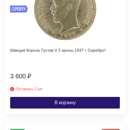
СЕРЕБРО!
Швеция Король Густав V 2 кроны 1937 г Серебро!
3 600
₽
Осталось 2 шт.
В корзину