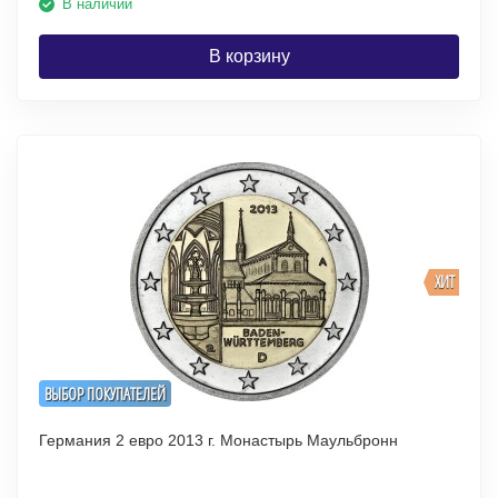
В наличии
В корзину
ХИТ
ВЫБОР ПОКУПАТЕЛЕЙ
Германия 2 евро 2013 г. Монастырь Маульбронн