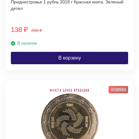
Приднестровье 1 рубль 2018 г Красная книга. Зеленый
дятел
138
₽
200
₽
В наличии
В корзину
НОВИНКА