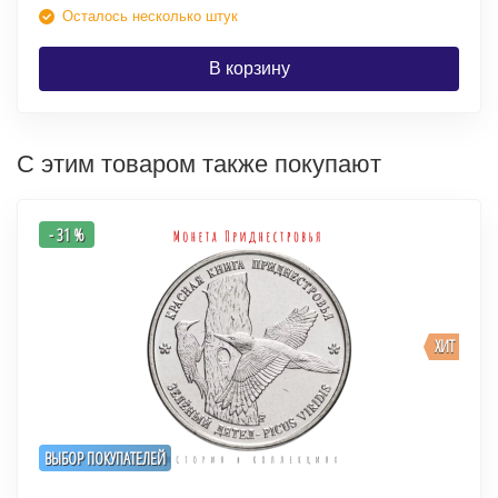
Осталось несколько штук
В корзину
С этим товаром также покупают
- 31 %
ХИТ
ВЫБОР ПОКУПАТЕЛЕЙ