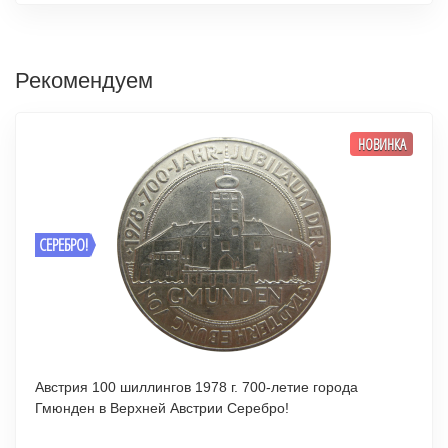
Рекомендуем
НОВИНКА
СЕРЕБРО!
Австрия 100 шиллингов 1978 г. 700-летие города
Гмюнден в Верхней Австрии Серебро!