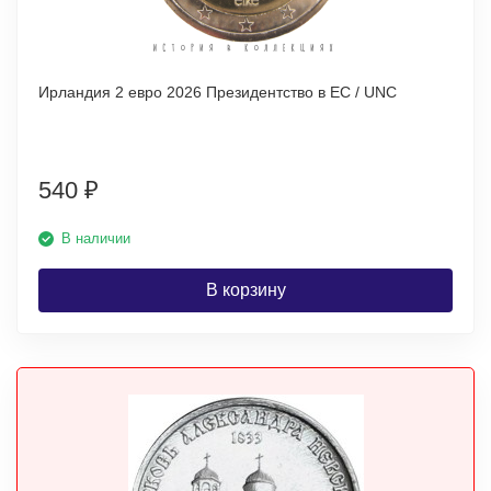
Ирландия 2 евро 2026 Президентство в ЕС / UNC
540
₽
В наличии
В корзину