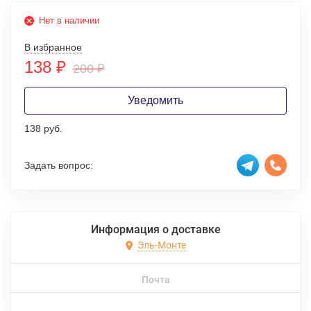
Нет в наличии
В избранное
138
₽
200
₽
Уведомить
138 руб.
Задать вопрос:
Информация о доставке
Эль-Монте
Почта