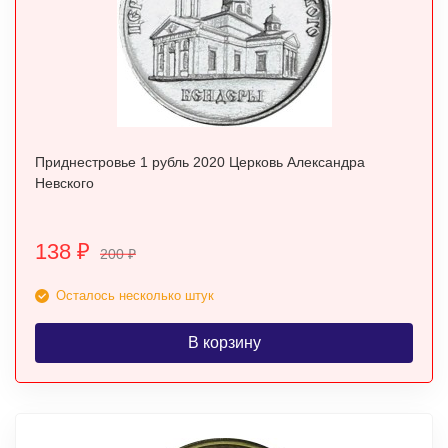
Приднестровье 1 рубль 2020 Церковь Александра
Невского
138
₽
200
₽
Осталось несколько штук
В корзину