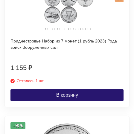
Приднестровье Набор из 7 монет (1 рубль 2023) Рода
войск Вооружённых сил
1 155
₽
Осталась 1 шт.
В корзину
- 58 %