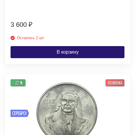
3 600
₽
Осталось 2 шт.
В корзину
- 22 %
НОВИНКА
СЕРЕБРО!