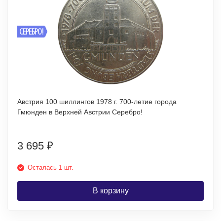
СЕРЕБРО!
Австрия 100 шиллингов 1978 г. 700-летие города
Гмюнден в Верхней Австрии Серебро!
3 695
₽
Осталась 1 шт.
В корзину