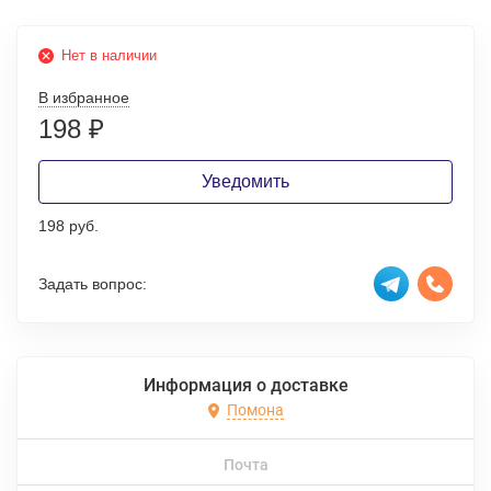
Нет в наличии
В избранное
198
₽
Уведомить
198 руб.
Задать вопрос:
Информация о доставке
Помона
Почта