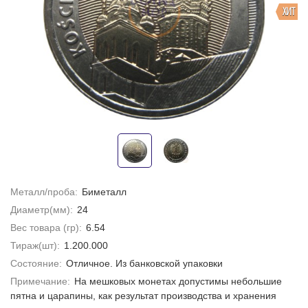
ХИТ
Металл/проба:
Биметалл
Диаметр(мм):
24
Вес товара (гр):
6.54
Тираж(шт):
1.200.000
Состояние:
Отличное. Из банковской упаковки
Примечание:
На мешковых монетах допустимы небольшие
пятна и царапины, как результат производства и хранения