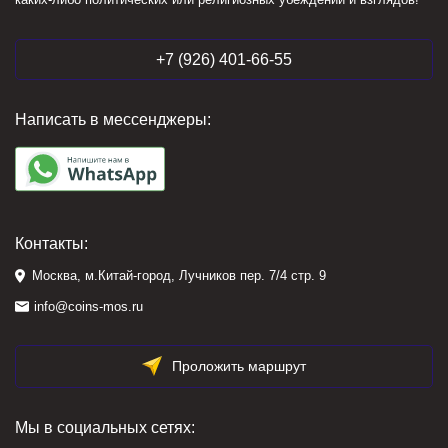
+7 (926) 401-66-55
Написать в мессенджеры:
Контакты:
Москва, м.Китай-город, Лучников пер. 7/4 стр. 9
info@coins-mos.ru
Проложить маршрут
Мы в социальных сетях: