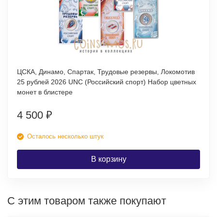
ЦСКА, Динамо, Спартак, Трудовые резервы, Локомотив
25 рублей 2026 UNC (Российский спорт) Набор цветных
монет в блистере
4 500
₽
Осталось несколько штук
В корзину
С этим товаром также покупают