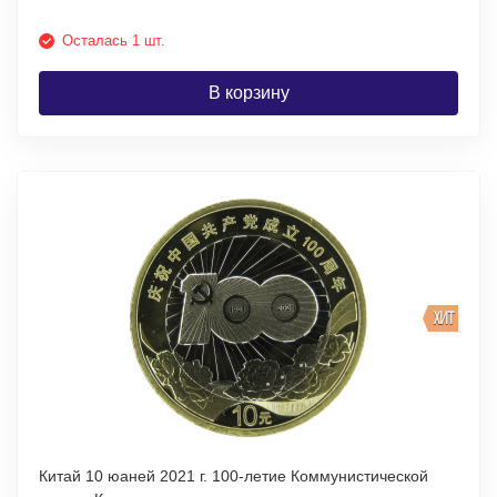
Осталась 1 шт.
В корзину
ХИТ
Китай 10 юаней 2021 г. 100-летие Коммунистической