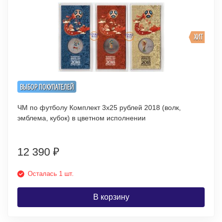
ХИТ
ВЫБОР ПОКУПАТЕЛЕЙ
ЧМ по футболу Комплект 3х25 рублей 2018 (волк,
эмблема, кубок) в цветном исполнении
12 390
₽
Осталась 1 шт.
В корзину