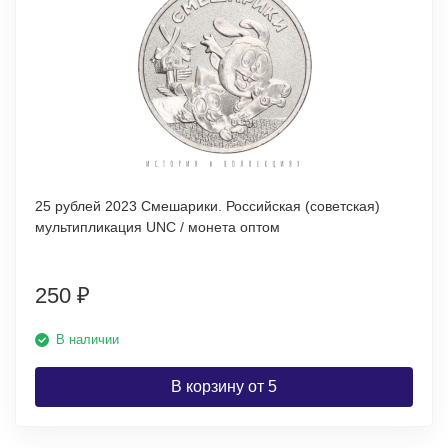
25 рублей 2023 Смешарики. Российская (советская)
мультипликация UNC / монета оптом
250
₽
В наличии
В корзину от 5