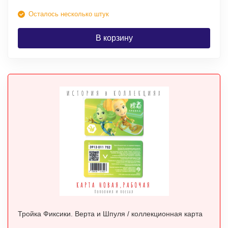
Осталось несколько штук
В корзину
Тройка Фиксики. Верта и Шпуля / коллекционная карта