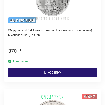
ВЫБОР ПОКУПАТЕЛЕЙ
25 рублей 2024 Ежик в тумане Российская (советская)
мультипликация UNC
370
₽
В наличии
В корзину
НОВИНКА