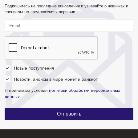
Подпишитесь на последние обновления и узнавайте о новинках и
специальных предложениях первыми
Новые поступления
Новости, анонсы в мире монет и банкнот
Я принимаю условия
политики обработки персональных
данных