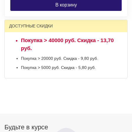
В корзину
ДОСТУПНЫЕ СКИДКИ
Покупка > 40000 руб. Скидка - 13,70
руб.
Покупка > 20000 руб. Скидка - 9,80 руб.
Покупка > 5000 руб. Скидка - 5,80 руб.
Будьте в курсе