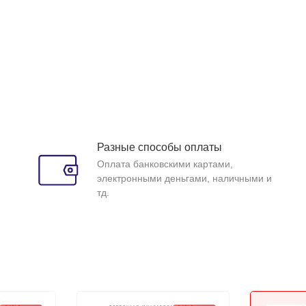
Разные способы оплаты
Оплата банковскими картами,
электронными деньгами, наличными и
тд.