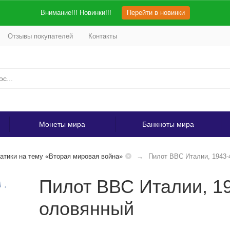
Внимание!!! Новинки!!!
Перейти в новинки
Отзывы покупателей
Контакты
Монеты мира
Банкноты мира
тики на тему «Вторая мировая война»
Пилот ВВС Италии, 1943-4
Пилот ВВС Италии, 194
оловянный