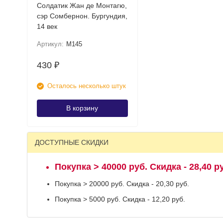
Солдатик Жан де Монтагю,
сэр Сомбернон. Бургундия,
14 век
Артикул:
M145
430
₽
Осталось несколько штук
В корзину
ДОСТУПНЫЕ СКИДКИ
Покупка > 40000 руб. Скидка - 28,40 р
Покупка > 20000 руб. Скидка - 20,30 руб.
Покупка > 5000 руб. Скидка - 12,20 руб.