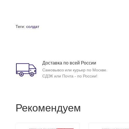
Теги:
солдат
Доставка по всей России
Самовывоз или курьер по Москве.
СДЭК или Почта - по России!
Рекомендуем