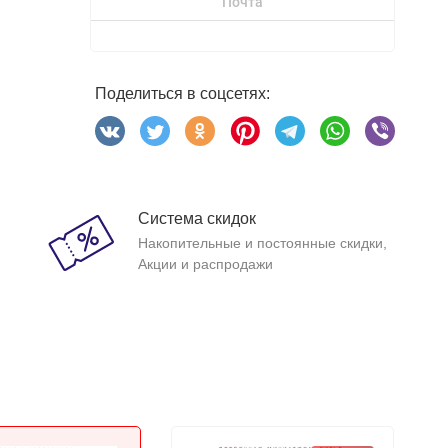
Почта
Поделиться в соцсетях:
Система скидок
Накопительные и постоянные скидки,
Акции и распродажи