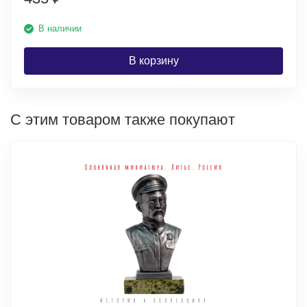
В наличии
В корзину
С этим товаром также покупают