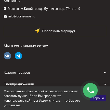
Контакты:
Москва, м.Китай-город, Лучников пер. 7/4 стр. 9
info@coins-mos.ru
Проложить маршрут
Мы в социальных сетях:
Каталог товаров
Спецпредложения
Мы сохраняем файлы cookie: это помогает сайту
Для покупателя
работать лучше. Если Вы продолжите
Хорошо
использовать сайт, мы будем считать, что Вас это
устраивает.