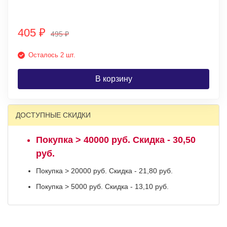
405
₽
495
₽
Осталось 2 шт.
В корзину
ДОСТУПНЫЕ СКИДКИ
Покупка > 40000 руб. Скидка - 30,50
руб.
Покупка > 20000 руб. Скидка - 21,80 руб.
Покупка > 5000 руб. Скидка - 13,10 руб.