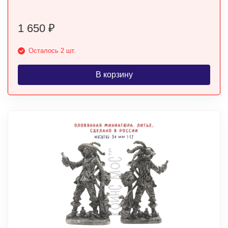
1 650
₽
Осталось 2 шт.
В корзину