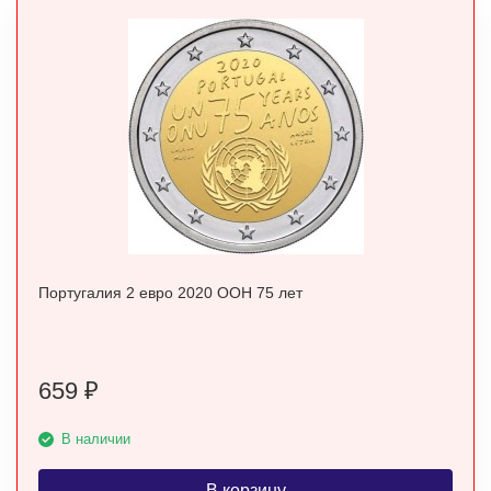
Португалия 2 евро 2020 ООН 75 лет
659
₽
В наличии
В корзину