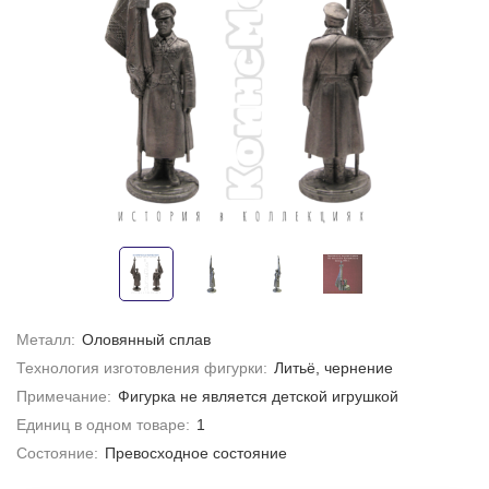
Металл:
Оловянный сплав
Технология изготовления фигурки:
Литьё, чернение
Примечание:
Фигурка не является детской игрушкой
Единиц в одном товаре:
1
Состояние:
Превосходное состояние