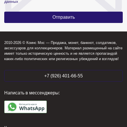
данных
2010-2026 © Коинс Мос — Продажа, монет, банкнот, солдатиков,
аксессуаров для коллекционеров. Материал размещенный на сайте
имеет только историческую ценность и не является пропагандой
каких-либо политических или религиозных убеждений и взглядов!
+7 (926) 401-66-55
Написать в мессенджеры: