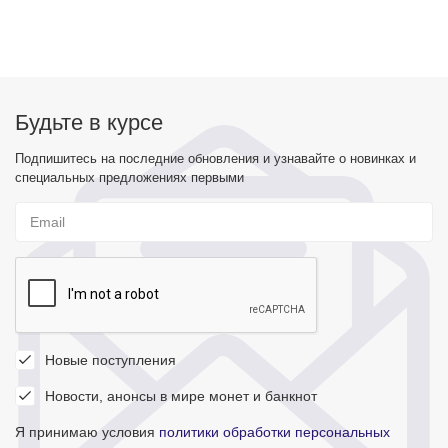
Будьте в курсе
Подпишитесь на последние обновления и узнавайте о новинках и
специальных предложениях первыми
Новые поступления
Новости, анонсы в мире монет и банкнот
Я принимаю условия
политики обработки персональных