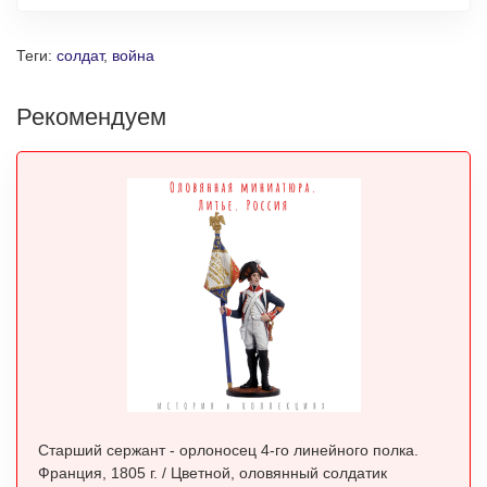
Теги:
солдат
,
война
Рекомендуем
Старший сержант - орлоносец 4-го линейного полка.
Франция, 1805 г. / Цветной, оловянный солдатик