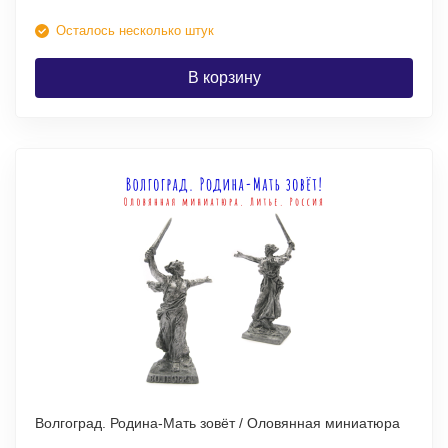
Осталось несколько штук
В корзину
Волгоград. Родина-Мать зовёт / Оловянная миниатюра