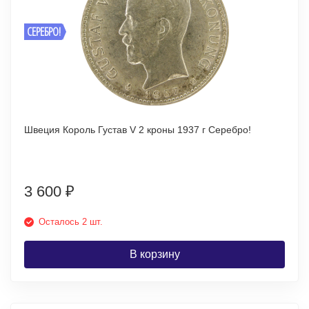
СЕРЕБРО!
Швеция Король Густав V 2 кроны 1937 г Серебро!
3 600
₽
Осталось 2 шт.
В корзину