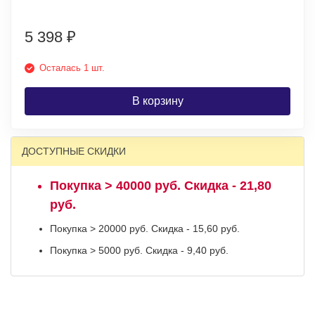
5 398
₽
Осталась 1 шт.
В корзину
ДОСТУПНЫЕ СКИДКИ
Покупка > 40000 руб. Скидка - 21,80
руб.
Покупка > 20000 руб. Скидка - 15,60 руб.
Покупка > 5000 руб. Скидка - 9,40 руб.