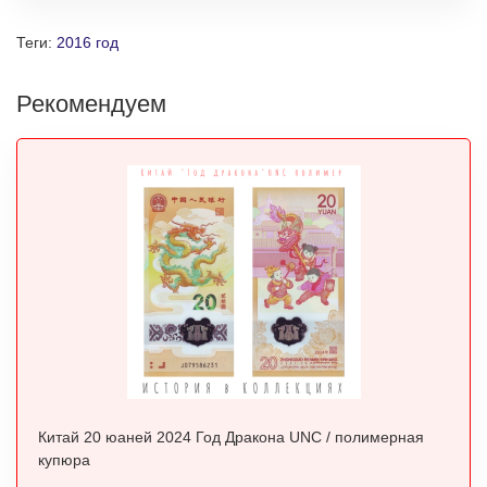
Теги:
2016 год
Рекомендуем
Китай 20 юаней 2024 Год Дракона UNC / полимерная
купюра