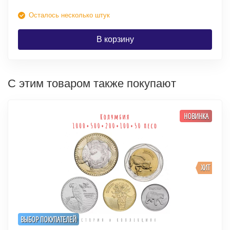
Осталось несколько штук
В корзину
С этим товаром также покупают
НОВИНКА
ХИТ
ВЫБОР ПОКУПАТЕЛЕЙ