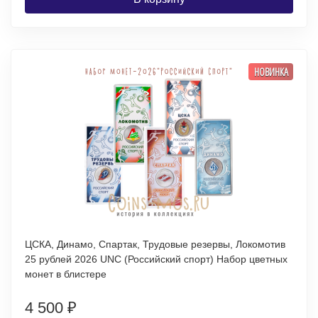
НОВИНКА
ЦСКА, Динамо, Спартак, Трудовые резервы, Локомотив
25 рублей 2026 UNC (Российский спорт) Набор цветных
монет в блистере
4 500
₽