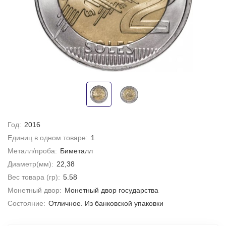
Год:
2016
Единиц в одном товаре:
1
Металл/проба:
Биметалл
Диаметр(мм):
22,38
Вес товара (гр):
5.58
Монетный двор:
Монетный двор государства
Состояние:
Отличное. Из банковской упаковки