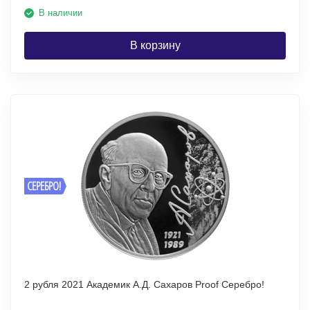
В наличии
В корзину
СЕРЕБРО!
2 рубля 2021 Академик А.Д. Сахаров Proof Серебро!