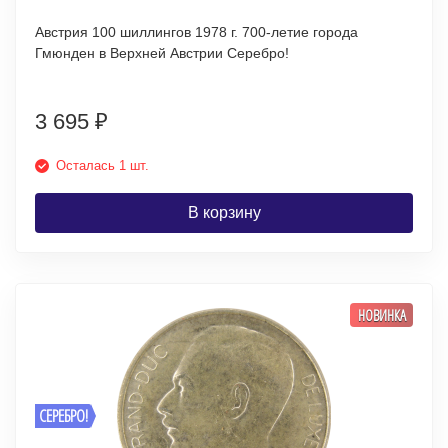
Австрия 100 шиллингов 1978 г. 700-летие города
Гмюнден в Верхней Австрии Серебро!
3 695
₽
Осталась 1 шт.
В корзину
НОВИНКА
СЕРЕБРО!