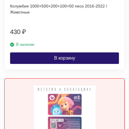
Колумбия 1000+500+200+100+50 песо 2016-2022 /
Животные
430
₽
В наличии
В корзину