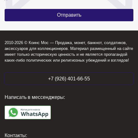
2010-2026 © Коинс Мос — Продажа, монет, банкнот, солдатиков,
аксессуаров для коллекционеров. Материал размещенный на сайте
имеет только историческую ценность и не является пропагандой
каких-либо политических или религиозных убеждений и взглядов!
+7 (926) 401-66-55
Написать в мессенджеры:
Контакты: