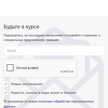
Будьте в курсе
Подпишитесь на последние обновления и узнавайте о новинках и
специальных предложениях первыми
Новые поступления
Новости, анонсы в мире монет и банкнот
Я принимаю условия
политики обработки персональных
данных