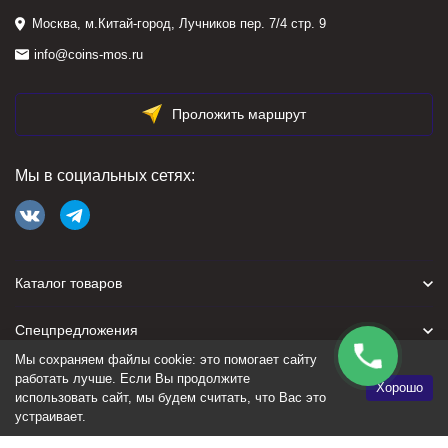
Москва, м.Китай-город, Лучников пер. 7/4 стр. 9
info@coins-mos.ru
Проложить маршрут
Мы в социальных сетях:
Каталог товаров
Спецпредложения
Мы сохраняем файлы cookie: это помогает сайту
Для покупателя
работать лучше. Если Вы продолжите
Хорошо
использовать сайт, мы будем считать, что Вас это
устраивает.
Политика персональных данных