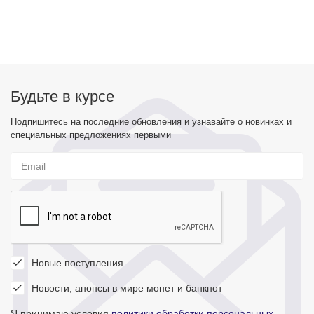
Будьте в курсе
Подпишитесь на последние обновления и узнавайте о новинках и
специальных предложениях первыми
Новые поступления
Новости, анонсы в мире монет и банкнот
Я принимаю условия
политики обработки персональных