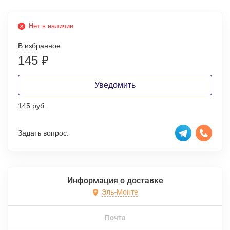
Нет в наличии
В избранное
145
₽
Уведомить
145 руб.
Задать вопрос:
Информация о доставке
Эль-Монте
Почта