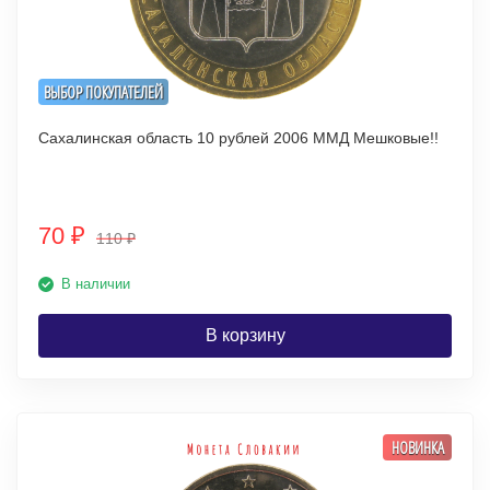
ВЫБОР ПОКУПАТЕЛЕЙ
Сахалинская область 10 рублей 2006 ММД Мешковые!!
70
₽
110
₽
В наличии
В корзину
НОВИНКА