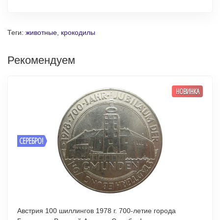
Теги:
животные
,
крокодилы
Рекомендуем
НОВИНКА
СЕРЕБРО!
Австрия 100 шиллингов 1978 г. 700-летие города