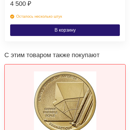
4 500
₽
Осталось несколько штук
В корзину
С этим товаром также покупают