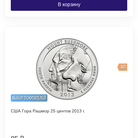
В корзину
ХИТ
ВЫБОР ПОКУПАТЕЛЕЙ
США Гора Рашмор 25 центов 2013 г.