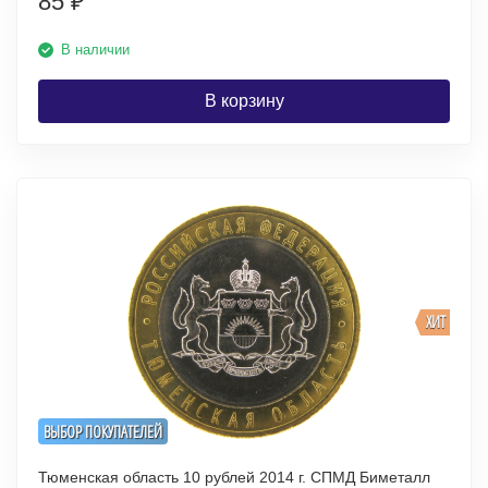
85
₽
В наличии
В корзину
ХИТ
ВЫБОР ПОКУПАТЕЛЕЙ
Тюменская область 10 рублей 2014 г. СПМД Биметалл