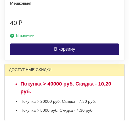
Мешковые!
40
₽
В наличии
В корзину
ДОСТУПНЫЕ СКИДКИ
Покупка > 40000 руб. Скидка - 10,20
руб.
Покупка > 20000 руб. Скидка - 7,30 руб.
Покупка > 5000 руб. Скидка - 4,30 руб.