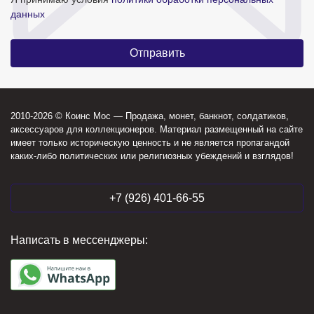
данных
2010-2026 © Коинс Мос — Продажа, монет, банкнот, солдатиков,
аксессуаров для коллекционеров. Материал размещенный на сайте
имеет только историческую ценность и не является пропагандой
каких-либо политических или религиозных убеждений и взглядов!
+7 (926) 401-66-55
Написать в мессенджеры: