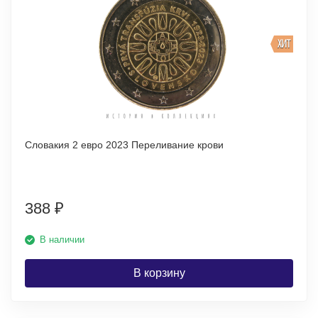
ХИТ
Словакия 2 евро 2023 Переливание крови
388
₽
В наличии
В корзину