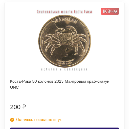
НОВИНКА
Коста-Рика 50 колонов 2023 Мангровый краб-скакун
UNC
200
₽
Осталось несколько штук