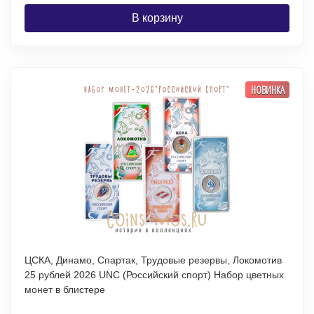
В корзину
НОВИНКА
ЦСКА, Динамо, Спартак, Трудовые резервы, Локомотив
25 рублей 2026 UNC (Российский спорт) Набор цветных
монет в блистере