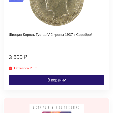
Швеция Король Густав V 2 кроны 1937 г Серебро!
3 600
₽
Осталось 2 шт.
В корзину