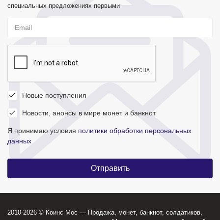
специальных предложениях первыми
Новые поступления
Новости, анонсы в мире монет и банкнот
Я принимаю условия
политики обработки персональных
данных
2010-2026 © Коинс Мос — Продажа, монет, банкнот, солдатиков,