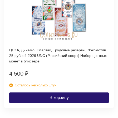
ЦСКА, Динамо, Спартак, Трудовые резервы, Локомотив
25 рублей 2026 UNC (Российский спорт) Набор цветных
монет в блистере
4 500
₽
Осталось несколько штук
В корзину