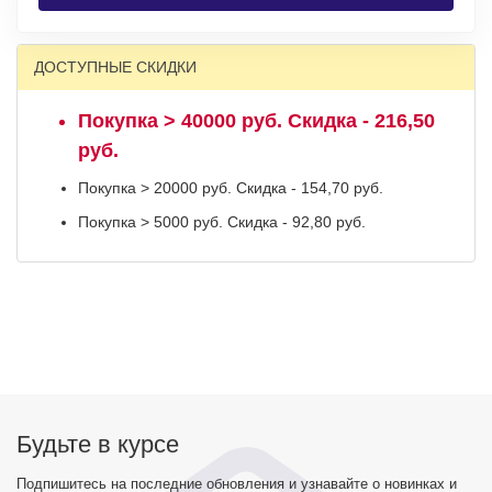
ДОСТУПНЫЕ СКИДКИ
Покупка > 40000 руб. Скидка - 216,50
руб.
Покупка > 20000 руб. Скидка - 154,70 руб.
Покупка > 5000 руб. Скидка - 92,80 руб.
Будьте в курсе
Подпишитесь на последние обновления и узнавайте о новинках и