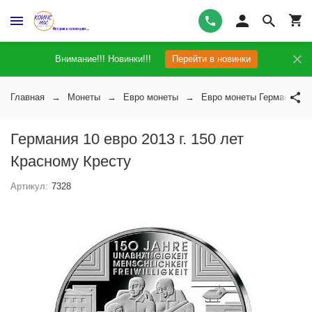
Внимание!!! Новинки!!!
Перейти в новинки
Главная
Монеты
Евро монеты
Евро монеты Германии
Германия 10 евро 2013 г. 150 лет
Красному Кресту
Артикул:
7328