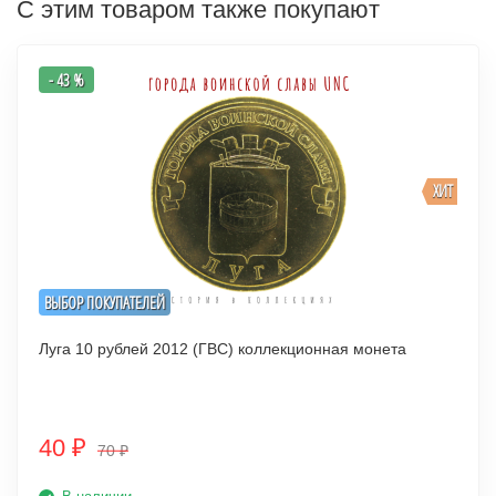
С этим товаром также покупают
- 43 %
ХИТ
ВЫБОР ПОКУПАТЕЛЕЙ
Луга 10 рублей 2012 (ГВС) коллекционная монета
40
₽
70
₽