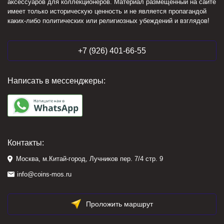
аксессуаров для коллекционеров. Материал размещенный на сайте
имеет только историческую ценность и не является пропагандой
каких-либо политических или религиозных убеждений и взглядов!
+7 (926) 401-66-55
Написать в мессенджеры:
Контакты:
Москва, м.Китай-город, Лучников пер. 7/4 стр. 9
info@coins-mos.ru
Проложить маршрут