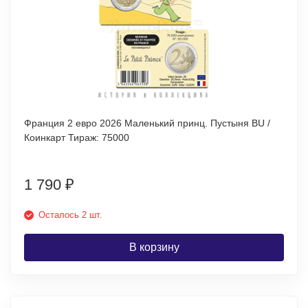
Франция 2 евро 2026 Маленький принц. Пустыня BU /
Коинкарт Тираж: 75000
1 790
₽
Осталось 2 шт.
В корзину