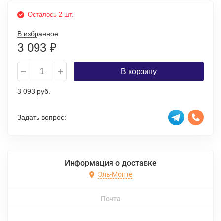
Осталось 2 шт.
В избранное
3 093
₽
В корзину
3 093 руб.
Задать вопрос:
Информация о доставке
Эль-Монте
Почта