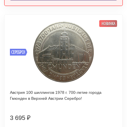
НОВИНКА
СЕРЕБРО!
Австрия 100 шиллингов 1978 г. 700-летие города
Гмюнден в Верхней Австрии Серебро!
3 695
₽