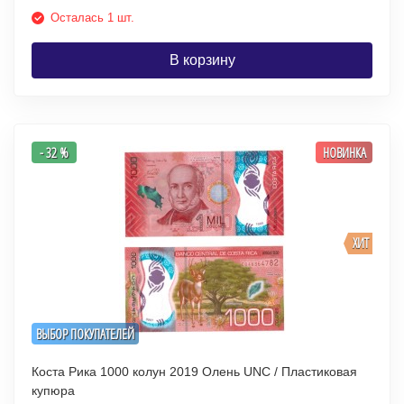
Осталась 1 шт.
В корзину
- 32 %
НОВИНКА
ХИТ
ВЫБОР ПОКУПАТЕЛЕЙ
Коста Рика 1000 колун 2019 Олень UNC / Пластиковая
купюра