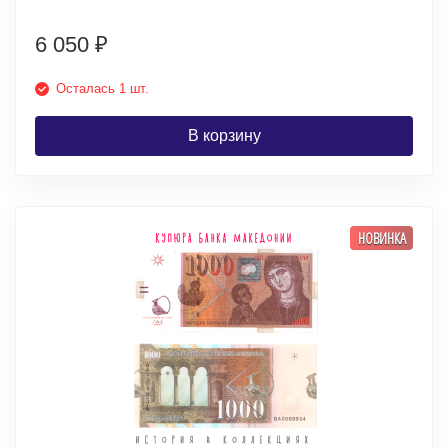
6 050
₽
Осталась 1 шт.
В корзину
НОВИНКА