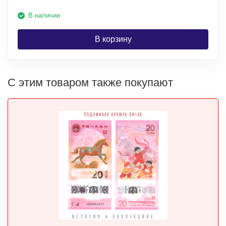
В наличии
В корзину
С этим товаром также покупают