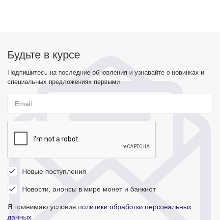
Будьте в курсе
Подпишитесь на последние обновления и узнавайте о новинках и
специальных предложениях первыми
Новые поступления
Новости, анонсы в мире монет и банкнот
Я принимаю условия
политики обработки персональных
данных