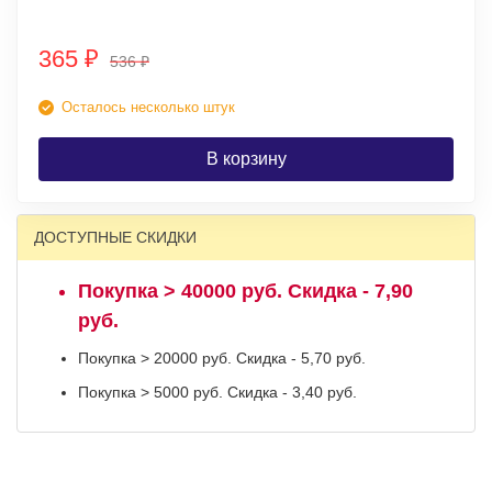
365
₽
536
₽
Осталось несколько штук
В корзину
ДОСТУПНЫЕ СКИДКИ
Покупка > 40000 руб. Скидка - 7,90
руб.
Покупка > 20000 руб. Скидка - 5,70 руб.
Покупка > 5000 руб. Скидка - 3,40 руб.