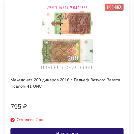
НОВИНКА
Македония 200 динаров 2016 г. Рельеф Ветхого Завета.
Псалом 41 UNC
795
₽
Осталось 2 шт.
В корзину