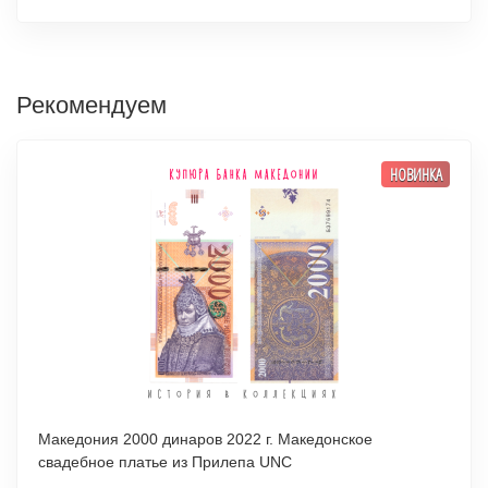
Рекомендуем
НОВИНКА
Македония 2000 динаров 2022 г. Македонское
свадебное платье из Прилепа UNC