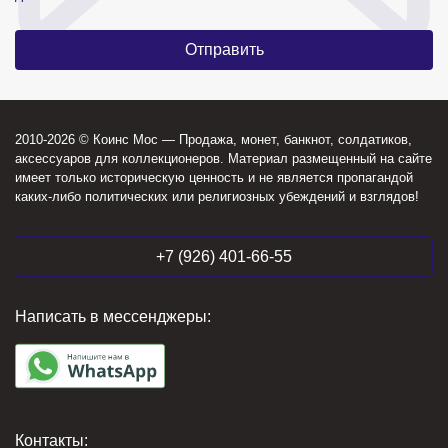
2010-2026 © Коинс Мос — Продажа, монет, банкнот, солдатиков,
аксессуаров для коллекционеров. Материал размещенный на сайте
имеет только историческую ценность и не является пропагандой
каких-либо политических или религиозных убеждений и взглядов!
+7 (926) 401-66-55
Написать в мессенджеры:
Контакты: