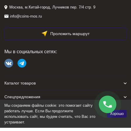
Москва, м.Китай-город, Лучников пер. 7/4 стр. 9
info@coins-mos.ru
Проложить маршрут
Мы в социальных сетях:
Каталог товаров
Спецпредложения
Мы сохраняем файлы cookie: это помогает сайту
Для покупателя
работать лучше. Если Вы продолжите
Хорошо
использовать сайт, мы будем считать, что Вас это
устраивает.
Политика персональных данных