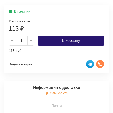
В наличии
В избранное
113
₽
В корзину
113 руб.
Задать вопрос:
Информация о доставке
Эль-Монте
Почта