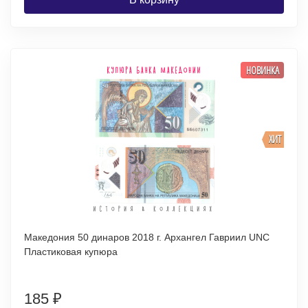
НОВИНКА
ХИТ
Македония 50 динаров 2018 г. Архангел Гавриил UNC
Пластиковая купюра
185
₽