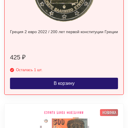
Греция 2 евро 2022 / 200 лет первой конституции Греции
425
₽
Осталась 1 шт.
В корзину
НОВИНКА