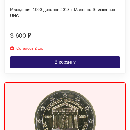
Македония 1000 динаров 2013 г. Мадонна Эпискепсис
UNC
3 600
₽
Осталось 2 шт.
В корзину