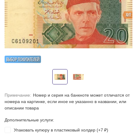
ХИТ
ВЫБОР ПОКУПАТЕЛЕЙ
Примечание:
Номер и серия на банкноте может отличатся от
номера на картинке, если иное не указанно в названии, или
описании товара
Дополнительные услуги:
Упаковать купюру в пластиковый холдер (+
7
)
₽