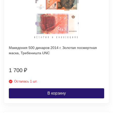
Македония 500 динаров 2014 г. Золотая посмертная
маска, Требеништа UNC
1 700
₽
Осталась 1 шт.
В корзину