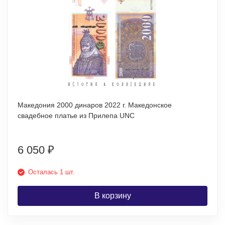
Македония 2000 динаров 2022 г. Македонское
свадебное платье из Прилепа UNC
6 050
₽
Осталась 1 шт.
В корзину