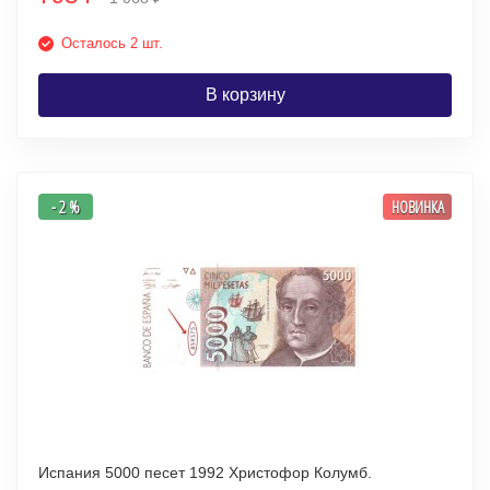
Осталось 2 шт.
В корзину
- 2 %
НОВИНКА
Испания 5000 песет 1992 Христофор Колумб.