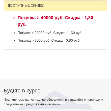
ДОСТУПНЫЕ СКИДКИ
Покупка > 40000 руб. Скидка - 1,80
руб.
Покупка > 20000 руб. Скидка - 1,30 руб.
Покупка > 5000 руб. Скидка - 0,80 руб.
Будьте в курсе
Подпишитесь на последние обновления и узнавайте о новинках и
специальных предложениях первыми