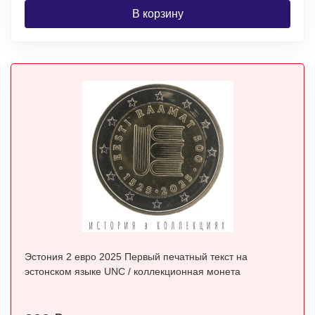
В корзину
Эстония 2 евро 2025 Первый печатный текст на
эстонском языке UNC / коллекционная монета