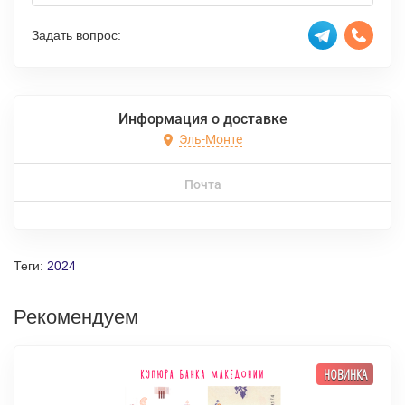
Задать вопрос:
Информация о доставке
Эль-Монте
Почта
Теги:
2024
Рекомендуем
НОВИНКА