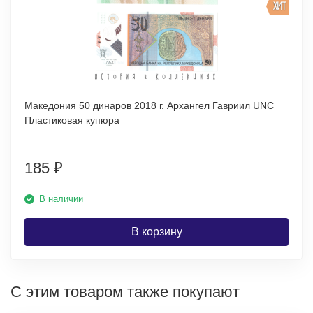
ХИТ
Македония 50 динаров 2018 г. Архангел Гавриил UNC
Пластиковая купюра
185
₽
В наличии
В корзину
С этим товаром также покупают