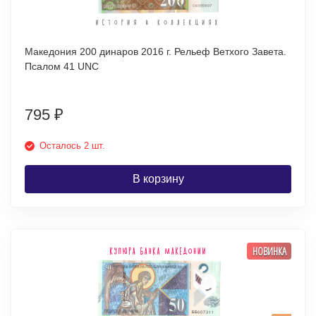
Македония 200 динаров 2016 г. Рельеф Ветхого Завета.
Псалом 41 UNC
795
₽
Осталось 2 шт.
В корзину
НОВИНКА