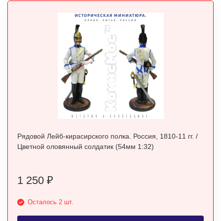
Рядовой Лейб-кирасирского полка. Россия, 1810-11 гг. /
Цветной оловянный солдатик (54мм 1:32)
1 250
₽
Осталось 2 шт.