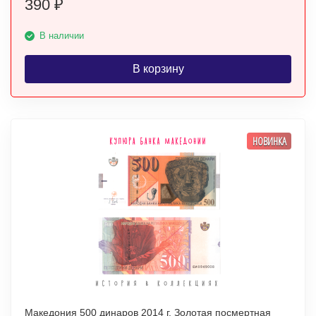
390
₽
В наличии
В корзину
НОВИНКА
Македония 500 динаров 2014 г. Золотая посмертная