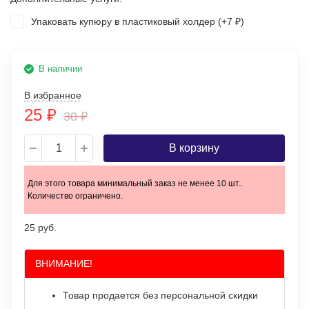
Упаковать купюру в пластиковый холдер (+
7
)
₽
В наличии
В избранное
25
₽
30
₽
В корзину
Для этого товара минимальный заказ не менее 10 шт..
Количество ограничено.
25 руб.
ВНИМАНИЕ!
Товар продается без персональной скидки