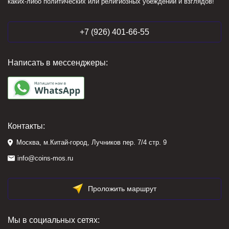
каких-либо политических или религиозных убеждений и взглядов!
+7 (926) 401-66-55
Написать в мессенджеры:
Контакты:
Москва, м.Китай-город, Лучников пер. 7/4 стр. 9
info@coins-mos.ru
Проложить маршрут
Мы в социальных сетях: