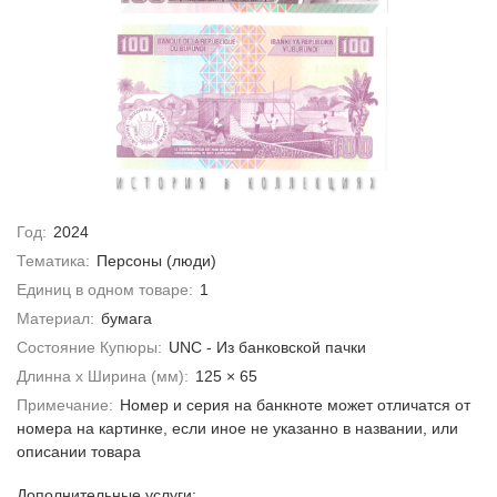
Год:
2024
Тематика:
Персоны (люди)
Единиц в одном товаре:
1
Материал:
бумага
Состояние Купюры:
UNC - Из банковской пачки
Длинна х Ширина (мм):
125 × 65
Примечание:
Номер и серия на банкноте может отличатся от
номера на картинке, если иное не указанно в названии, или
описании товара
Дополнительные услуги: