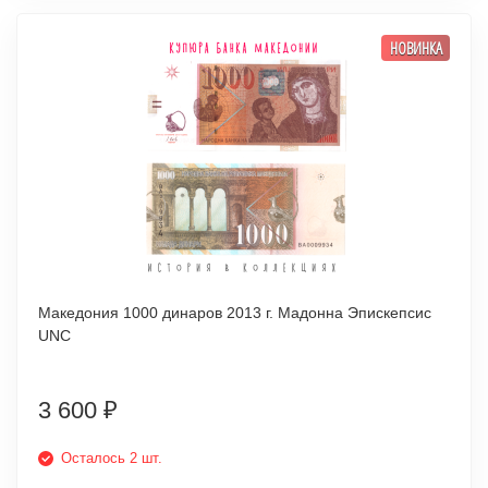
НОВИНКА
Македония 1000 динаров 2013 г. Мадонна Эпискепсис
UNC
3 600
₽
Осталось 2 шт.