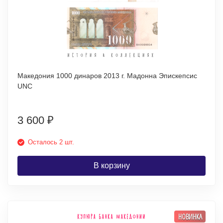
Македония 1000 динаров 2013 г. Мадонна Эпискепсис
UNC
3 600
₽
Осталось 2 шт.
В корзину
НОВИНКА