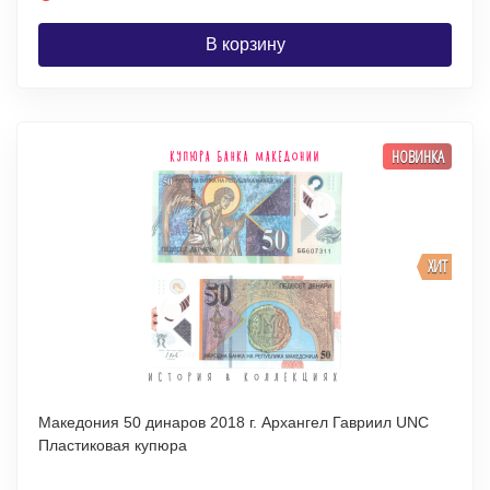
В корзину
НОВИНКА
ХИТ
Македония 50 динаров 2018 г. Архангел Гавриил UNC
Пластиковая купюра