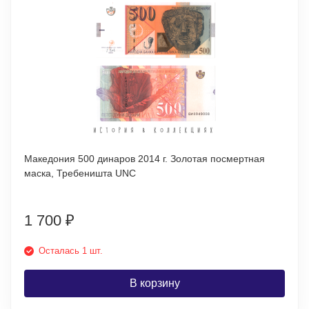
Македония 500 динаров 2014 г. Золотая посмертная
маска, Требеништа UNC
1 700
₽
Осталась 1 шт.
В корзину