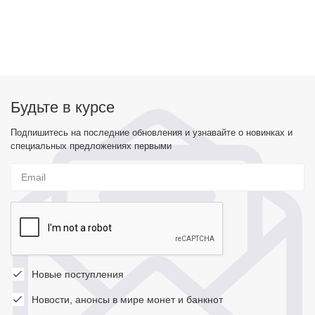
Будьте в курсе
Подпишитесь на последние обновления и узнавайте о новинках и
специальных предложениях первыми
Новые поступления
Новости, анонсы в мире монет и банкнот