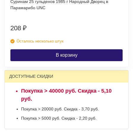
Суринам 25 гульденов 1985 г Народный Дворец в
Парамарибо UNC
208
₽
Осталось несколько штук
В корзину
ДОСТУПНЫЕ СКИДКИ
Покупка > 40000 руб. Скидка - 5,10
руб.
Покупка > 20000 руб. Скидка - 3,70 руб.
Покупка > 5000 руб. Скидка - 2,20 руб.