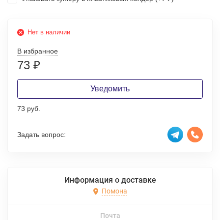
Нет в наличии
В избранное
73
₽
Уведомить
73 руб.
Задать вопрос:
Информация о доставке
Помона
Почта