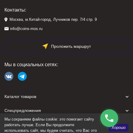
Контакты:
Москва, м.Китай-город, Лучников пер. 7/4 стр. 9
info@coins-mos.ru
Проложить маршрут
Мы в социальных сетях:
Каталог товаров
Спецпредложения
Мы сохраняем файлы cookie: это помогает сайту
Для покупателя
работать лучше. Если Вы продолжите
Хорошо
использовать сайт, мы будем считать, что Вас это