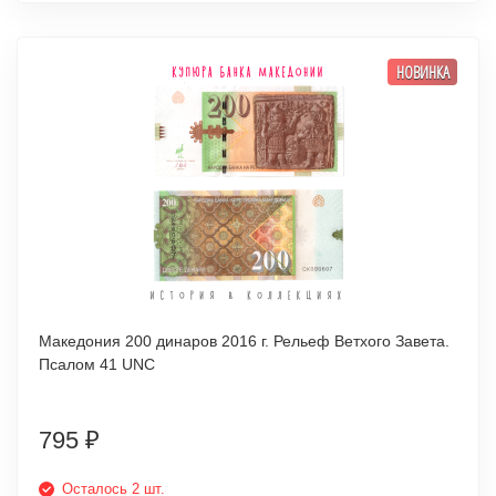
НОВИНКА
Македония 200 динаров 2016 г. Рельеф Ветхого Завета.
Псалом 41 UNC
795
₽
Осталось 2 шт.