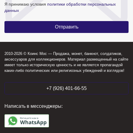
Я принимаю условия
политики обработки персональных
данных
2010-2026 © Коинс Мос — Продажа, монет, банкнот, солдатиков,
аксессуаров для коллекционеров. Материал размещенный на сайте
имеет только историческую ценность и не является пропагандой
каких-либо политических или религиозных убеждений и взглядов!
+7 (926) 401-66-55
Написать в мессенджеры: