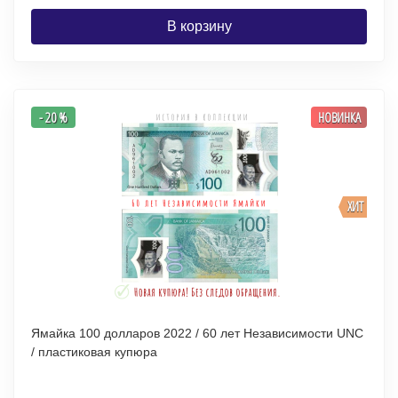
В корзину
- 20 %
НОВИНКА
ХИТ
Ямайка 100 долларов 2022 / 60 лет Независимости UNC
/ пластиковая купюра