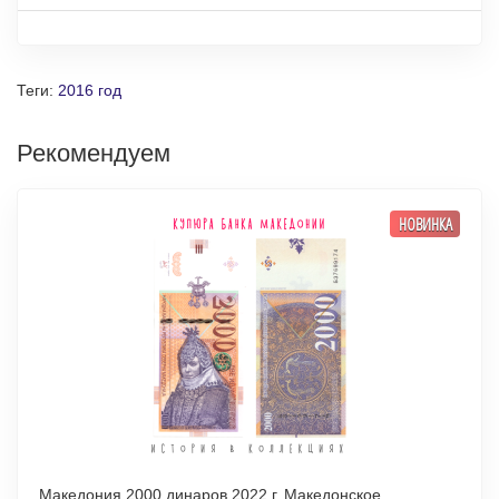
Теги:
2016 год
Рекомендуем
НОВИНКА
Македония 2000 динаров 2022 г. Македонское