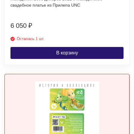
свадебное платье из Прилепа UNC
6 050
₽
Осталась 1 шт.
В корзину