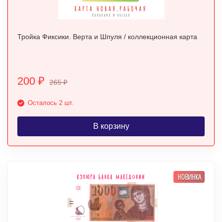
Тройка Фиксики. Верта и Шпуля / коллекционная карта
200
₽
265
₽
Осталось 2 шт.
В корзину
НОВИНКА