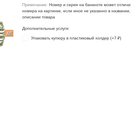
Примечание:
Номер и серия на банкноте может отлича
номера на картинке, если иное не указанно в названии,
описании товара
Дополнительные услуги:
ХИТ
Упаковать купюру в пластиковый холдер (+
7
)
₽