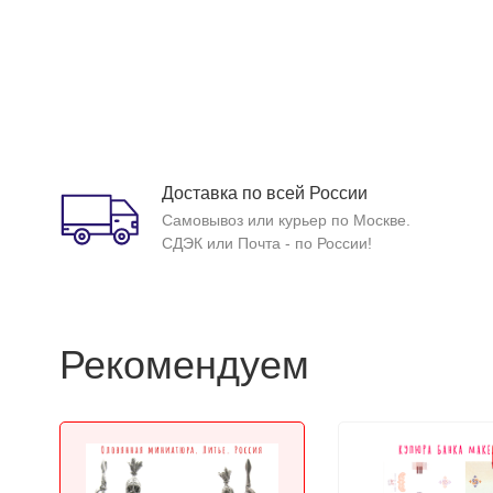
Доставка по всей России
Самовывоз или курьер по Москве.
СДЭК или Почта - по России!
Рекомендуем