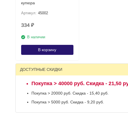
купюра
Артикул:
45002
334
₽
В наличии
В корзину
ДОСТУПНЫЕ СКИДКИ
Покупка > 40000 руб. Скидка - 21,50 р
Покупка > 20000 руб. Скидка - 15,40 руб.
Покупка > 5000 руб. Скидка - 9,20 руб.