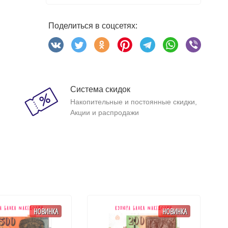
Поделиться в соцсетях:
Система скидок
Накопительные и постоянные скидки,
Акции и распродажи
НОВИНКА
НОВИНКА