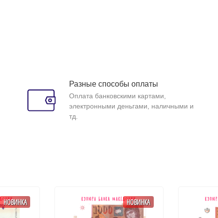
Разные способы оплаты
Оплата банковскими картами,
электронными деньгами, наличными и
тд.
НОВИНКА
НОВИНКА