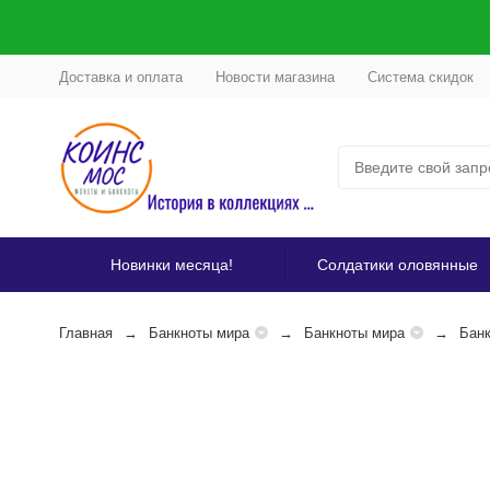
Доставка и оплата
Новости магазина
Система скидок
Новинки месяца!
Солдатики оловянные
Главная
Банкноты мира
Банкноты мира
Банк