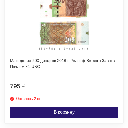
Македония 200 динаров 2016 г. Рельеф Ветхого Завета.
Псалом 41 UNC
795
₽
Осталось 2 шт.
В корзину