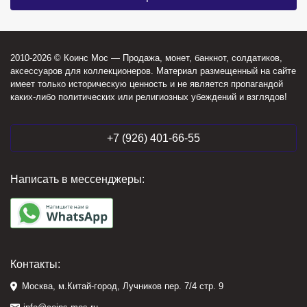
2010-2026 © Коинс Мос — Продажа, монет, банкнот, солдатиков,
аксессуаров для коллекционеров. Материал размещенный на сайте
имеет только историческую ценность и не является пропагандой
каких-либо политических или религиозных убеждений и взглядов!
+7 (926) 401-66-55
Написать в мессенджеры:
Контакты:
Москва, м.Китай-город, Лучников пер. 7/4 стр. 9