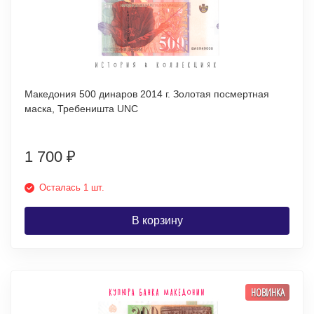
Македония 500 динаров 2014 г. Золотая посмертная
маска, Требеништа UNC
1 700
₽
Осталась 1 шт.
В корзину
НОВИНКА