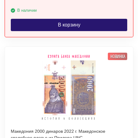
В наличии
В корзину
НОВИНКА
Македония 2000 динаров 2022 г. Македонское
свадебное платье из Прилепа UNC