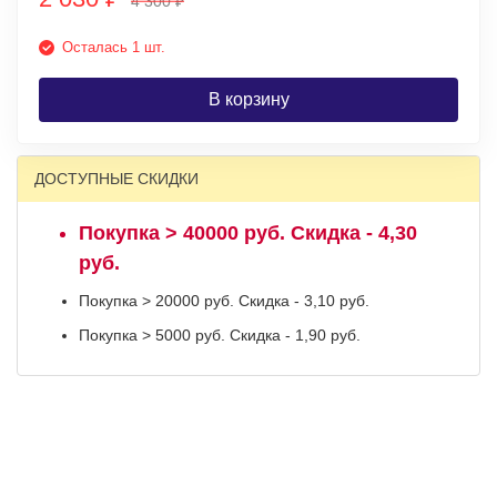
4 300
₽
Осталась 1 шт.
В корзину
ДОСТУПНЫЕ СКИДКИ
Покупка > 40000 руб. Скидка - 4,30
руб.
Покупка > 20000 руб. Скидка - 3,10 руб.
Покупка > 5000 руб. Скидка - 1,90 руб.