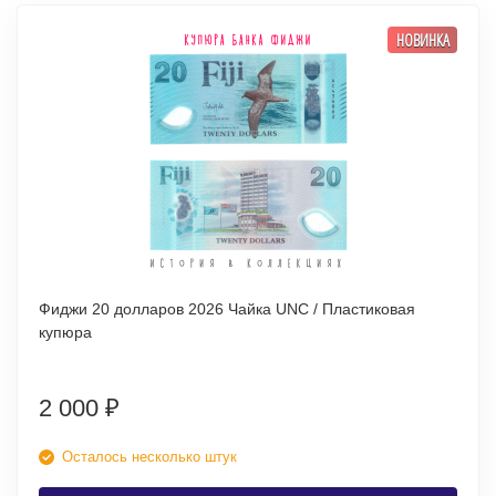
НОВИНКА
Фиджи 20 долларов 2026 Чайка UNC / Пластиковая
купюра
2 000
₽
Осталось несколько штук