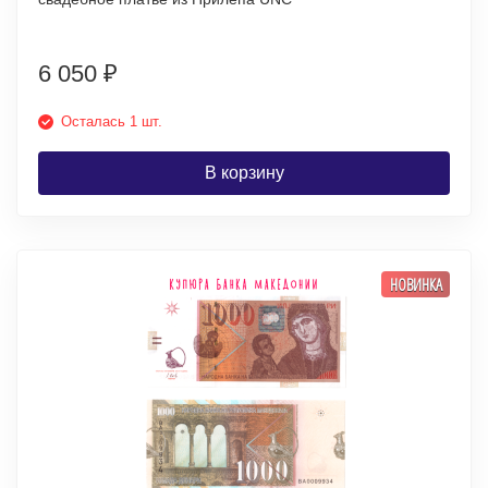
6 050
₽
Осталась 1 шт.
В корзину
НОВИНКА