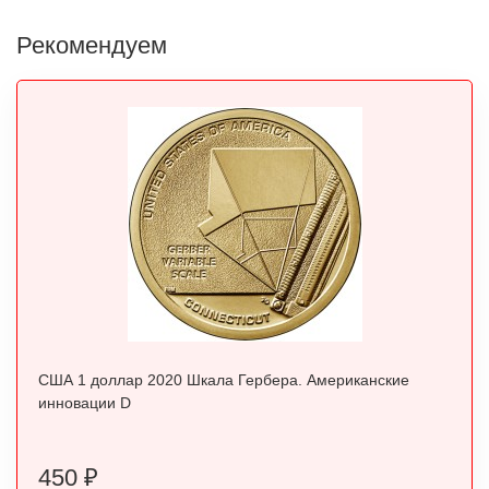
Рекомендуем
США 1 доллар 2020 Шкала Гербера. Американские
инновации D
450
₽