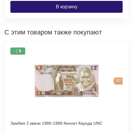
В корзину
С этим товаром также покупают
- 2 %
ХИТ
Замбия 2 квачи 1980-1988 Кеннет Каунда UNC