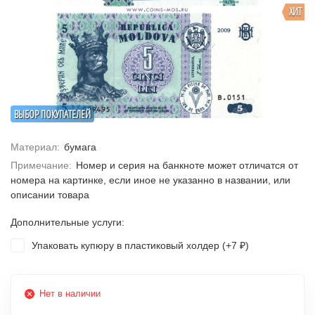
ХИТ
ВЫБОР ПОКУПАТЕЛЕЙ
Материал:
бумага
Примечание:
Номер и серия на банкноте может отличатся от
номера на картинке, если иное не указанно в названии, или
описании товара
Дополнительные услуги:
Упаковать купюру в пластиковый холдер (+
7
)
₽
Нет в наличии