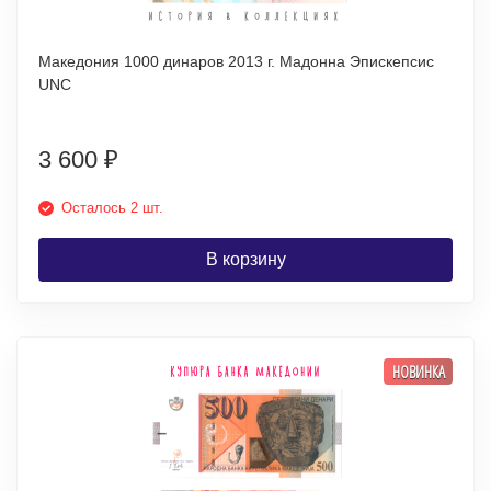
Македония 1000 динаров 2013 г. Мадонна Эпискепсис
UNC
3 600
₽
Осталось 2 шт.
В корзину
НОВИНКА