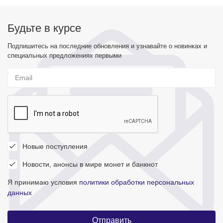
Будьте в курсе
Подпишитесь на последние обновления и узнавайте о новинках и
специальных предложениях первыми
Новые поступления
Новости, анонсы в мире монет и банкнот
Я принимаю условия
политики обработки персональных
данных