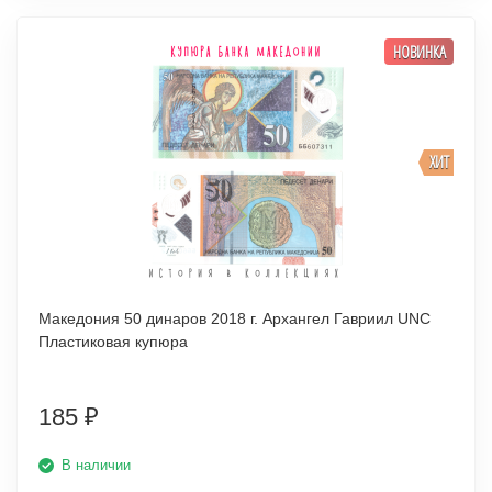
НОВИНКА
ХИТ
Македония 50 динаров 2018 г. Архангел Гавриил UNC
Пластиковая купюра
185
₽
В наличии