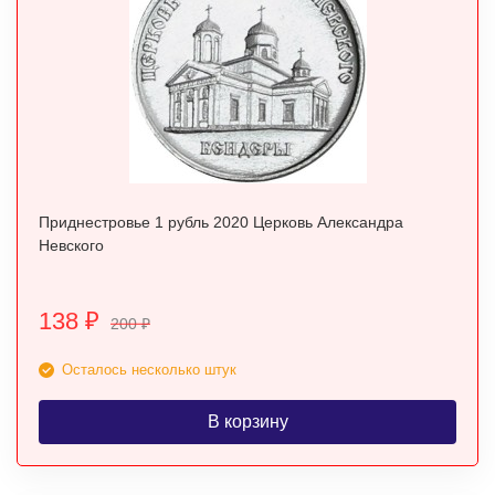
Приднестровье 1 рубль 2020 Церковь Александра
Невского
138
₽
200
₽
Осталось несколько штук
В корзину