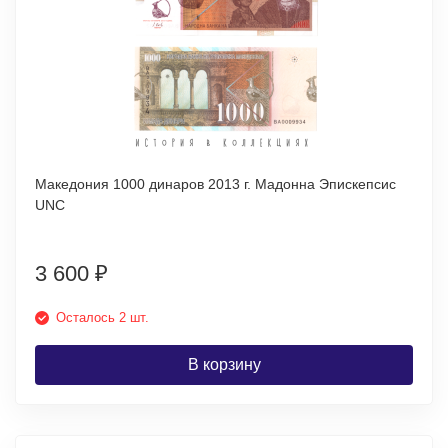
Македония 1000 динаров 2013 г. Мадонна Эпискепсис
UNC
3 600
₽
Осталось 2 шт.
В корзину