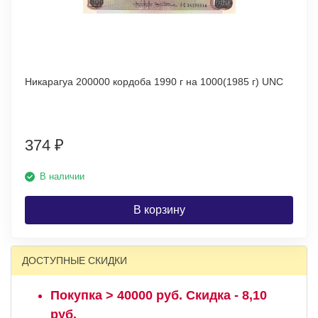
Никарагуа 200000 кордоба 1990 г на 1000(1985 г) UNC
374
₽
В наличии
В корзину
ДОСТУПНЫЕ СКИДКИ
Покупка > 40000 руб. Скидка - 8,10
руб.