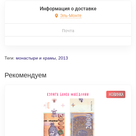
Информация о доставке
Эль-Монте
Почта
Теги:
монастыри и храмы
,
2013
Рекомендуем
НОВИНКА