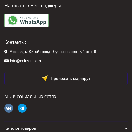
Написать в мессенджеры:
Контакты:
Москва, м.Китай-город, Лучников пер. 7/4 стр. 9
info@coins-mos.ru
Проложить маршрут
Мы в социальных сетях:
Каталог товаров