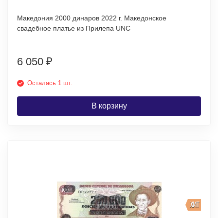
Македония 2000 динаров 2022 г. Македонское
свадебное платье из Прилепа UNC
6 050
₽
Осталась 1 шт.
В корзину
ХИТ