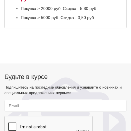
Покупка > 20000 руб. Скидка - 5,80 руб.
Покупка > 5000 руб. Скидка - 3,50 руб.
Будьте в курсе
Подпишитесь на последние обновления и узнавайте о новинках и
специальных предложениях первыми