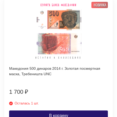
НОВИНКА
Македония 500 динаров 2014 г. Золотая посмертная
маска, Требеништа UNC
1 700
₽
Осталась 1 шт.
В корзину