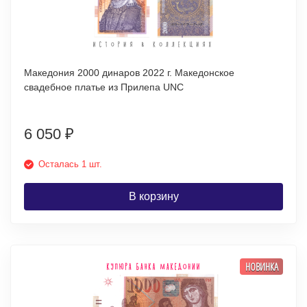
Македония 2000 динаров 2022 г. Македонское
свадебное платье из Прилепа UNC
6 050
₽
Осталась 1 шт.
В корзину
НОВИНКА