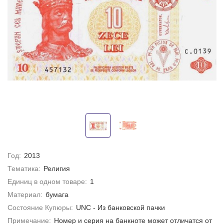
Год:
2013
Тематика:
Религия
Единиц в одном товаре:
1
Материал:
бумага
Состояние Купюры:
UNC - Из банковской пачки
Примечание:
Номер и серия на банкноте может отличатся от