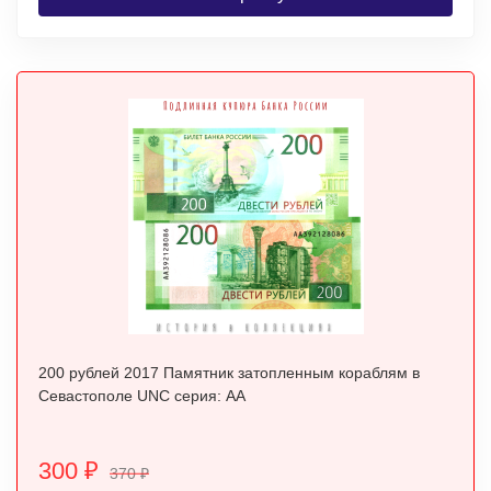
200 рублей 2017 Памятник затопленным кораблям в
Севастополе UNC серия: АА
300
₽
370
₽