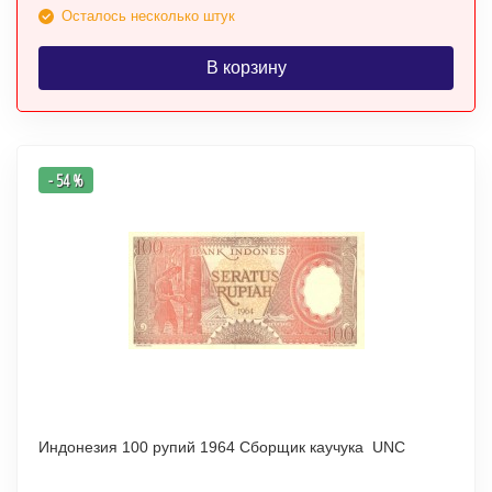
Осталось несколько штук
В корзину
- 54 %
Индонезия 100 рупий 1964 Сборщик каучука UNC