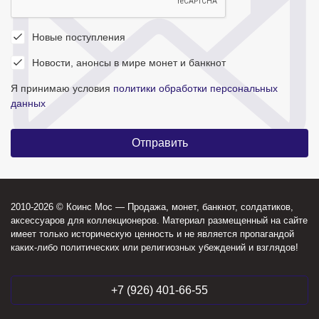
Новые поступления
Новости, анонсы в мире монет и банкнот
Я принимаю условия
политики обработки персональных
данных
2010-2026 © Коинс Мос — Продажа, монет, банкнот, солдатиков,
аксессуаров для коллекционеров. Материал размещенный на сайте
имеет только историческую ценность и не является пропагандой
каких-либо политических или религиозных убеждений и взглядов!
+7 (926) 401-66-55