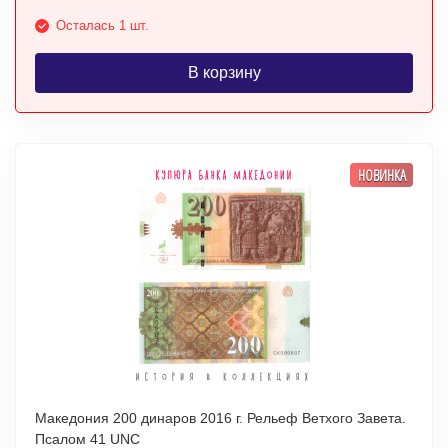
Осталась 1 шт.
В корзину
НОВИНКА
Македония 200 динаров 2016 г. Рельеф Ветхого Завета.
Псалом 41 UNC