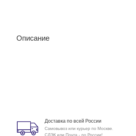
Описание
Доставка по всей России
Самовывоз или курьер по Москве.
СДЭК или Почта - по России!