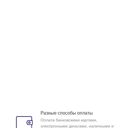
Разные способы оплаты
Оплата банковскими картами,
электронными деньгами, наличными и