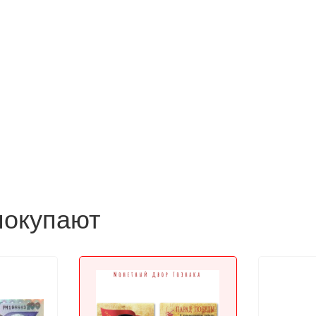
покупают