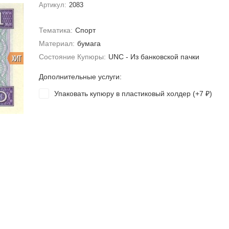
Артикул:
2083
Тематика:
Спорт
Материал:
бумага
Состояние Купюры:
UNC - Из банковской пачки
ХИТ
Дополнительные услуги:
Упаковать купюру в пластиковый холдер (+
7
)
₽