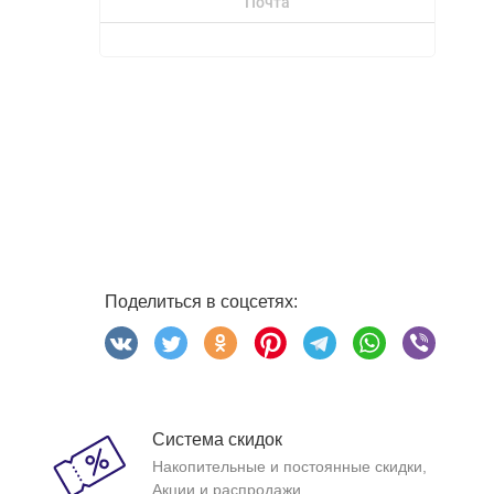
Почта
Поделиться в соцсетях:
Система скидок
Накопительные и постоянные скидки,
Акции и распродажи