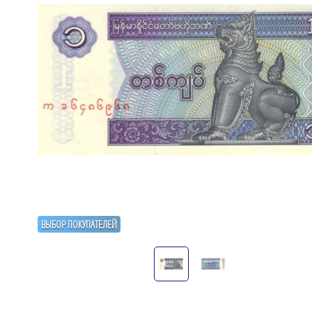
ВЫБОР ПОКУПАТЕЛЕЙ