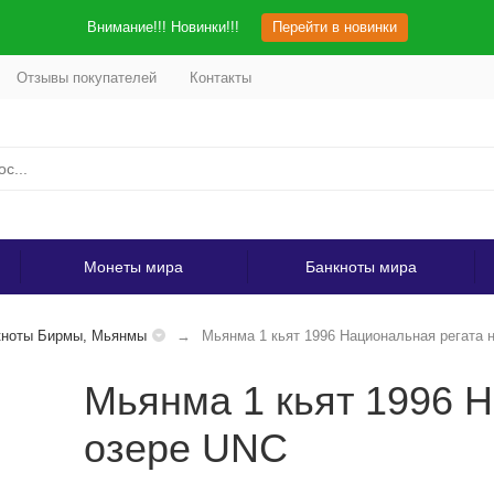
Внимание!!! Новинки!!!
Перейти в новинки
Отзывы покупателей
Контакты
Монеты мира
Банкноты мира
кноты Бирмы, Мьянмы
Мьянма 1 кьят 1996 Национальная регата 
Мьянма 1 кьят 1996 Н
озере UNC