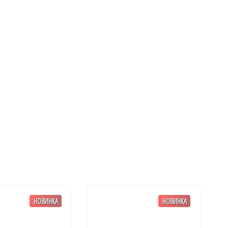
НОВИНКА
НОВИНКА