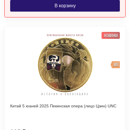
В корзину
НОВИНКА
ХИТ
Китай 5 юаней 2025 Пекинская опера (лицо Цзин) UNC