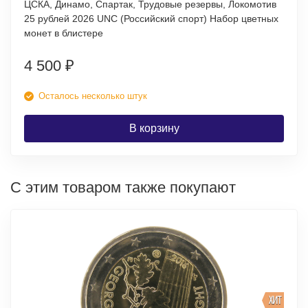
ЦСКА, Динамо, Спартак, Трудовые резервы, Локомотив
25 рублей 2026 UNC (Российский спорт) Набор цветных
монет в блистере
4 500
₽
Осталось несколько штук
В корзину
С этим товаром также покупают
ХИТ