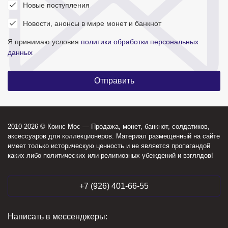
Новые поступления
Новости, анонсы в мире монет и банкнот
Я принимаю условия
политики обработки персональных
данных
2010-2026 © Коинс Мос — Продажа, монет, банкнот, солдатиков,
аксессуаров для коллекционеров. Материал размещенный на сайте
имеет только историческую ценность и не является пропагандой
каких-либо политических или религиозных убеждений и взглядов!
+7 (926) 401-66-55
Написать в мессенджеры: