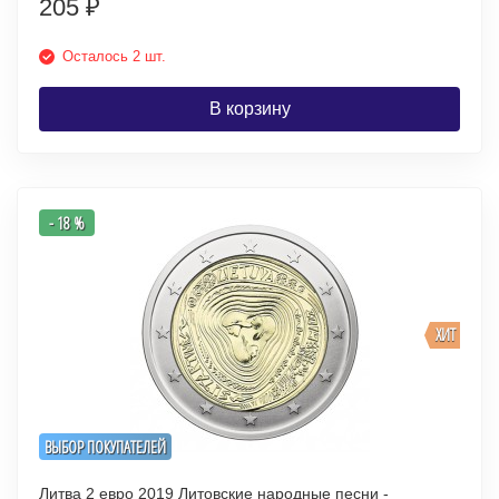
205
₽
Осталось 2 шт.
В корзину
- 18 %
ХИТ
ВЫБОР ПОКУПАТЕЛЕЙ
Литва 2 евро 2019 Литовские народные песни -