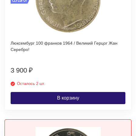
Люксембург 100 франков 1964 / Великий Герцог Жан
Серебро!
3 900
₽
Осталось 2 шт.
В корзину