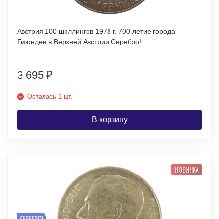
Австрия 100 шиллингов 1978 г. 700-летие города
Гмюнден в Верхней Австрии Серебро!
3 695
₽
Осталась 1 шт.
В корзину
НОВИНКА
СЕРЕБРО!