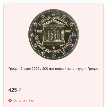
Греция 2 евро 2022 / 200 лет первой конституции Греции
425
₽
Осталась 1 шт.