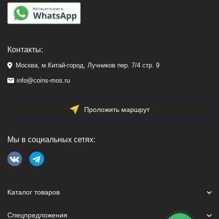
Контакты:
Москва, м.Китай-город, Лучников пер. 7/4 стр. 9
info@coins-mos.ru
Проложить маршрут
Мы в социальных сетях:
Каталог товаров
Спецпредложения