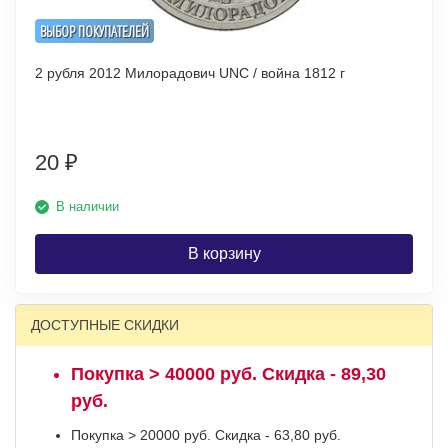
ВЫБОР ПОКУПАТЕЛЕЙ
2 рубля 2012 Милорадович UNC / война 1812 г
20
₽
В наличии
В корзину
ДОСТУПНЫЕ СКИДКИ
Покупка > 40000 руб. Скидка - 89,30
руб.
Покупка > 20000 руб. Скидка - 63,80 руб.