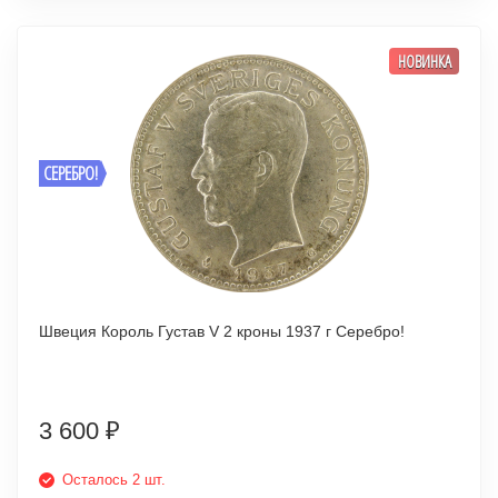
НОВИНКА
СЕРЕБРО!
Швеция Король Густав V 2 кроны 1937 г Серебро!
3 600
₽
Осталось 2 шт.