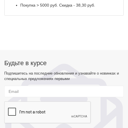
Покупка > 5000 руб. Скидка - 38,30 руб.
Будьте в курсе
Подпишитесь на последние обновления и узнавайте о новинках и
специальных предложениях первыми