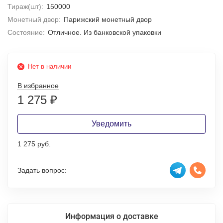
Тираж(шт):
150000
Монетный двор:
Парижский монетный двор
Состояние:
Отличное. Из банковской упаковки
Нет в наличии
В избранное
1 275
₽
Уведомить
1 275 руб.
Задать вопрос:
Информация о доставке