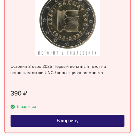
Эстония 2 евро 2025 Первый печатный текст на
эстонском языке UNC / коллекционная монета
390
₽
В наличии
В корзину