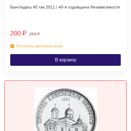
Бангладеш 40 так 2011 / 40-я годовщина Независимости
200
₽
250
₽
Осталось несколько штук
В корзину