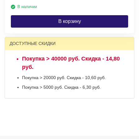
В наличии
В корзину
ДОСТУПНЫЕ СКИДКИ
Покупка > 40000 руб. Скидка - 14,80
руб.
Покупка > 20000 руб. Скидка - 10,60 руб.
Покупка > 5000 руб. Скидка - 6,30 руб.