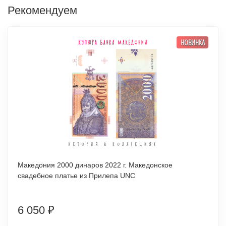
Рекомендуем
НОВИНКА
Македония 2000 динаров 2022 г. Македонское
свадебное платье из Прилепа UNC
6 050
₽