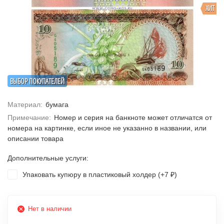
ХИТ
ВЫБОР ПОКУПАТЕЛЕЙ
Материал:
бумага
Примечание:
Номер и серия на банкноте может отличатся от
номера на картинке, если иное не указанно в названии, или
описании товара
Дополнительные услуги:
Упаковать купюру в пластиковый холдер (+
7
)
₽
Нет в наличии