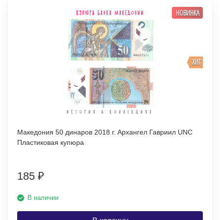
НОВИНКА
ХИТ
Македония 50 динаров 2018 г. Архангел Гавриил UNC
Пластиковая купюра
185
₽
В наличии