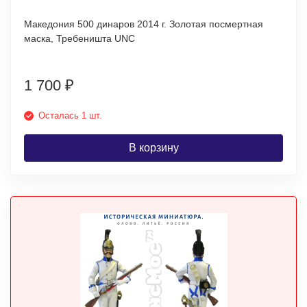
Македония 500 динаров 2014 г. Золотая посмертная
маска, Требеништа UNC
1 700
₽
Осталась 1 шт.
В корзину