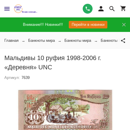
Внимание!!! Новинки!!!
Перейти в новинки
Главная
Банкноты мира
Банкноты мира
Банкноты Маль
Мальдивы 10 руфия 1998-2006 г.
«Деревня» UNC
Артикул:
7639