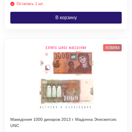
Осталась 1 шт.
В корзину
НОВИНКА
Македония 1000 динаров 2013 г. Мадонна Эпискепсис
UNC