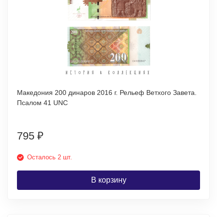
Македония 200 динаров 2016 г. Рельеф Ветхого Завета.
Псалом 41 UNC
795
₽
Осталось 2 шт.
В корзину