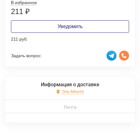
В избранное
211
₽
Уведомить
211 руб.
Задать вопрос:
Информация о доставке
Эль-Монте
Почта