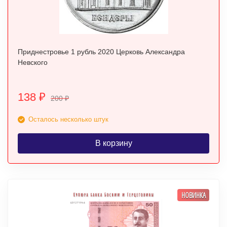
Приднестровье 1 рубль 2020 Церковь Александра
Невского
138
₽
200
₽
Осталось несколько штук
В корзину
НОВИНКА