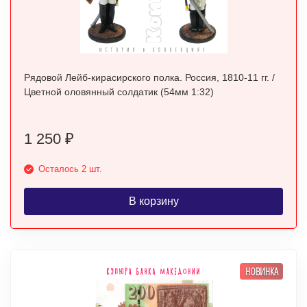
Рядовой Лейб-кирасирского полка. Россия, 1810-11 гг. /
Цветной оловянный солдатик (54мм 1:32)
1 250
₽
Осталось 2 шт.
В корзину
НОВИНКА