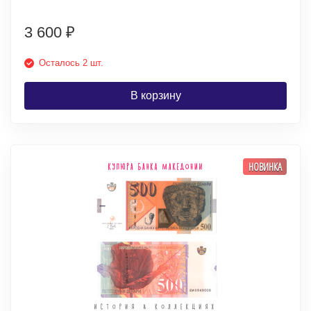
3 600
₽
Осталось 2 шт.
В корзину
НОВИНКА