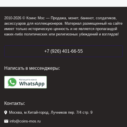
2010-2026 © Коинс Мос — Продажа, монет, банкнот, солдатиков,
аксессуаров для коллекционеров. Материал размещенный на сайте
имеет только историческую ценность и не является пропагандой
каких-либо политических или религиозных убеждений и взглядов!
+7 (926) 401-66-55
Написать в мессенджеры:
Контакты:
Москва, м.Китай-город, Лучников пер. 7/4 стр. 9
info@coins-mos.ru