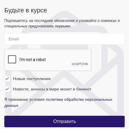
Будьте в курсе
Подпишитесь на последние обновления и узнавайте о новинках и
специальных предложениях первыми
Новые поступления
Новости, анонсы в мире монет и банкнот
Я принимаю условия
политики обработки персональных
данных