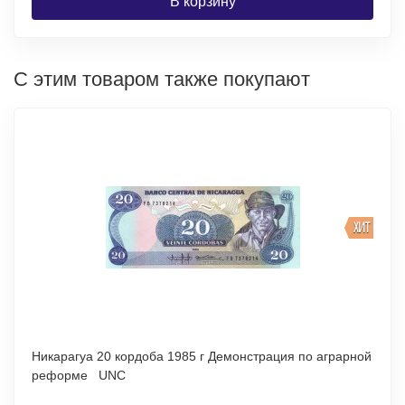
В корзину
С этим товаром также покупают
ХИТ
Никарагуа 20 кордоба 1985 г Демонстрация по аграрной
реформе UNC