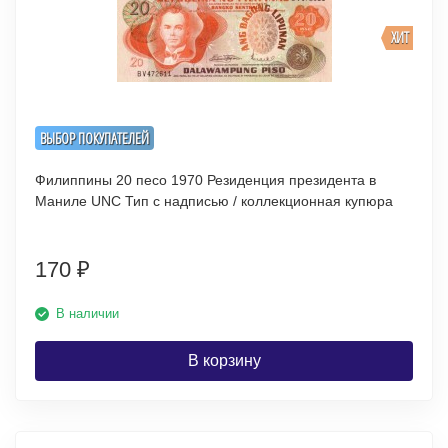
ХИТ
ВЫБОР ПОКУПАТЕЛЕЙ
Филиппины 20 песо 1970 Резиденция президента в
Маниле UNC Тип с надписью / коллекционная купюра
170
₽
В наличии
В корзину