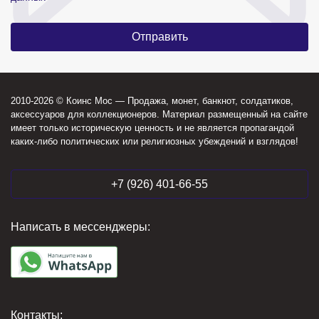
2010-2026 © Коинс Мос — Продажа, монет, банкнот, солдатиков,
аксессуаров для коллекционеров. Материал размещенный на сайте
имеет только историческую ценность и не является пропагандой
каких-либо политических или религиозных убеждений и взглядов!
+7 (926) 401-66-55
Написать в мессенджеры:
Контакты: