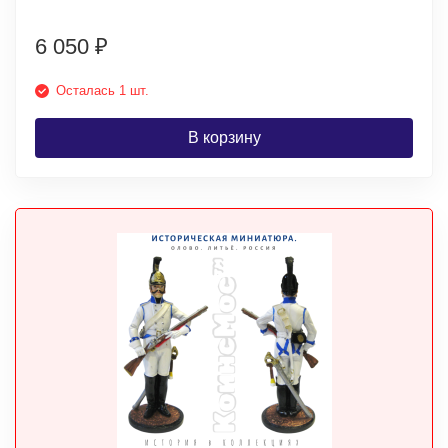
6 050
₽
Осталась 1 шт.
В корзину