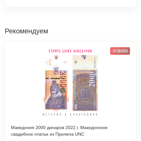
Рекомендуем
НОВИНКА
Македония 2000 динаров 2022 г. Македонское
свадебное платье из Прилепа UNC