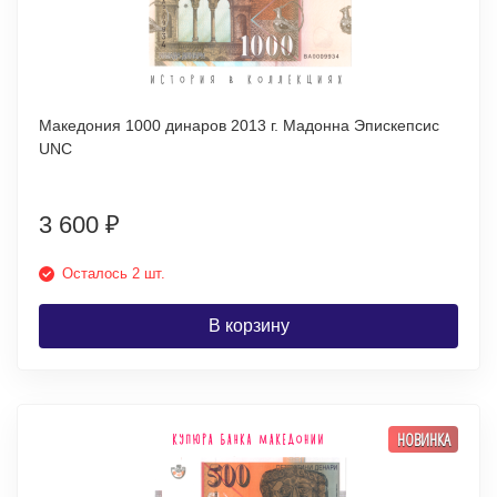
Македония 1000 динаров 2013 г. Мадонна Эпискепсис
UNC
3 600
₽
Осталось 2 шт.
В корзину
НОВИНКА