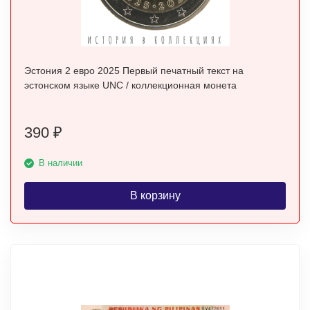
Эстония 2 евро 2025 Первый печатный текст на
эстонском языке UNC / коллекционная монета
390
₽
В наличии
В корзину