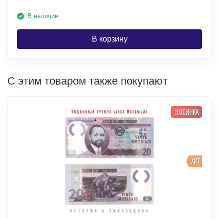
В наличии
В корзину
С этим товаром также покупают
НОВИНКА
ХИТ