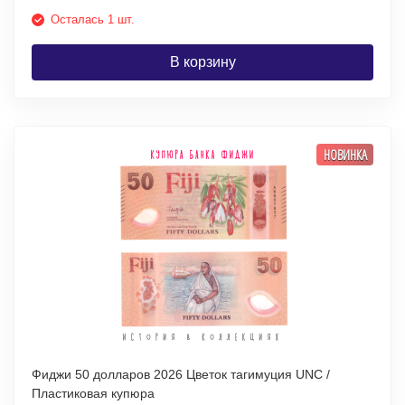
Осталась 1 шт.
В корзину
НОВИНКА
Фиджи 50 долларов 2026 Цветок тагимуция UNC /
Пластиковая купюра