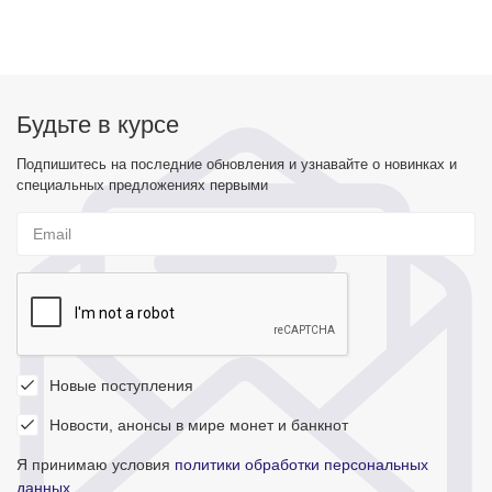
Будьте в курсе
Подпишитесь на последние обновления и узнавайте о новинках и
специальных предложениях первыми
Новые поступления
Новости, анонсы в мире монет и банкнот
Я принимаю условия
политики обработки персональных
данных