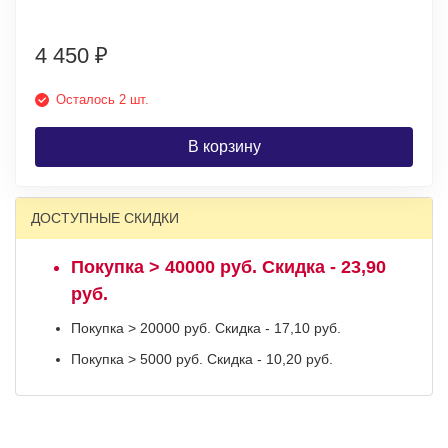
4 450
₽
Осталось 2 шт.
В корзину
ДОСТУПНЫЕ СКИДКИ
Покупка > 40000 руб. Скидка - 23,90
руб.
Покупка > 20000 руб. Скидка - 17,10 руб.
Покупка > 5000 руб. Скидка - 10,20 руб.