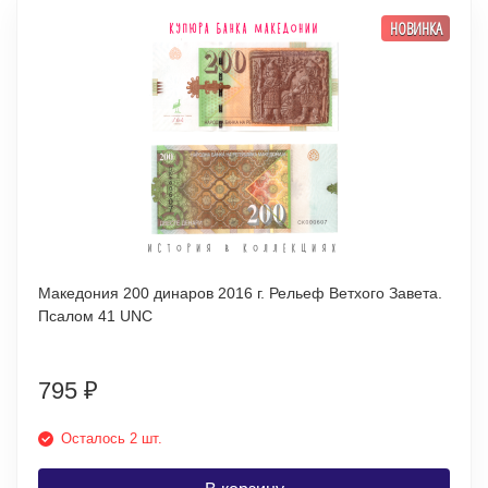
НОВИНКА
Македония 200 динаров 2016 г. Рельеф Ветхого Завета.
Псалом 41 UNC
795
₽
Осталось 2 шт.