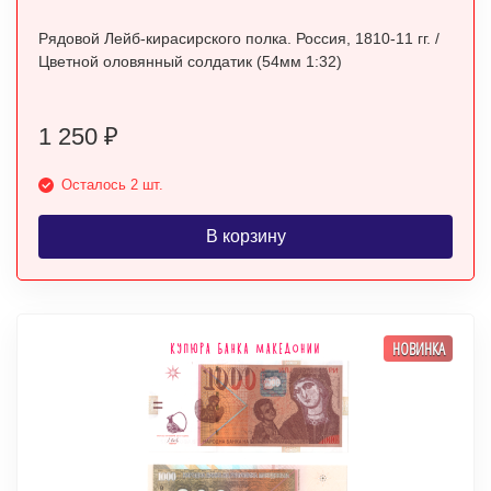
Рядовой Лейб-кирасирского полка. Россия, 1810-11 гг. /
Цветной оловянный солдатик (54мм 1:32)
1 250
₽
Осталось 2 шт.
В корзину
НОВИНКА