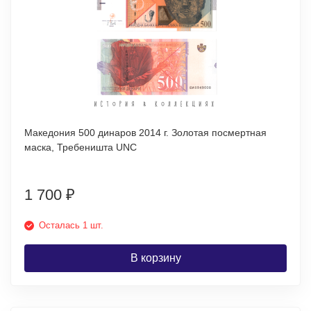
Македония 500 динаров 2014 г. Золотая посмертная
маска, Требеништа UNC
1 700
₽
Осталась 1 шт.
В корзину