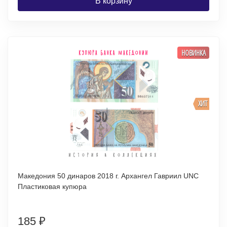
В корзину
НОВИНКА
ХИТ
Македония 50 динаров 2018 г. Архангел Гавриил UNC
Пластиковая купюра
185
₽