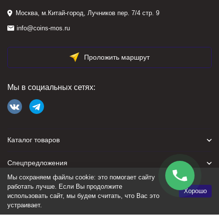
Москва, м.Китай-город, Лучников пер. 7/4 стр. 9
info@coins-mos.ru
Проложить маршрут
Мы в социальных сетях:
Каталог товаров
Спецпредложения
Мы сохраняем файлы cookie: это помогает сайту
Для покупателя
работать лучше. Если Вы продолжите
Хорошо
использовать сайт, мы будем считать, что Вас это
устраивает.
Политика персональных данных