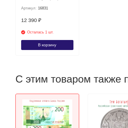
исполнении
Артикул:
16831
12 390
₽
Осталась 1 шт.
В корзину
С этим товаром также 