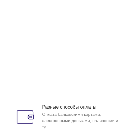
Разные способы оплаты
Оплата банковскими картами,
электронными деньгами, наличными и
тд.