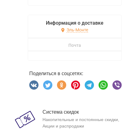
Информация о доставке
Эль-Монте
Почта
Поделиться в соцсетях:
Система скидок
Накопительные и постоянные скидки,
Акции и распродажи