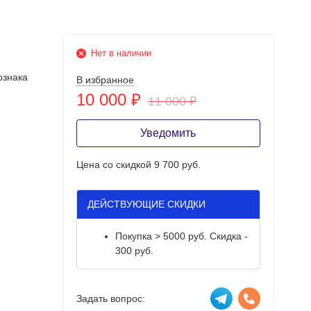
Нет в наличии
ознака
В избранное
10 000
₽
11 000
₽
Уведомить
Цена со скидкой
9 700 руб.
ДЕЙСТВУЮЩИЕ СКИДКИ
Покупка > 5000 руб. Скидка -
300 руб.
Задать вопрос: