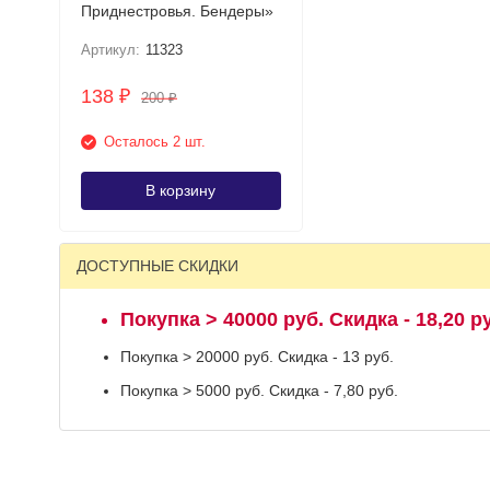
Приднестровья. Бендеры»
Артикул:
11323
138
₽
200
₽
Осталось 2 шт.
В корзину
ДОСТУПНЫЕ СКИДКИ
Покупка > 40000 руб. Скидка - 18,20 р
Покупка > 20000 руб. Скидка - 13 руб.
Покупка > 5000 руб. Скидка - 7,80 руб.