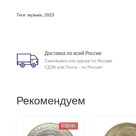
Теги:
музыка
,
2023
Доставка по всей России
Самовывоз или курьер по Москве.
СДЭК или Почта - по России!
Рекомендуем
НОВИНКА