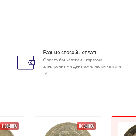
Разные способы оплаты
Оплата банковскими картами,
электронными деньгами, наличными и
тд.
НОВИНКА
НОВИНКА