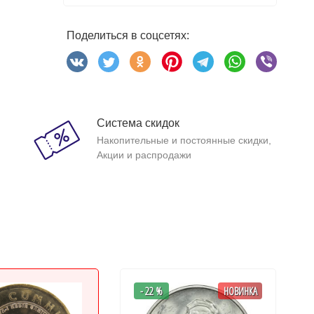
Поделиться в соцсетях:
Система скидок
Накопительные и постоянные скидки,
Акции и распродажи
- 22 %
НОВИНКА