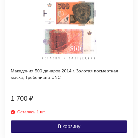
Македония 500 динаров 2014 г. Золотая посмертная
маска, Требеништа UNC
1 700
₽
Осталась 1 шт.
В корзину