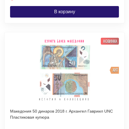
В корзину
НОВИНКА
ХИТ
Македония 50 динаров 2018 г. Архангел Гавриил UNC
Пластиковая купюра