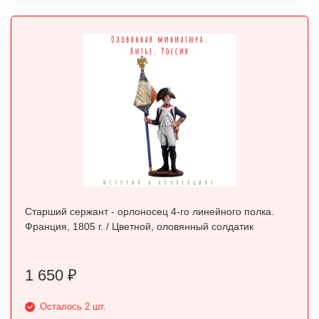
Старший сержант - орлоносец 4-го линейного полка.
Франция, 1805 г. / Цветной, оловянный солдатик
1 650
₽
Осталось 2 шт.