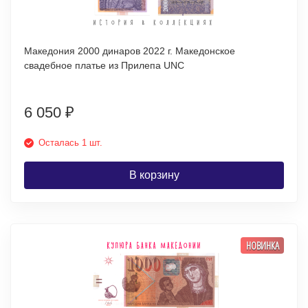
Македония 2000 динаров 2022 г. Македонское
свадебное платье из Прилепа UNC
6 050
₽
Осталась 1 шт.
В корзину
НОВИНКА