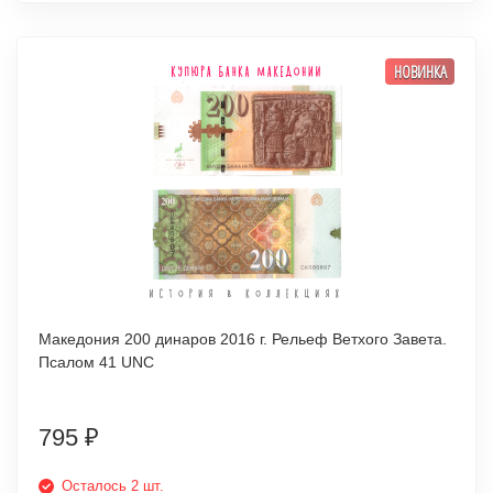
НОВИНКА
Македония 200 динаров 2016 г. Рельеф Ветхого Завета.
Псалом 41 UNC
795
₽
Осталось 2 шт.