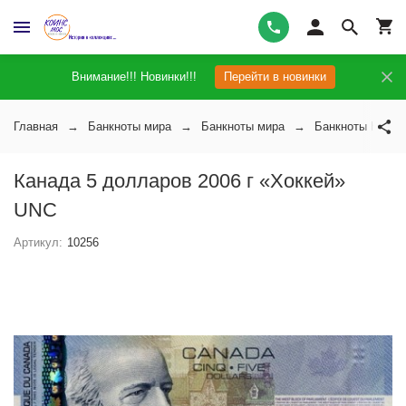
Внимание!!! Новинки!!!
Перейти в новинки
Главная
Банкноты мира
Банкноты мира
Банкноты Канад
Канада 5 долларов 2006 г «Хоккей»
UNC
Артикул:
10256