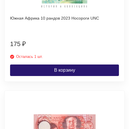
Южная Африка 10 рандов 2023 Носороги UNC
175
₽
Осталась 1 шт.
В корзину