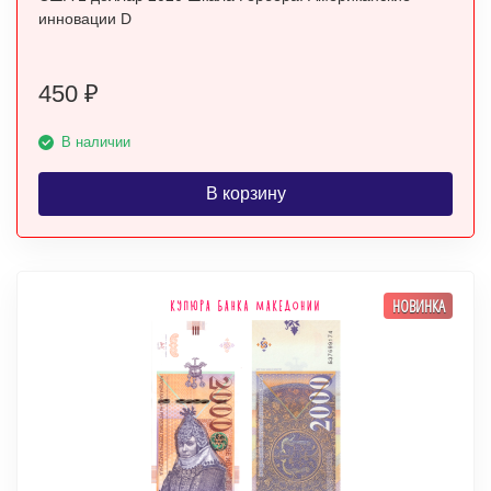
инновации D
450
₽
В наличии
В корзину
НОВИНКА