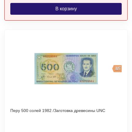
В корзину
ХИТ
Перу 500 солей 1982 /Заготовка древесины UNC