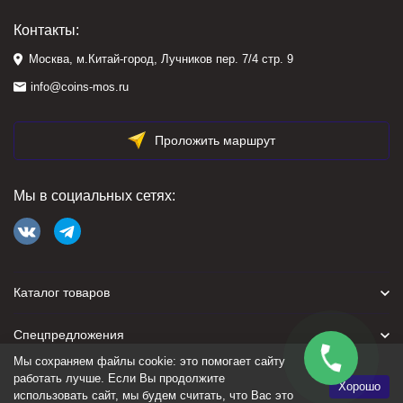
Контакты:
Москва, м.Китай-город, Лучников пер. 7/4 стр. 9
info@coins-mos.ru
Проложить маршрут
Мы в социальных сетях:
Каталог товаров
Спецпредложения
Мы сохраняем файлы cookie: это помогает сайту
Для покупателя
работать лучше. Если Вы продолжите
Хорошо
использовать сайт, мы будем считать, что Вас это