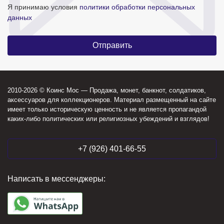
Я принимаю условия
политики обработки персональных
данных
2010-2026 © Коинс Мос — Продажа, монет, банкнот, солдатиков,
аксессуаров для коллекционеров. Материал размещенный на сайте
имеет только историческую ценность и не является пропагандой
каких-либо политических или религиозных убеждений и взглядов!
+7 (926) 401-66-55
Написать в мессенджеры: