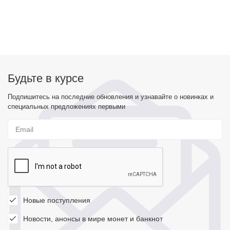
Будьте в курсе
Подпишитесь на последние обновления и узнавайте о новинках и
специальных предложениях первыми
Новые поступления
Новости, анонсы в мире монет и банкнот