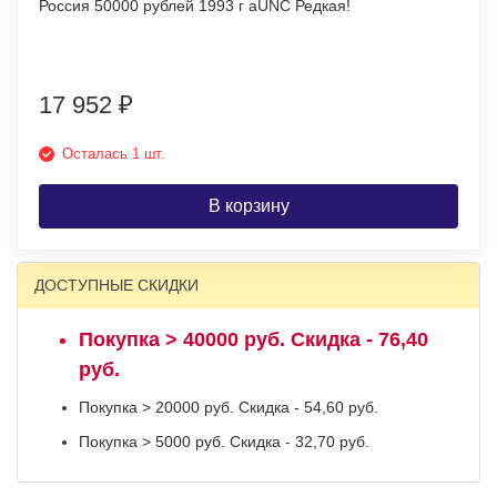
Россия 50000 рублей 1993 г aUNC Редкая!
17 952
₽
Осталась 1 шт.
В корзину
ДОСТУПНЫЕ СКИДКИ
Покупка > 40000 руб. Скидка - 76,40
руб.
Покупка > 20000 руб. Скидка - 54,60 руб.
Покупка > 5000 руб. Скидка - 32,70 руб.