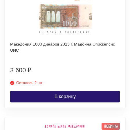
Македония 1000 динаров 2013 г. Мадонна Эпискепсис
UNC
3 600
₽
Осталось 2 шт.
В корзину
НОВИНКА