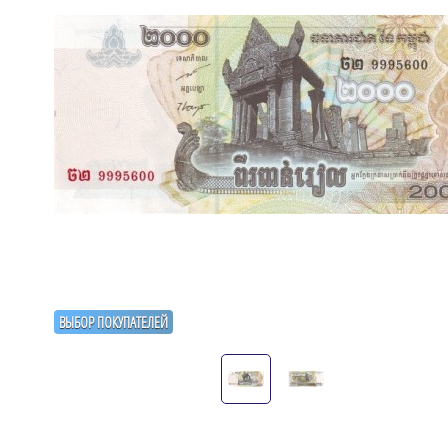
ВЫБОР ПОКУПАТЕЛЕЙ