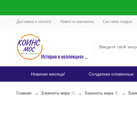
Доставка и оплата
Новости магазина
Система скидок
Новинки месяца!
Солдатики оловянные
Главная
Банкноты мира
Банкноты мира
Банк