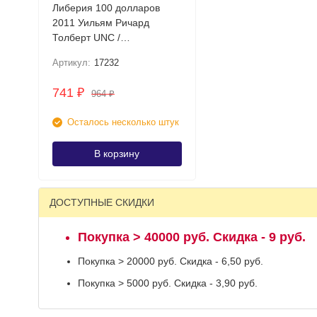
Либерия 100 долларов
2011 Уильям Ричард
Толберт UNC /
коллекционная купюра
Артикул:
17232
741
₽
964
₽
Осталось несколько штук
В корзину
ДОСТУПНЫЕ СКИДКИ
Покупка > 40000 руб. Скидка - 9 руб.
Покупка > 20000 руб. Скидка - 6,50 руб.
Покупка > 5000 руб. Скидка - 3,90 руб.