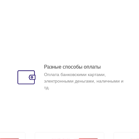
Разные способы оплаты
Оплата банковскими картами,
электронными деньгами, наличными и
тд.