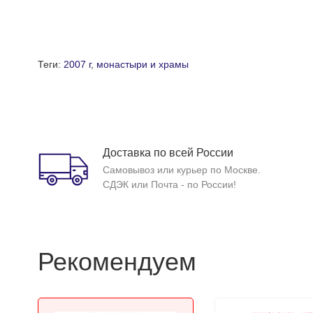
Теги:
2007 г
,
монастыри и храмы
Доставка по всей России
Самовывоз или курьер по Москве.
СДЭК или Почта - по России!
Рекомендуем