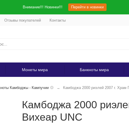
Внимание!!! Новинки!!!
Перейти в новинки
Отзывы покупателей
Контакты
Монеты мира
Банкноты мира
ноты Камбоджы - Кампучии
Камбоджа 2000 риэлей 2007 г. Храм
Камбоджа 2000 риэлей
Вихеар UNC