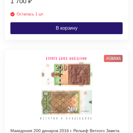
1 700
₽
Осталась 1 шт.
В корзину
НОВИНКА
Македония 200 динаров 2016 г. Рельеф Ветхого Завета.