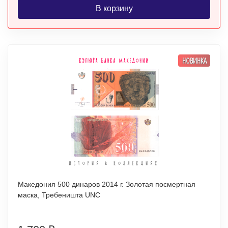
В корзину
НОВИНКА
Македония 500 динаров 2014 г. Золотая посмертная
маска, Требеништа UNC