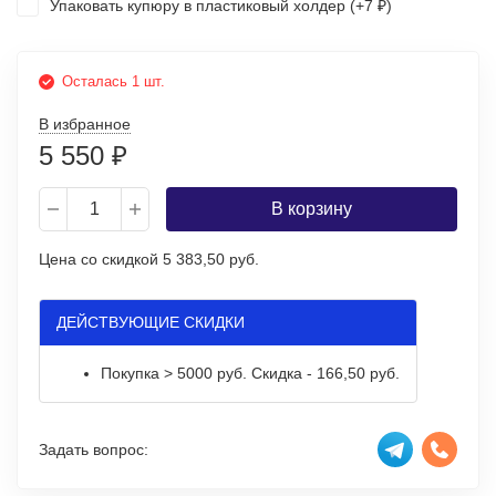
Упаковать купюру в пластиковый холдер (+
7
)
₽
Осталась 1 шт.
В избранное
5 550
₽
В корзину
Цена со скидкой
5 383,50 руб.
ДЕЙСТВУЮЩИЕ СКИДКИ
Покупка > 5000 руб. Скидка - 166,50 руб.
Задать вопрос: