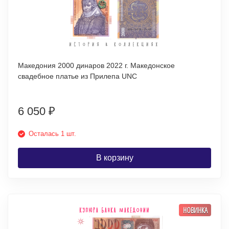
Македония 2000 динаров 2022 г. Македонское
свадебное платье из Прилепа UNC
6 050
₽
Осталась 1 шт.
В корзину
НОВИНКА