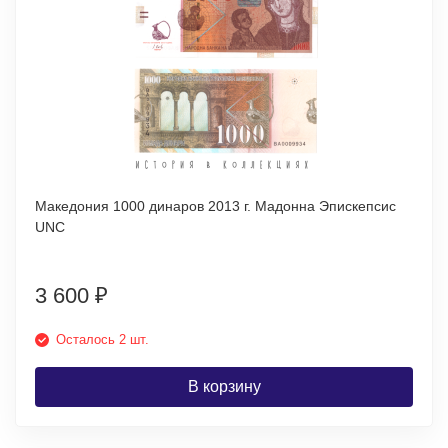
Македония 1000 динаров 2013 г. Мадонна Эпискепсис
UNC
3 600
₽
Осталось 2 шт.
В корзину