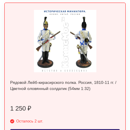
Рядовой Лейб-кирасирского полка. Россия, 1810-11 гг. /
Цветной оловянный солдатик (54мм 1:32)
1 250
₽
Осталось 2 шт.