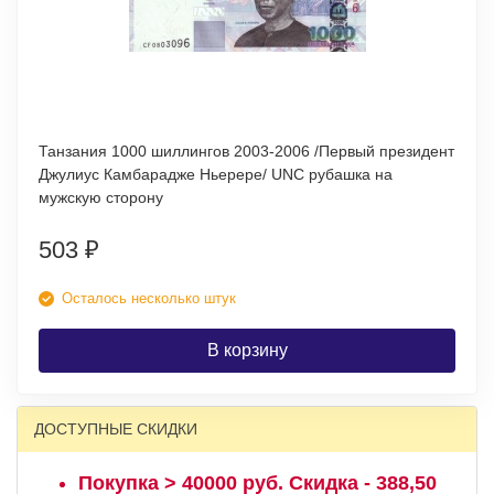
Танзания 1000 шиллингов 2003-2006 /Первый президент
Джулиус Камбарадже Ньерере/ UNC рубашка на
мужскую сторону
503
₽
Осталось несколько штук
В корзину
ДОСТУПНЫЕ СКИДКИ
Покупка > 40000 руб. Скидка - 388,50