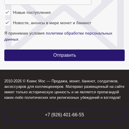
Новые поступления
Новости, анонсы в мире монет и банкнот
Я принимаю условия
политики обработки персональных
данных
2010-2026 © Коинс Мос — Продажа, монет, банкнот, солдатиков,
аксессуаров для коллекционеров. Материал размещенный на сайте
имеет только историческую ценность и не является пропагандой
каких-либо политических или религиозных убеждений и взглядов!
+7 (926) 401-66-55