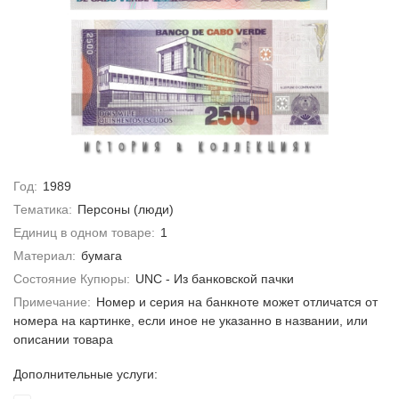
Год:
1989
Тематика:
Персоны (люди)
Единиц в одном товаре:
1
Материал:
бумага
Состояние Купюры:
UNC - Из банковской пачки
Примечание:
Номер и серия на банкноте может отличатся от
номера на картинке, если иное не указанно в названии, или
описании товара
Дополнительные услуги: