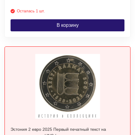
Осталась 1 шт.
В корзину
Эстония 2 евро 2025 Первый печатный текст на