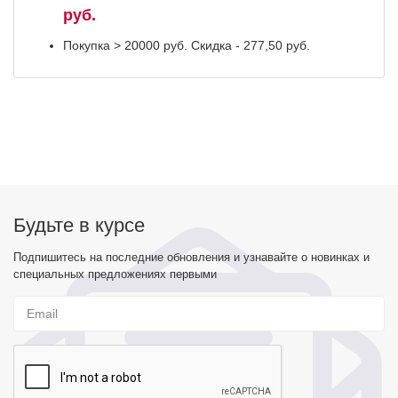
руб.
Покупка > 20000 руб. Скидка - 277,50 руб.
Будьте в курсе
Подпишитесь на последние обновления и узнавайте о новинках и
специальных предложениях первыми