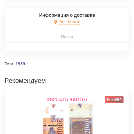
Информация о доставке
Эль-Монте
Почта
Теги:
1989 г
Рекомендуем
НОВИНКА