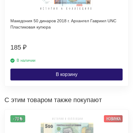
Македония 50 динаров 2018 г. Архангел Гавриил UNC
Пластиковая купюра
185
₽
В наличии
В корзину
С этим товаром также покупают
- 70 %
НОВИНКА