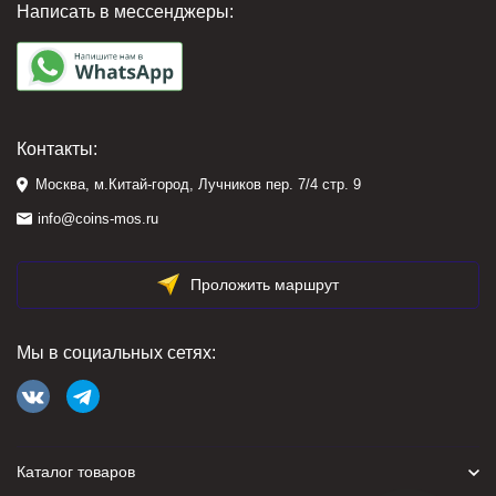
Написать в мессенджеры:
Контакты:
Москва, м.Китай-город, Лучников пер. 7/4 стр. 9
info@coins-mos.ru
Проложить маршрут
Мы в социальных сетях:
Каталог товаров