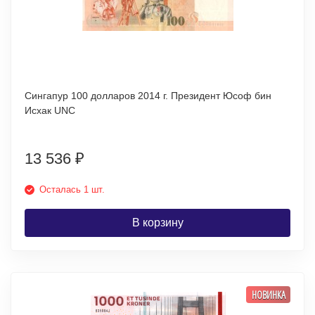
Сингапур 100 долларов 2014 г. Президент Юсоф бин
Исхак UNC
13 536
₽
Осталась 1 шт.
В корзину
НОВИНКА