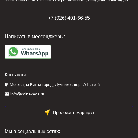
+7 (926) 401-66-55
Написать в мессенджеры:
Контакты:
Москва, м.Китай-город, Лучников пер. 7/4 стр. 9
info@coins-mos.ru
Проложить маршрут
Мы в социальных сетях: