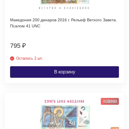
Македония 200 динаров 2016 г. Рельеф Ветхого Завета.
Псалом 41 UNC
795
₽
Осталось 2 шт.
В корзину
НОВИНКА