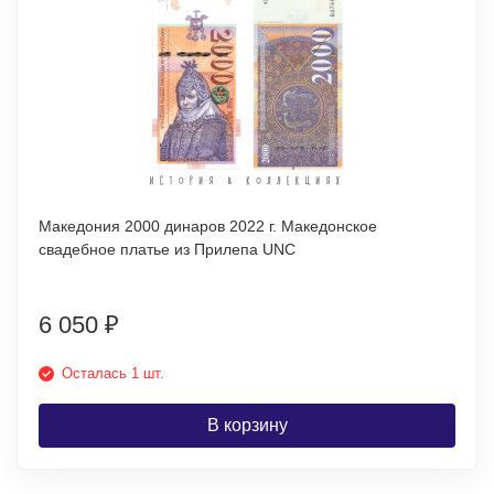
Македония 2000 динаров 2022 г. Македонское
свадебное платье из Прилепа UNC
6 050
₽
Осталась 1 шт.
В корзину