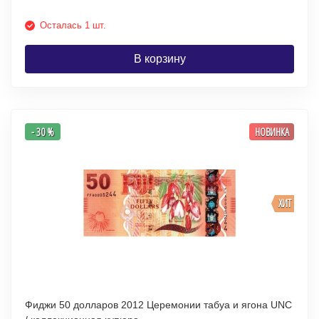
Осталась 1 шт.
В корзину
- 30 %
НОВИНКА
ХИТ
Фиджи 50 долларов 2012 Церемонии табуа и ягона UNC