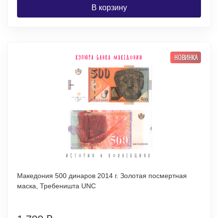
В корзину
НОВИНКА
Македония 500 динаров 2014 г. Золотая посмертная
маска, Требеништа UNC