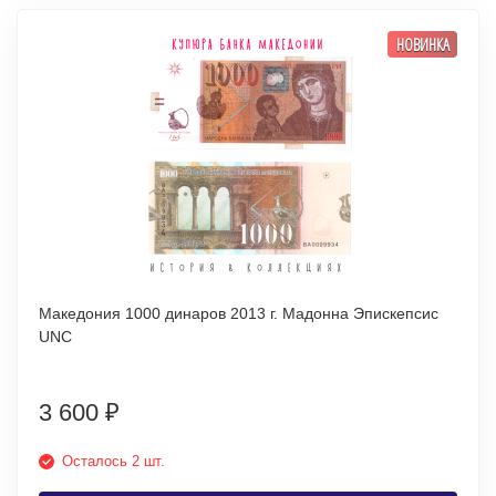
НОВИНКА
Македония 1000 динаров 2013 г. Мадонна Эпискепсис
UNC
3 600
₽
Осталось 2 шт.