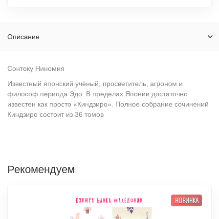
Описание
Сонтоку Ниномия
Известный японский учёный, просветитель, агроном и
философ периода Эдо. В пределах Японии достаточно
известен как просто «Киндзиро». Полное собрание сочинений
Киндзиро состоит из 36 томов
Рекомендуем
НОВИНКА