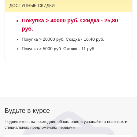
ДОСТУПНЫЕ СКИДКИ
Покупка > 40000 руб. Скидка - 25,80
руб.
Покупка > 20000 руб. Скидка - 18,40 руб.
Покупка > 5000 руб. Скидка - 11 руб.
Будьте в курсе
Подпишитесь на последние обновления и узнавайте о новинках и
специальных предложениях первыми