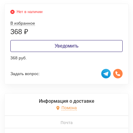
Нет в наличии
В избранное
368
₽
Уведомить
368 руб.
Задать вопрос:
Информация о доставке
Помона
Почта