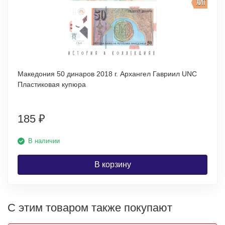
ХИТ
Македония 50 динаров 2018 г. Архангел Гавриил UNC
Пластиковая купюра
185
₽
В наличии
В корзину
С этим товаром также покупают