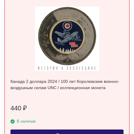
Канада 2 доллара 2024 / 100 лет Королевским военно-
воздушным силам UNC / коллекционная монета
440
₽
В наличии