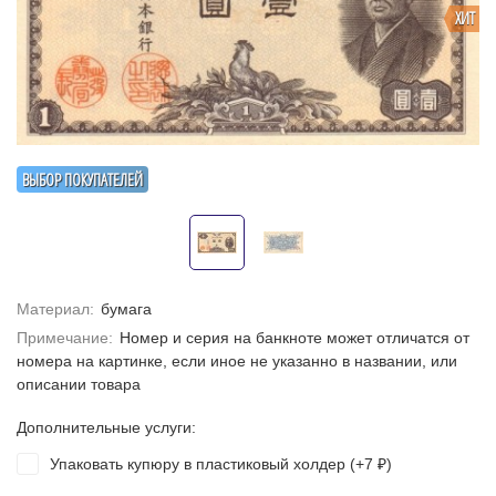
ХИТ
ВЫБОР ПОКУПАТЕЛЕЙ
Материал:
бумага
Примечание:
Номер и серия на банкноте может отличатся от
номера на картинке, если иное не указанно в названии, или
описании товара
Дополнительные услуги:
Упаковать купюру в пластиковый холдер (+
7
)
₽