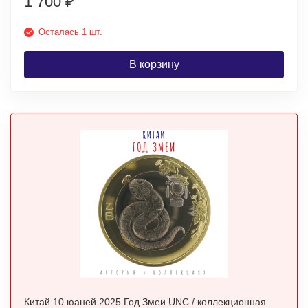
1 700
₽
Осталась 1 шт.
В корзину
Китай 10 юаней 2025 Год Змеи UNC / коллекционная