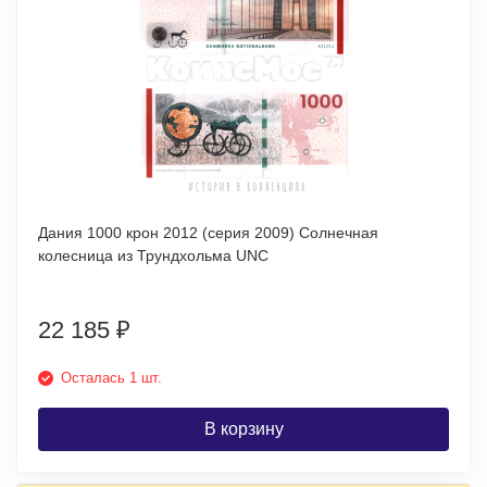
Дания 1000 крон 2012 (серия 2009) Солнечная
колесница из Трундхольма UNC
22 185
₽
Осталась 1 шт.
В корзину