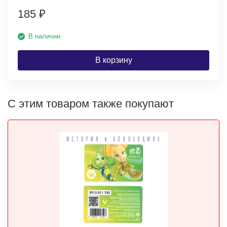
185
₽
В наличии
В корзину
С этим товаром также покупают