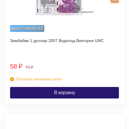
ВЫБОР ПОКУПАТЕЛЕЙ
Зимбабве 1 доллар 2007 Водопад Виктория UNC
58
₽
73
₽
Осталось несколько штук
В корзину