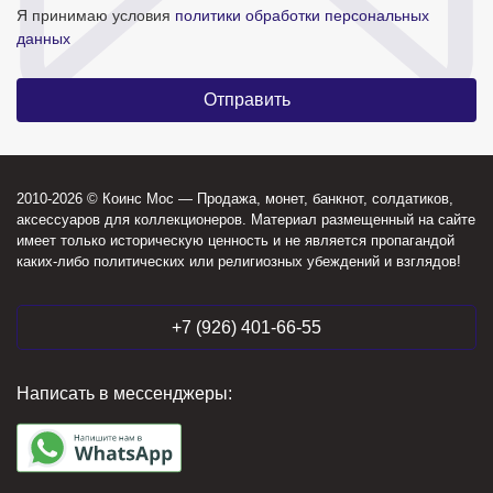
Я принимаю условия
политики обработки персональных
данных
2010-2026 © Коинс Мос — Продажа, монет, банкнот, солдатиков,
аксессуаров для коллекционеров. Материал размещенный на сайте
имеет только историческую ценность и не является пропагандой
каких-либо политических или религиозных убеждений и взглядов!
+7 (926) 401-66-55
Написать в мессенджеры: