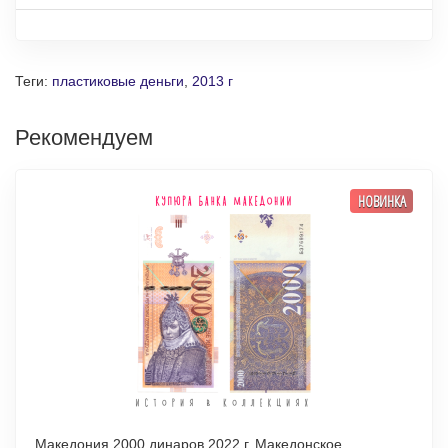
Теги:
пластиковые деньги
,
2013 г
Рекомендуем
НОВИНКА
Македония 2000 динаров 2022 г. Македонское