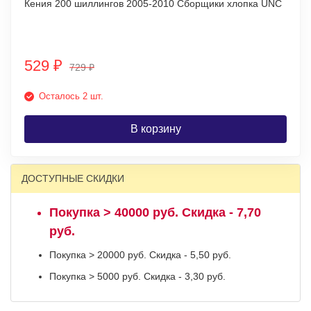
Кения 200 шиллингов 2005-2010 Сборщики хлопка UNC
529
₽
729
₽
Осталось 2 шт.
В корзину
ДОСТУПНЫЕ СКИДКИ
Покупка > 40000 руб. Скидка - 7,70
руб.
Покупка > 20000 руб. Скидка - 5,50 руб.
Покупка > 5000 руб. Скидка - 3,30 руб.