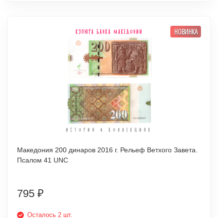
НОВИНКА
Македония 200 динаров 2016 г. Рельеф Ветхого Завета.
Псалом 41 UNC
795
₽
Осталось 2 шт.