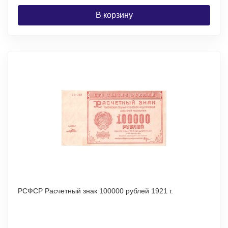
В корзину
РСФСР Расчетный знак 100000 рублей 1921 г.