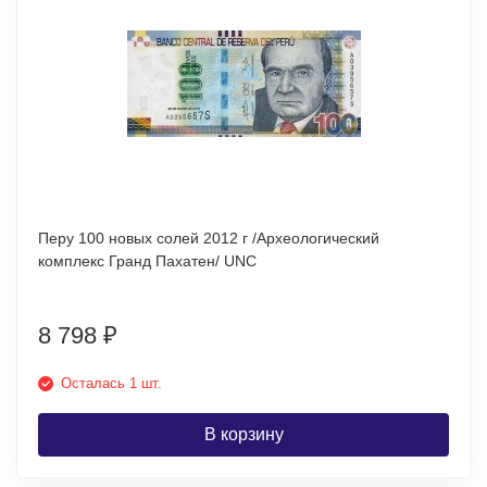
Перу 100 новых солей 2012 г /Археологический
комплекс Гранд Пахатен/ UNC
8 798
₽
Осталась 1 шт.
В корзину