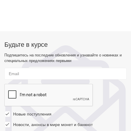
Будьте в курсе
Подпишитесь на последние обновления и узнавайте о новинках и
специальных предложениях первыми
Новые поступления
Новости, анонсы в мире монет и банкнот