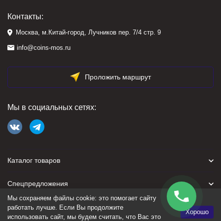
Контакты:
Москва, м.Китай-город, Лучников пер. 7/4 стр. 9
info@coins-mos.ru
Проложить маршрут
Мы в социальных сетях:
Каталог товаров
Спецпредложения
Мы сохраняем файлы cookie: это помогает сайту
Для покупателя
работать лучше. Если Вы продолжите
Хорошо
использовать сайт, мы будем считать, что Вас это