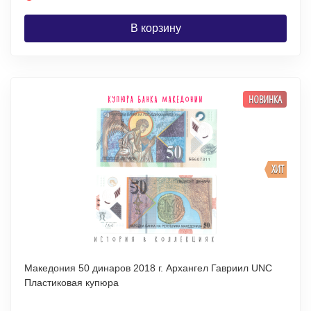
В корзину
НОВИНКА
ХИТ
Македония 50 динаров 2018 г. Архангел Гавриил UNC
Пластиковая купюра