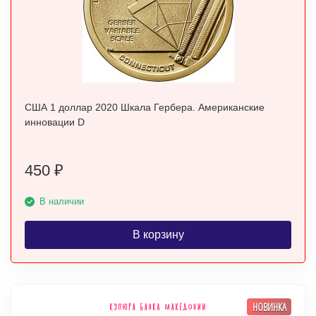
США 1 доллар 2020 Шкала Гербера. Американские
инновации D
450
₽
В наличии
В корзину
НОВИНКА