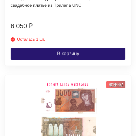
свадебное платье из Прилепа UNC
6 050
₽
Осталась 1 шт.
В корзину
НОВИНКА