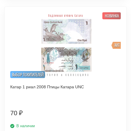
НОВИНКА
ХИТ
ВЫБОР ПОКУПАТЕЛЕЙ
Катар 1 риал 2008 Птицы Катара UNC
70
₽
В наличии