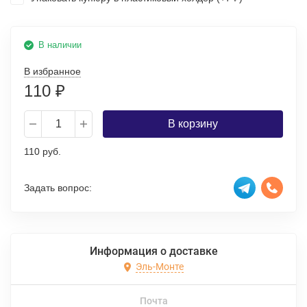
В наличии
В избранное
110
₽
В корзину
110 руб.
Задать вопрос:
Информация о доставке
Эль-Монте
Почта