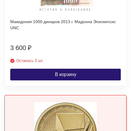
Македония 1000 динаров 2013 г. Мадонна Эпискепсис
UNC
3 600
₽
Осталось 2 шт.
В корзину