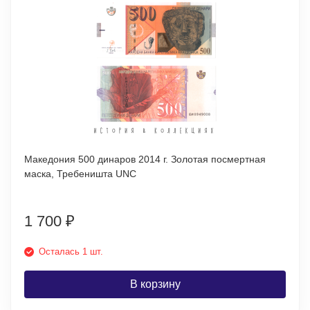
Македония 500 динаров 2014 г. Золотая посмертная
маска, Требеништа UNC
1 700
₽
Осталась 1 шт.
В корзину