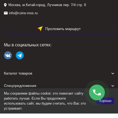
Москва, м.Китай-город, Лучников пер. 7/4 стр. 9
info@coins-mos.ru
Проложить маршрут
Мы в социальных сетях:
Каталог товаров
Спецпредложения
Мы сохраняем файлы cookie: это помогает сайту
Для покупателя
работать лучше. Если Вы продолжите
Хорошо
использовать сайт, мы будем считать, что Вас это
устраивает.
Политика персональных данных