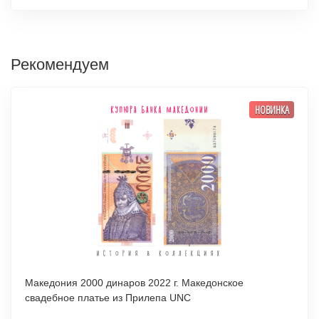
Рекомендуем
НОВИНКА
Македония 2000 динаров 2022 г. Македонское
свадебное платье из Прилепа UNC