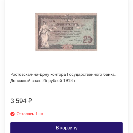
Ростовская-на-Дону контора Государственного банка.
Денежный знак. 25 рублей 1918 г.
3 594
₽
Осталась 1 шт.
В корзину