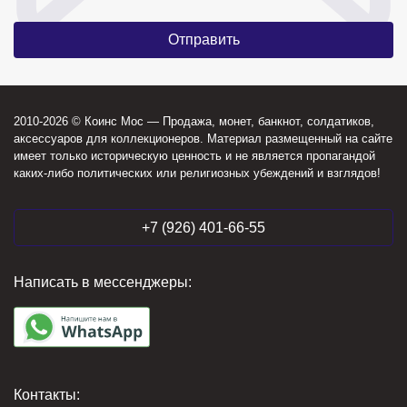
2010-2026 © Коинс Мос — Продажа, монет, банкнот, солдатиков,
аксессуаров для коллекционеров. Материал размещенный на сайте
имеет только историческую ценность и не является пропагандой
каких-либо политических или религиозных убеждений и взглядов!
+7 (926) 401-66-55
Написать в мессенджеры:
Контакты: