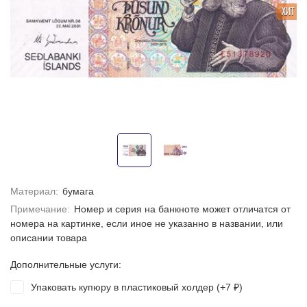
ХИТ
Материал:
бумага
Примечание:
Номер и серия на банкноте может отличатся от
номера на картинке, если иное не указанно в названии, или
описании товара
Дополнительные услуги:
Упаковать купюру в пластиковый холдер (+
7
)
₽