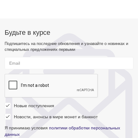
Будьте в курсе
Подпишитесь на последние обновления и узнавайте о новинках и
специальных предложениях первыми
Новые поступления
Новости, анонсы в мире монет и банкнот
Я принимаю условия
политики обработки персональных
данных