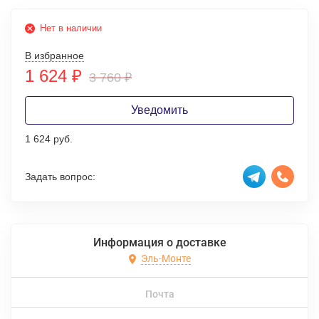
Нет в наличии
В избранное
1 624
₽
3 760
₽
Уведомить
1 624 руб.
Задать вопрос:
Информация о доставке
Эль-Монте
Почта