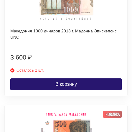
Македония 1000 динаров 2013 г. Мадонна Эпискепсис
UNC
3 600
₽
Осталось 2 шт.
В корзину
НОВИНКА