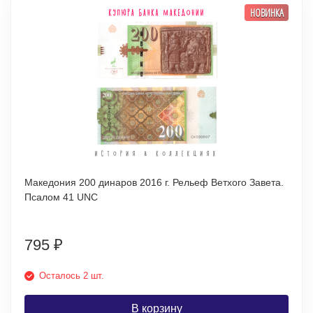
НОВИНКА
Македония 200 динаров 2016 г. Рельеф Ветхого Завета.
Псалом 41 UNC
795
₽
Осталось 2 шт.
В корзину