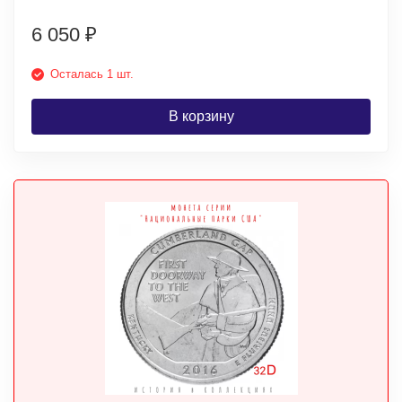
6 050
₽
Осталась 1 шт.
В корзину