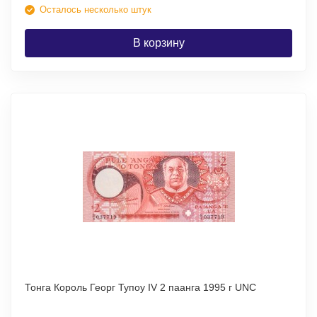
Осталось несколько штук
В корзину
Тонга Король Георг Тупоу IV 2 паанга 1995 г UNC