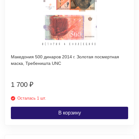
Македония 500 динаров 2014 г. Золотая посмертная
маска, Требеништа UNC
1 700
₽
Осталась 1 шт.
В корзину