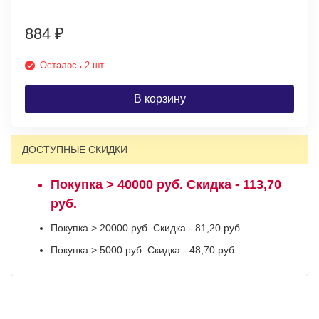
884
₽
Осталось 2 шт.
В корзину
ДОСТУПНЫЕ СКИДКИ
Покупка > 40000 руб. Скидка - 113,70
руб.
Покупка > 20000 руб. Скидка - 81,20 руб.
Покупка > 5000 руб. Скидка - 48,70 руб.