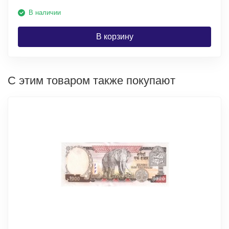
В наличии
В корзину
С этим товаром также покупают