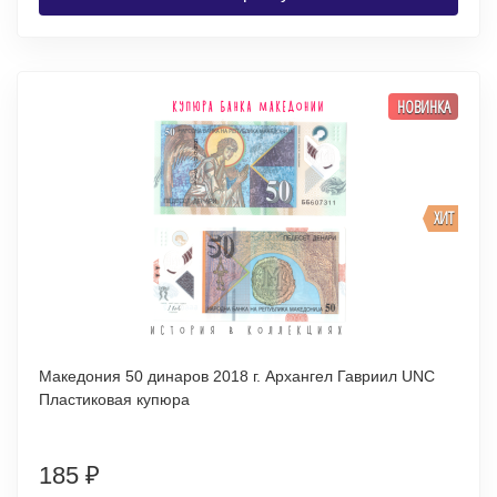
НОВИНКА
ХИТ
Македония 50 динаров 2018 г. Архангел Гавриил UNC
Пластиковая купюра
185
₽