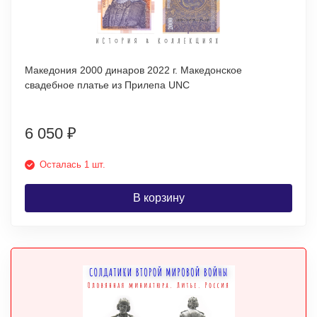
Македония 2000 динаров 2022 г. Македонское
свадебное платье из Прилепа UNC
6 050
₽
Осталась 1 шт.
В корзину