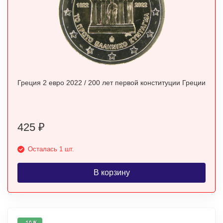
Греция 2 евро 2022 / 200 лет первой конституции Греции
425
₽
Осталась 1 шт.
В корзину