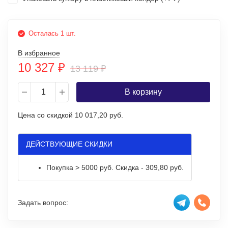
Осталась 1 шт.
В избранное
10 327
₽
13 119
₽
В корзину
Цена со скидкой
10 017,20 руб.
ДЕЙСТВУЮЩИЕ СКИДКИ
Покупка > 5000 руб. Скидка - 309,80 руб.
Задать вопрос: