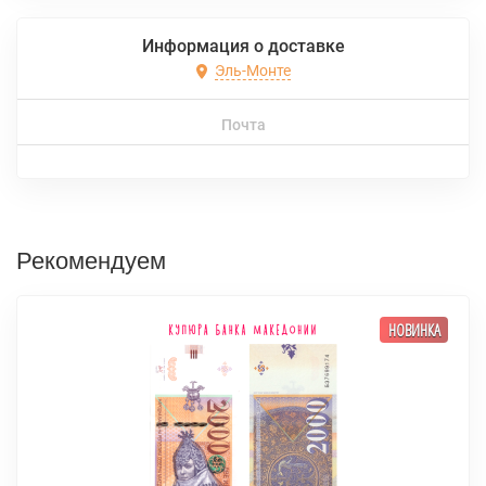
Информация о доставке
Эль-Монте
Почта
Рекомендуем
НОВИНКА