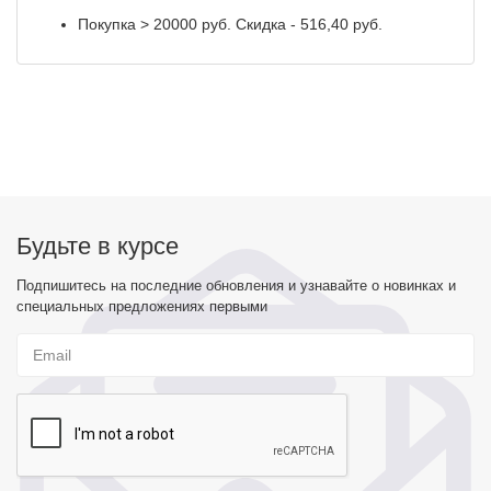
Покупка > 20000 руб. Скидка - 516,40 руб.
Будьте в курсе
Подпишитесь на последние обновления и узнавайте о новинках и
специальных предложениях первыми