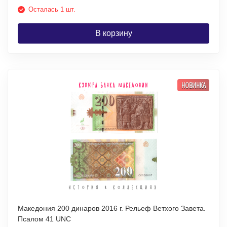
Осталась 1 шт.
В корзину
НОВИНКА
Македония 200 динаров 2016 г. Рельеф Ветхого Завета.
Псалом 41 UNC