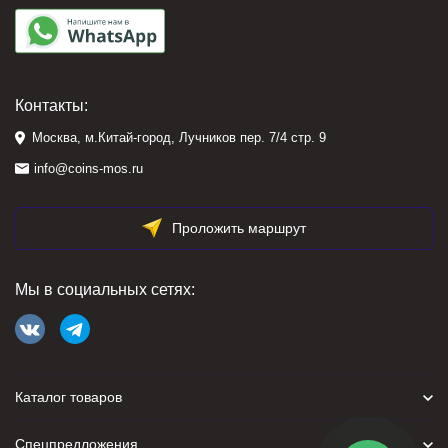
Контакты:
Москва, м.Китай-город, Лучников пер. 7/4 стр. 9
info@coins-mos.ru
Проложить маршрут
Мы в социальных сетях:
Каталог товаров
Спецпредложения