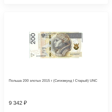
Польша 200 злотых 2015 г (Сигизмунд I Старый) UNC
9 342
₽