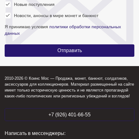
Новые поступления
Новости, анонсы в мире монет и банкнот
Я принимаю условия
политики обработки персональных
данных
2010-2026 © Коинс Мос — Продажа, монет, банкнот, солдатиков,
аксессуаров для коллекционеров. Материал размещенный на сайте
имеет только историческую ценность и не является пропагандой
каких-либо политических или религиозных убеждений и взглядов!
+7 (926) 401-66-55
Написать в мессенджеры: