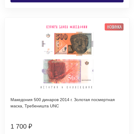
НОВИНКА
Македония 500 динаров 2014 г. Золотая посмертная
маска, Требеништа UNC
1 700
₽