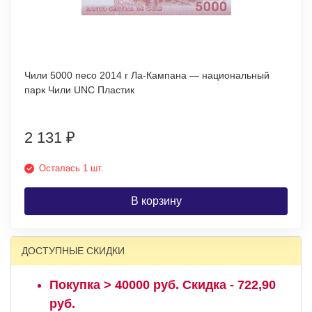
Чили 5000 песо 2014 г Ла-Кампана — национальный
парк Чили UNC Пластик
2 131
₽
Осталась 1 шт.
В корзину
ДОСТУПНЫЕ СКИДКИ
Покупка > 40000 руб. Скидка - 722,90
руб.