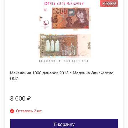
НОВИНКА
Македония 1000 динаров 2013 г. Мадонна Эпискепсис
UNC
3 600
₽
Осталось 2 шт.
В корзину