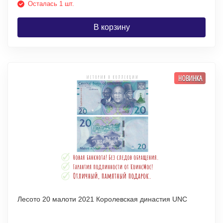
Осталась 1 шт.
В корзину
НОВИНКА
Лесото 20 малоти 2021 Королевская династия UNC