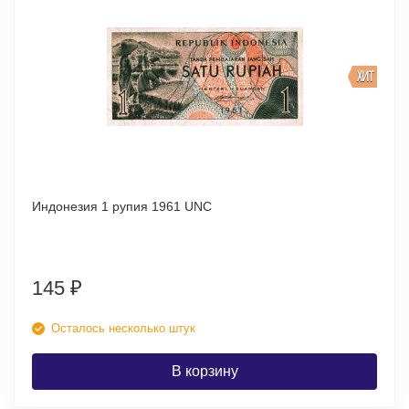
ХИТ
Индонезия 1 рупия 1961 UNC
145
₽
Осталось несколько штук
В корзину