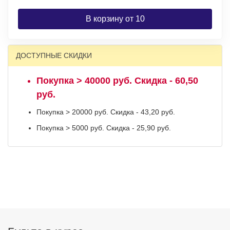
В корзину от 10
ДОСТУПНЫЕ СКИДКИ
Покупка > 40000 руб. Скидка - 60,50
руб.
Покупка > 20000 руб. Скидка - 43,20 руб.
Покупка > 5000 руб. Скидка - 25,90 руб.