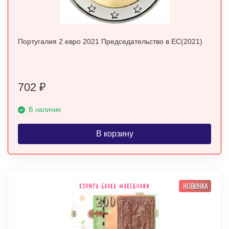
Португалия 2 евро 2021 Председательство в ЕС(2021)
702
₽
В наличии
В корзину
НОВИНКА