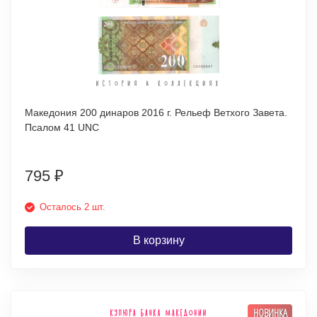
Македония 200 динаров 2016 г. Рельеф Ветхого Завета.
Псалом 41 UNC
795
₽
Осталось 2 шт.
В корзину
НОВИНКА