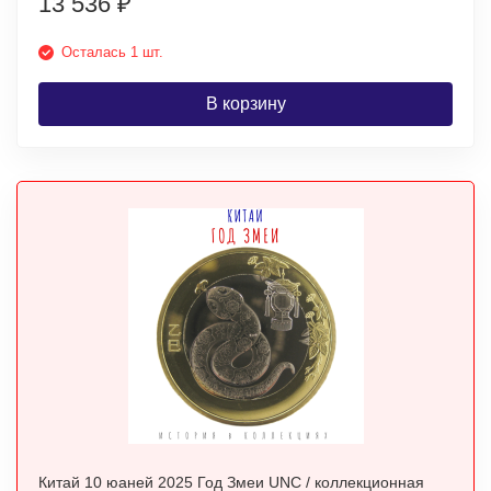
13 536
₽
Осталась 1 шт.
В корзину
Китай 10 юаней 2025 Год Змеи UNC / коллекционная