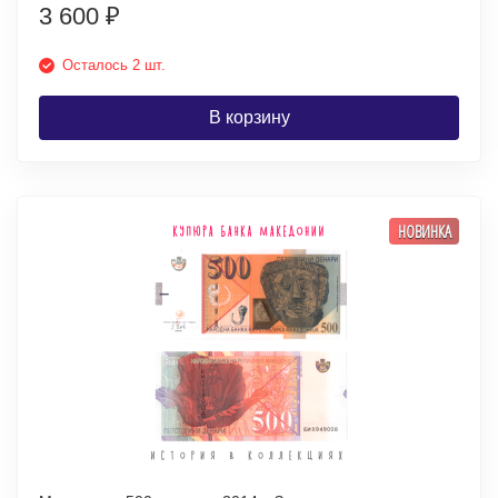
3 600
₽
Осталось 2 шт.
В корзину
НОВИНКА