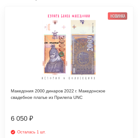
НОВИНКА
Македония 2000 динаров 2022 г. Македонское
свадебное платье из Прилепа UNC
6 050
₽
Осталась 1 шт.