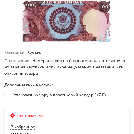
Материал:
бумага
Примечание:
Номер и серия на банкноте может отличатся от
номера на картинке, если иное не указанно в названии, или
описании товара
Дополнительные услуги:
Упаковать купюру в пластиковый холдер (+
7
)
₽
Нет в наличии
В избранное