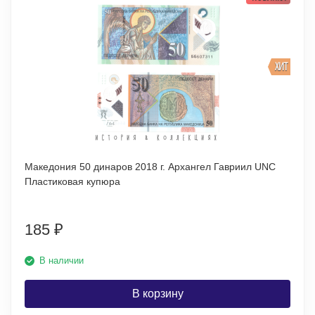
ХИТ
Македония 50 динаров 2018 г. Архангел Гавриил UNC
Пластиковая купюра
185
₽
В наличии
В корзину