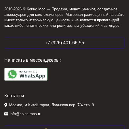
2010-2026 © Коинс Мос — Продажа, монет, банкнот, солдатиков,
аксессуаров для коллекционеров. Материал размещенный на сайте
имеет только историческую ценность и не является пропагандой
каких-либо политических или религиозных убеждений и взглядов!
+7 (926) 401-66-55
Написать в мессенджеры:
Контакты:
Москва, м.Китай-город, Лучников пер. 7/4 стр. 9
info@coins-mos.ru