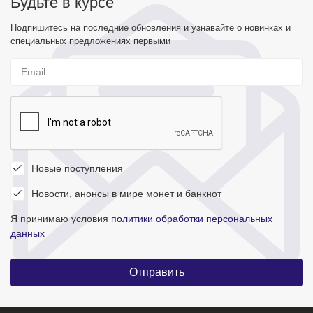
Будьте в курсе
Подпишитесь на последние обновления и узнавайте о новинках и
специальных предложениях первыми
Новые поступления
Новости, анонсы в мире монет и банкнот
Я принимаю условия
политики обработки персональных
данных