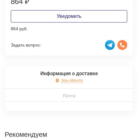
864
₽
Уведомить
864 руб.
Задать вопрос:
Информация о доставке
Эль-Монте
Почта
Рекомендуем