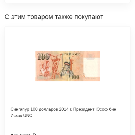
С этим товаром также покупают
Сингапур 100 долларов 2014 г. Президент Юсоф бин
Исхак UNC