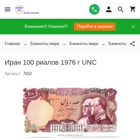
Внимание!!! Новинки!!!
Перейти в новинки
Главная
Банкноты мира
Банкноты мира
Банкноты Ирана
Иран 100 риалов 1976 г UNC
Артикул:
7652