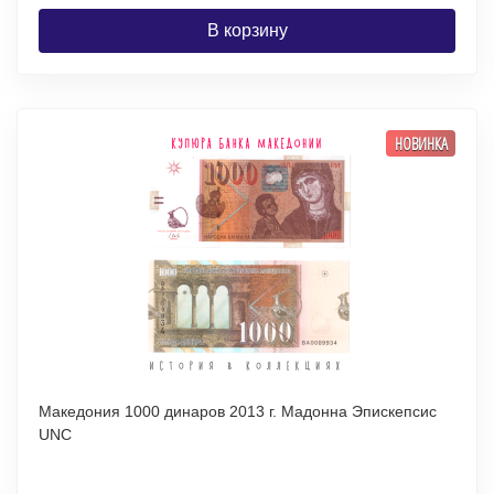
В корзину
НОВИНКА
Македония 1000 динаров 2013 г. Мадонна Эпискепсис
UNC