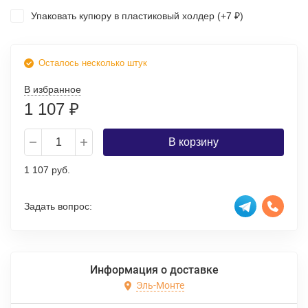
Упаковать купюру в пластиковый холдер (+
7
)
₽
Осталось несколько штук
В избранное
1 107
₽
В корзину
1 107 руб.
Задать вопрос:
Информация о доставке
Эль-Монте