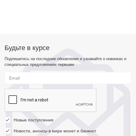
Будьте в курсе
Подпишитесь на последние обновления и узнавайте о новинках и
специальных предложениях первыми
Новые поступления
Новости, анонсы в мире монет и банкнот