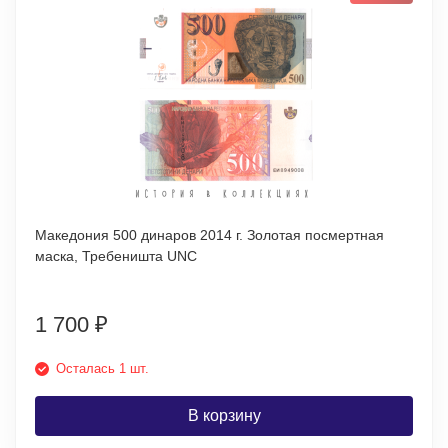
Македония 500 динаров 2014 г. Золотая посмертная
маска, Требеништа UNC
1 700
₽
Осталась 1 шт.
В корзину