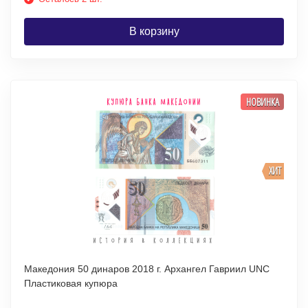
В корзину
НОВИНКА
ХИТ
Македония 50 динаров 2018 г. Архангел Гавриил UNC
Пластиковая купюра