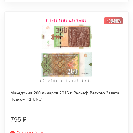
НОВИНКА
Македония 200 динаров 2016 г. Рельеф Ветхого Завета.
Псалом 41 UNC
795
₽
Осталось 2 шт.