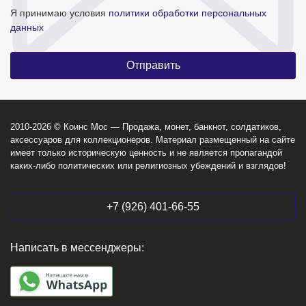
Я принимаю условия
политики обработки персональных
данных
2010-2026 © Коинс Мос — Продажа, монет, банкнот, солдатиков,
аксессуаров для коллекционеров. Материал размещенный на сайте
имеет только историческую ценность и не является пропагандой
каких-либо политических или религиозных убеждений и взглядов!
+7 (926) 401-66-55
Написать в мессенджеры: