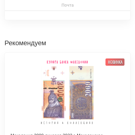
Почта
Рекомендуем
НОВИНКА