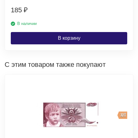
185
₽
В наличии
В корзину
С этим товаром также покупают
ХИТ