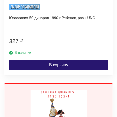
ВЫБОР ПОКУПАТЕЛЕЙ
Югославия 50 динаров 1990 г Ребенок, розы UNC
327
₽
В наличии
В корзину