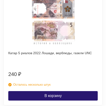
Катар 5 риалов 2022 Лошади, верблюды, газели UNC
240
₽
Осталось несколько штук
В корзину