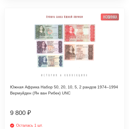
НОВИНКА
Южная Африка Набор 50, 20, 10, 5, 2 рандов 1974–1994
Вермуйден (Ян ван Рибек) UNC
9 800
₽
Осталась 1 шт.