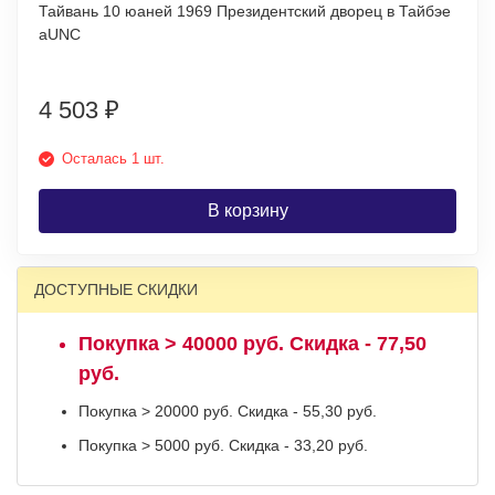
Тайвань 10 юаней 1969 Президентский дворец в Тайбэе
аUNC
4 503
₽
Осталась 1 шт.
В корзину
ДОСТУПНЫЕ СКИДКИ
Покупка > 40000 руб. Скидка - 77,50
руб.
Покупка > 20000 руб. Скидка - 55,30 руб.
Покупка > 5000 руб. Скидка - 33,20 руб.