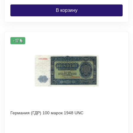
В корзину
- 17 %
Германия (ГДР) 100 марок 1948 UNC