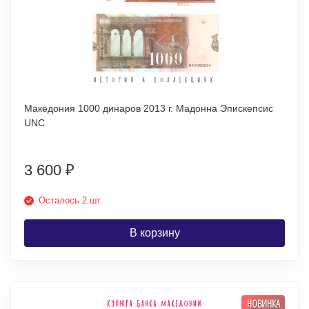
Македония 1000 динаров 2013 г. Мадонна Эпискепсис
UNC
3 600
₽
Осталось 2 шт.
В корзину
НОВИНКА