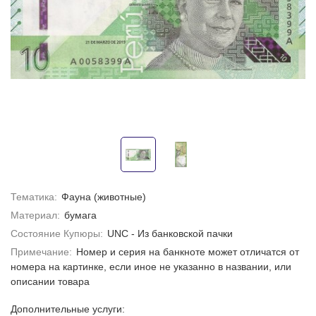
Тематика:
Фауна (животные)
Материал:
бумага
Состояние Купюры:
UNC - Из банковской пачки
Примечание:
Номер и серия на банкноте может отличатся от
номера на картинке, если иное не указанно в названии, или
описании товара
Дополнительные услуги: