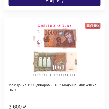
В корзину
НОВИНКА
Македония 1000 динаров 2013 г. Мадонна Эпискепсис
UNC
3 600
₽