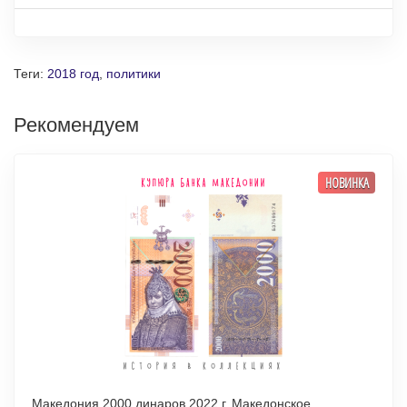
Теги:
2018 год
,
политики
Рекомендуем
НОВИНКА
Македония 2000 динаров 2022 г. Македонское