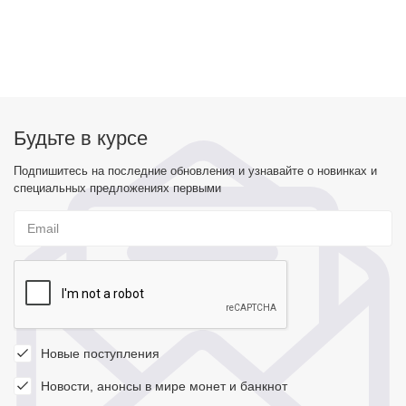
Будьте в курсе
Подпишитесь на последние обновления и узнавайте о новинках и
специальных предложениях первыми
Новые поступления
Новости, анонсы в мире монет и банкнот