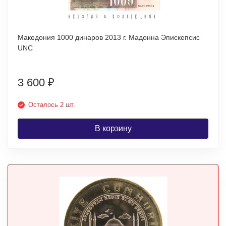
Македония 1000 динаров 2013 г. Мадонна Эпискепсис
UNC
3 600
₽
Осталось 2 шт.
В корзину