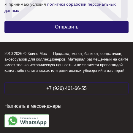
Я принимаю условия
политики обработки персональных
данных
2010-2026 © Коинс Мос — Продажа, монет, банкнот, солдатиков,
аксессуаров для коллекционеров. Материал размещенный на сайте
имеет только историческую ценность и не является пропагандой
каких-либо политических или религиозных убеждений и взглядов!
+7 (926) 401-66-55
Написать в мессенджеры: