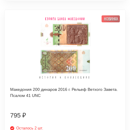
НОВИНКА
Македония 200 динаров 2016 г. Рельеф Ветхого Завета.
Псалом 41 UNC
795
₽
Осталось 2 шт.