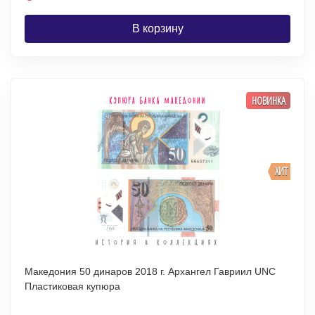
В корзину
НОВИНКА
ХИТ
Македония 50 динаров 2018 г. Архангел Гавриил UNC
Пластиковая купюра