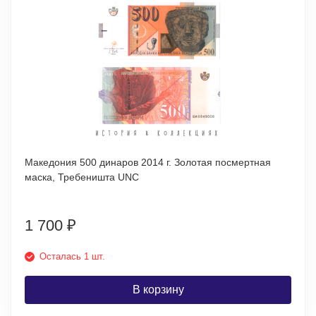
Македония 500 динаров 2014 г. Золотая посмертная
маска, Требеништа UNC
1 700
₽
Осталась 1 шт.
В корзину