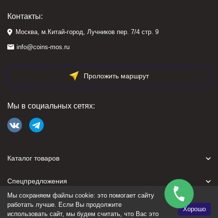
Контакты:
Москва, м.Китай-город, Лучников пер. 7/4 стр. 9
info@coins-mos.ru
Проложить маршрут
Мы в социальных сетях:
Каталог товаров
Спецпредложения
Мы сохраняем файлы cookie: это помогает сайту
Для покупателя
работать лучше. Если Вы продолжите
Хорошо
использовать сайт, мы будем считать, что Вас это