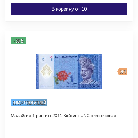
В корзину от 10
- 30 %
ХИТ
ВЫБОР ПОКУПАТЕЛЕЙ
Малайзия 1 рингитт 2011 Кайтинг UNC пластиковая