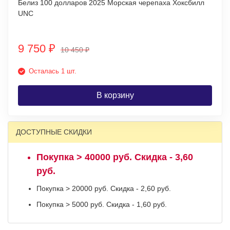
Белиз 100 долларов 2025 Морская черепаха Хоксбилл
UNC
9 750
₽
10 450
₽
Осталась 1 шт.
В корзину
ДОСТУПНЫЕ СКИДКИ
Покупка > 40000 руб. Скидка - 3,60
руб.
Покупка > 20000 руб. Скидка - 2,60 руб.
Покупка > 5000 руб. Скидка - 1,60 руб.