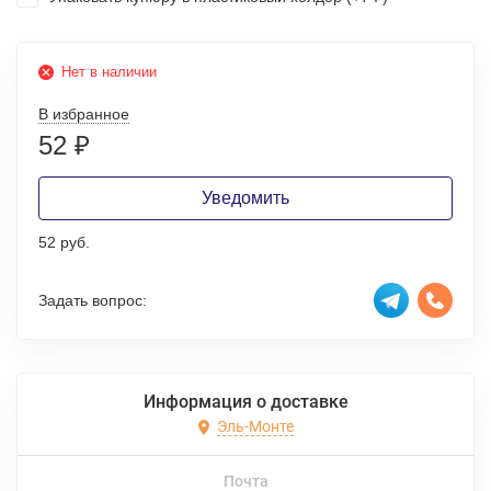
Нет в наличии
В избранное
52
₽
Уведомить
52 руб.
Задать вопрос:
Информация о доставке
Эль-Монте
Почта