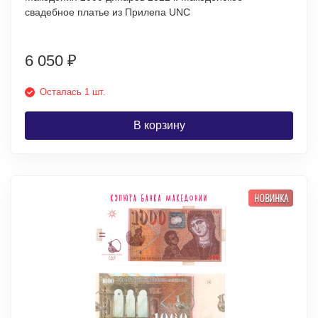
свадебное платье из Прилепа UNC
6 050
₽
Осталась 1 шт.
В корзину
НОВИНКА