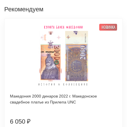
Рекомендуем
НОВИНКА
Македония 2000 динаров 2022 г. Македонское
свадебное платье из Прилепа UNC
6 050
₽