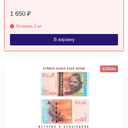
1 650
₽
Осталось 2 шт.
В корзину
НОВИНКА