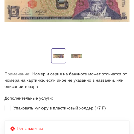
Примечание:
Номер и серия на банкноте может отличатся от
номера на картинке, если иное не указанно в названии, или
описании товара
Дополнительные услуги:
Упаковать купюру в пластиковый холдер (+
7
)
₽
Нет в наличии