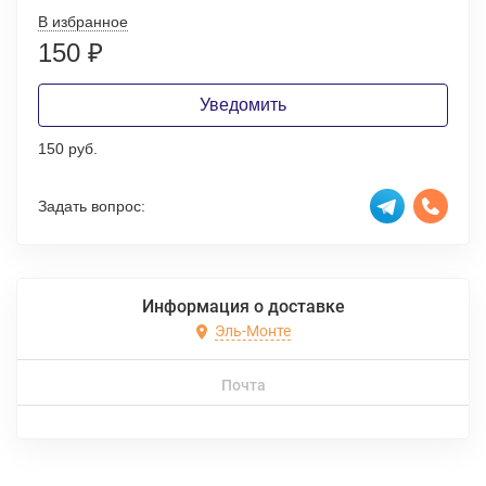
В избранное
150
₽
Уведомить
150 руб.
Задать вопрос:
Информация о доставке
Эль-Монте
Почта