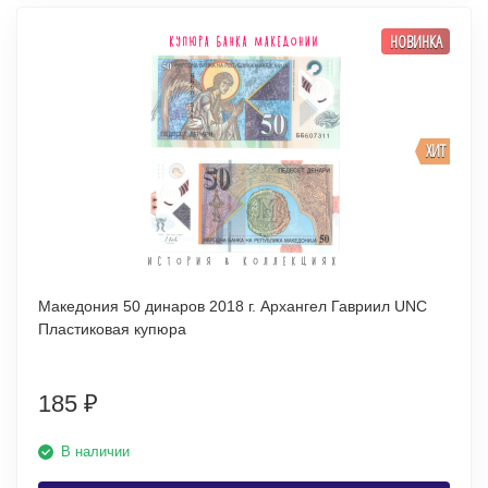
НОВИНКА
ХИТ
Македония 50 динаров 2018 г. Архангел Гавриил UNC
Пластиковая купюра
185
₽
В наличии