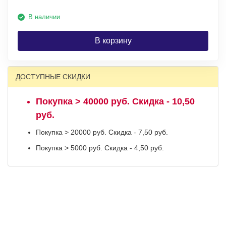
В наличии
В корзину
ДОСТУПНЫЕ СКИДКИ
Покупка > 40000 руб. Скидка - 10,50
руб.
Покупка > 20000 руб. Скидка - 7,50 руб.
Покупка > 5000 руб. Скидка - 4,50 руб.