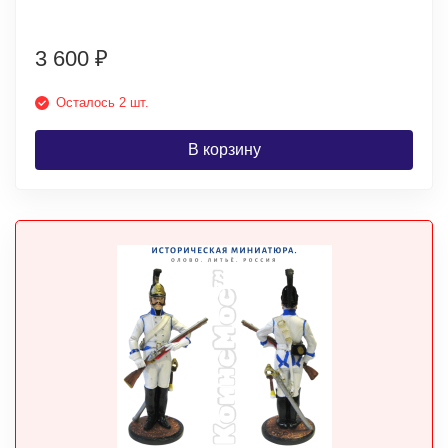
3 600
₽
Осталось 2 шт.
В корзину