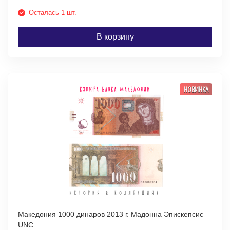
Осталась 1 шт.
В корзину
НОВИНКА
Македония 1000 динаров 2013 г. Мадонна Эпискепсис
UNC