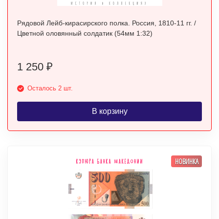
Рядовой Лейб-кирасирского полка. Россия, 1810-11 гг. /
Цветной оловянный солдатик (54мм 1:32)
1 250
₽
Осталось 2 шт.
В корзину
НОВИНКА