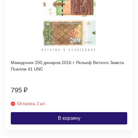
Македония 200 динаров 2016 г. Рельеф Ветхого Завета.
Псалом 41 UNC
795
₽
Осталось 2 шт.
В корзину