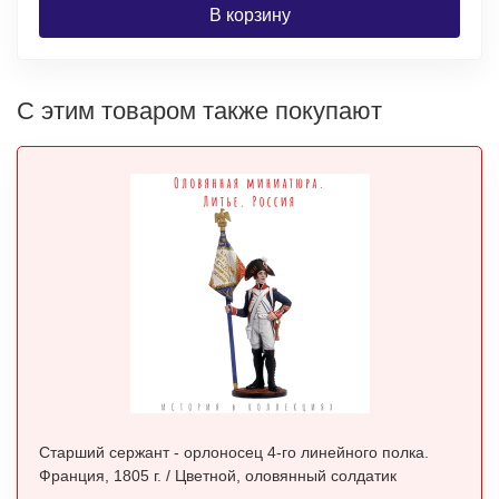
В корзину
С этим товаром также покупают
Старший сержант - орлоносец 4-го линейного полка.
Франция, 1805 г. / Цветной, оловянный солдатик