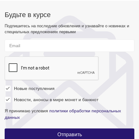
Будьте в курсе
Подпишитесь на последние обновления и узнавайте о новинках и
специальных предложениях первыми
Новые поступления
Новости, анонсы в мире монет и банкнот
Я принимаю условия
политики обработки персональных
данных