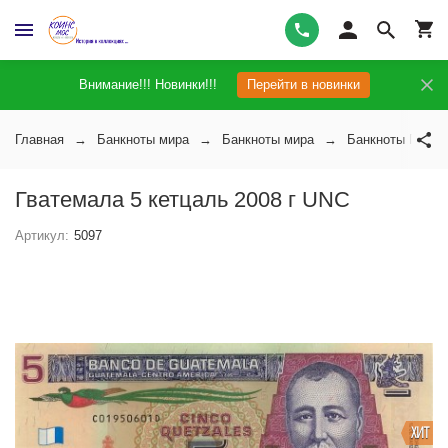
Внимание!!! Новинки!!!
Перейти в новинки
Главная
Банкноты мира
Банкноты мира
Банкноты Гвате
Гватемала 5 кетцаль 2008 г UNC
Артикул:
5097
ХИТ