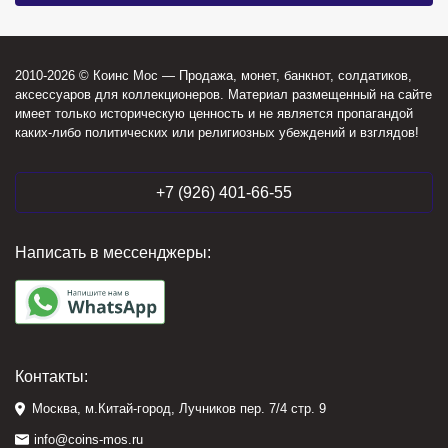
2010-2026 © Коинс Мос — Продажа, монет, банкнот, солдатиков,
аксессуаров для коллекционеров. Материал размещенный на сайте
имеет только историческую ценность и не является пропагандой
каких-либо политических или религиозных убеждений и взглядов!
+7 (926) 401-66-55
Написать в мессенджеры:
Контакты:
Москва, м.Китай-город, Лучников пер. 7/4 стр. 9
info@coins-mos.ru