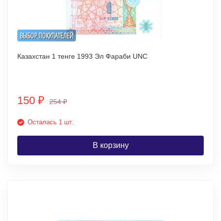
ВЫБОР ПОКУПАТЕЛЕЙ
Казахстан 1 тенге 1993 Эл Фараби UNC
150
₽
254
₽
Осталась 1 шт.
В корзину