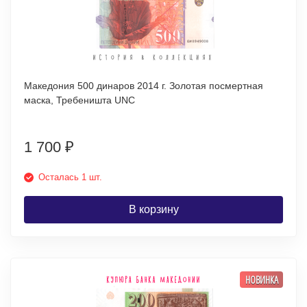
Македония 500 динаров 2014 г. Золотая посмертная
маска, Требеништа UNC
1 700
₽
Осталась 1 шт.
В корзину
НОВИНКА